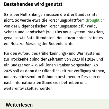
Bestehendes wird genutzt
Ganz bei Null anfangen müssen die drei Bundesämter
nicht. So werde etwa die Forschungsplattform
drought.ch
von der Eidgenössischen Forschungsanstalt für Wald,
Schnee und Landschaft (WSL) ins neue System integriert,
genauso wie Satellitendaten. Neu einzurichten ist indes
ein Netz zur Messung der Bodenfeuchte.
Für den Aufbau des Früherkennungs- und Warnsystems
zur Trockenheit sind der Zeitraum von 2023 bis 2024 und
ein Budget von 4,75 Millionen Franken vorgesehen. Ab
2025 soll es dann der Öffentlichkeit zur Verfügung stehen,
um anschliessend im Rahmen bestehender Ressourcen
nach internationalen Standards betrieben und
weiterentwickelt zu werden.
Weiterlesen