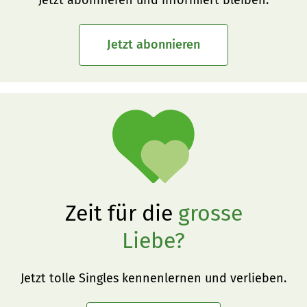
Jetzt abonnieren
Zeit für die
grosse
Liebe?
Jetzt tolle Singles kennenlernen und verlieben.