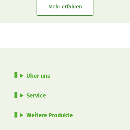
Mehr erfahren
Über uns
Service
Weitere Produkte