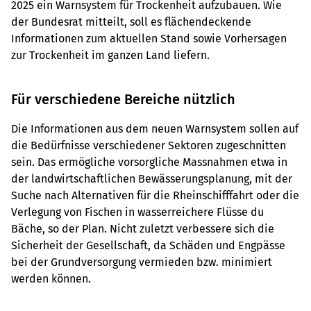
2025 ein Warnsystem für Trockenheit aufzubauen. Wie
der Bundesrat mitteilt, soll es flächendeckende
Informationen zum aktuellen Stand sowie Vorhersagen
zur Trockenheit im ganzen Land liefern.
Für verschiedene Bereiche nützlich
Die Informationen aus dem neuen Warnsystem sollen auf
die Bedürfnisse verschiedener Sektoren zugeschnitten
sein. Das ermögliche vorsorgliche Massnahmen etwa in
der landwirtschaftlichen Bewässerungsplanung, mit der
Suche nach Alternativen für die Rheinschifffahrt oder die
Verlegung von Fischen in wasserreichere Flüsse du
Bäche, so der Plan. Nicht zuletzt verbessere sich die
Sicherheit der Gesellschaft, da Schäden und Engpässe
bei der Grundversorgung vermieden bzw. minimiert
werden können.