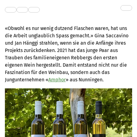
«Obwohl es nur wenig dutzend Flaschen waren, hat uns
die Arbeit unglaublich Spass gemacht.» Gina Saccavino
und Jan Hänggi strahlen, wenn sie an die Anfänge ihres
Projekts zurückdenken. 2021 hat das junge Paar aus
Trauben des familieneigenen Rebbergs den ersten
eigenen Wein hergestellt. Damit entstand nicht nur die
Faszination für den Weinbau, sondern auch das
Jungunternehmen «
Amphor
» aus Nunningen.