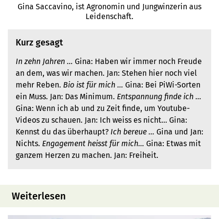
Gina Saccavino, ist Agronomin und Jungwinzerin aus
Leidenschaft.
Kurz gesagt
In zehn Jahren …
Gina: Haben wir immer noch Freude
an dem, was wir machen. Jan: Stehen hier noch viel
mehr Reben.
Bio ist für mich …
Gina: Bei PiWi-Sorten
ein Muss. Jan: Das Minimum.
Entspannung finde ich …
Gina: Wenn ich ab und zu Zeit finde, um Youtube-
Videos zu schauen. Jan: Ich weiss es nicht… Gina:
Kennst du das überhaupt?
Ich bereue …
Gina und Jan:
Nichts.
Engagement heisst für mich…
Gina: Etwas mit
ganzem Herzen zu machen. Jan: Freiheit.
Weiterlesen