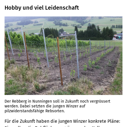
Hobby und viel Leidenschaft
Der Rebberg in Nunningen soll in Zukunft noch vergrössert
werden. Dabei setzten die jungen Winzer auf
pilzwiderstandsfähige Rebsorten.
Für die Zukunft haben die jungen Winzer konkrete Pläne: