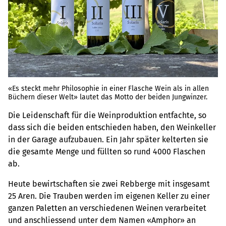
«Es steckt mehr Philosophie in einer Flasche Wein als in allen
Büchern dieser Welt» lautet das Motto der beiden Jungwinzer.
Die Leidenschaft für die Weinproduktion entfachte, so
dass sich die beiden entschieden haben, den Weinkeller
in der Garage aufzubauen. Ein Jahr später kelterten sie
die gesamte Menge und füllten so rund 4000 Flaschen
ab.
Heute bewirtschaften sie zwei Rebberge mit insgesamt
25 Aren. Die Trauben werden im eigenen Keller zu einer
ganzen Paletten an verschiedenen Weinen verarbeitet
und anschliessend unter dem Namen «Amphor» an