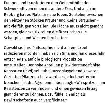
Pumpen und transferieren den Wein mithilfe der
Schwerkraft vom einen ins andere Fass. Und auch im
Rebberg hat es Platz für neue Ideen. So stehen zwischen
den einzelnen Stöcken Kräuter und kleine Sträucher –
mit vielfältigen Vorteilen. Die Fläche muss nicht gemäht
werden, gleichzeitig sollen die ätherischen Öle
Schadpilze und Wespen fern halten.
Obwohl sie ihre Philosophie nicht auf ein Label
reduzieren möchten, haben sich Gina und Jan dieses Jahr
entschieden, auf die biologische Produktion
umzustellen. Der hohe Anteil an pilzwiderstandsfähige
Rebsorten (PiWi) sei dabei ausschlaggebend gewesen.
Gezielten Pflanzenschutz werde es jedoch weiterhin
brauchen, ist die Agronomin überzeugt: «Wir spritzen, um
Resistenzen zu verhindern und einen gewissen Ertrag
garantieren zu können. Dazu fühle ich mich als
Bewirtschafterin auch verpflichtet.»