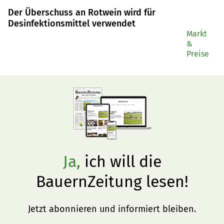
zwei Massnahmen beschränken.
Der Überschuss an Rotwein wird für
Desinfektionsmittel verwendet
Markt
&
Preise
Ja,
ich will die
BauernZeitung lesen!
Jetzt abonnieren und informiert bleiben.