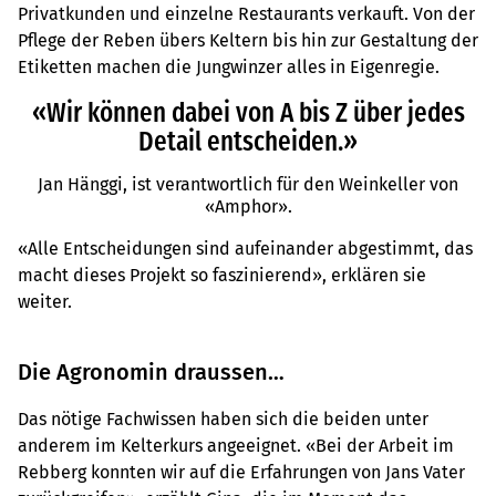
Privatkunden und einzelne Restaurants verkauft. Von der
Pflege der Reben übers Keltern bis hin zur Gestaltung der
Etiketten machen die Jungwinzer alles in Eigenregie.
«Wir können dabei von A bis Z über jedes
Detail entscheiden.»
Jan Hänggi, ist verantwortlich für den Weinkeller von
«Amphor».
«Alle Entscheidungen sind aufeinander abgestimmt, das
macht dieses Projekt so faszinierend», erklären sie
weiter.
Die Agronomin draussen…
Das nötige Fachwissen haben sich die beiden unter
anderem im Kelterkurs angeeignet. «Bei der Arbeit im
Rebberg konnten wir auf die Erfahrungen von Jans Vater