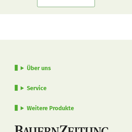
Über uns
Service
Weitere Produkte