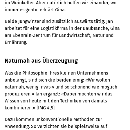
im Weinkeller. Aber natürlich helfen wir einander, wo
immer es geht», erklärt Gina.
Beide Jungwinzer sind zusätzlich auswärts tätig: Jan
arbeitet für eine Logistikfirma in der Baubranche, Gina
am Ebenrain-Zentrum für Landwirtschaft, Natur und
Ernährung.
Naturnah aus Überzeugung
Was die Philosophie ihres kleinen Unternehmens
anbelangt, sind sich die beiden einig: «Wir wollen
naturnah, wenig invasiv und so schonend wie möglich
produzieren.» Jan ergänzt: «Dabei möchten wir das
Wissen von heute mit den Techniken von damals
kombinieren.» [IMG 4,5]
Dazu kommen unkonventionelle Methoden zur
Anwendung: So verzichten sie beispielsweise auf