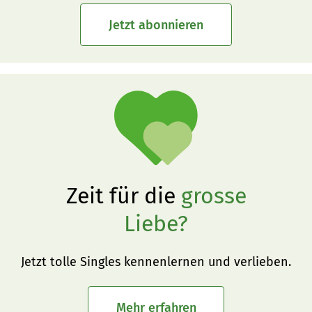
Jetzt abonnieren
Zeit für die
grosse
Liebe?
Jetzt tolle Singles kennenlernen und verlieben.
Mehr erfahren