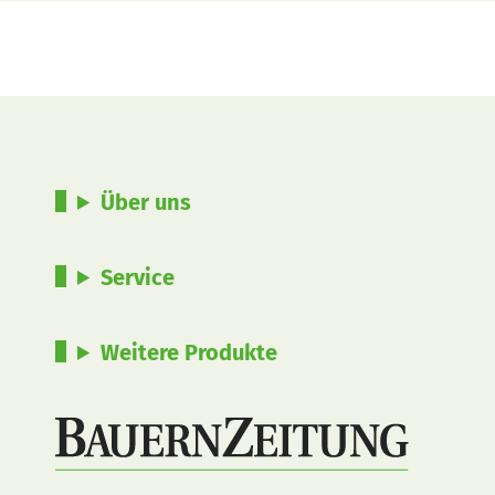
Über uns
Service
Weitere Produkte