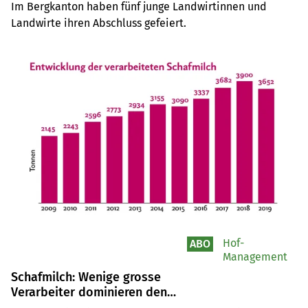
Im Bergkanton haben fünf junge Landwirtinnen und 
Landwirte ihren Abschluss gefeiert.
Hof-
ABO
Management
Schafmilch: Wenige grosse
Verarbeiter dominieren den
Markt