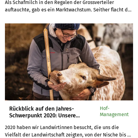
Als Schafmilch in den Regalen der Grossverteiler 
auftauchte, gab es ein Marktwachstum. Seither flacht das 
Interesse an Schafmilch leicht ab.
Rückblick auf den Jahres-
Hof-
Management
Schwerpunkt 2020: Unsere
Landwirtinnen
2020 haben wir Landwirtinnen besucht, die uns die 
Vielfalt der Landwirtschaft zeigten, von der Nische bis 