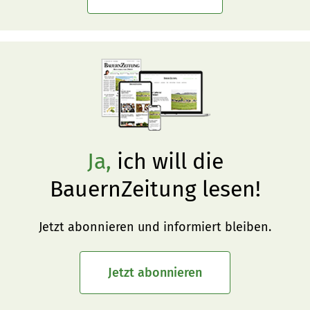
Ja,
ich will die
BauernZeitung lesen!
Jetzt abonnieren und informiert bleiben.
Jetzt abonnieren