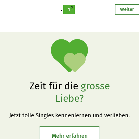
1
Weiter
Zeit für die
grosse
Liebe?
Jetzt tolle Singles kennenlernen und verlieben.
Mehr erfahren