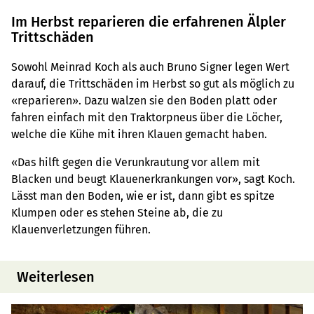
Im Herbst reparieren die erfahrenen Älpler
Trittschäden
Sowohl Meinrad Koch als auch Bruno Signer legen Wert
darauf, die Trittschäden im Herbst so gut als möglich zu
«reparieren». Dazu walzen sie den Boden platt oder
fahren einfach mit den Traktorpneus über die Löcher,
welche die Kühe mit ihren Klauen gemacht haben.
«Das hilft gegen die Verunkrautung vor allem mit
Blacken und beugt Klauenerkrankungen vor», sagt Koch.
Lässt man den Boden, wie er ist, dann gibt es spitze
Klumpen oder es stehen Steine ab, die zu
Klauenverletzungen führen.
Weiterlesen