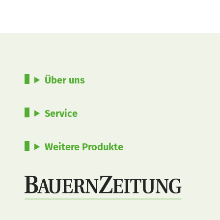
Über uns
Service
Weitere Produkte