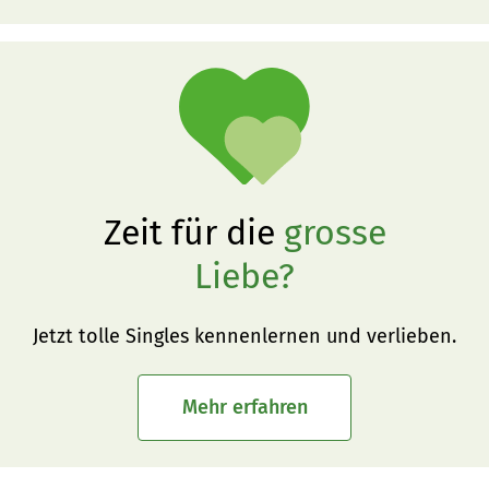
Zeit für die
grosse
Liebe?
Jetzt tolle Singles kennenlernen und verlieben.
Mehr erfahren