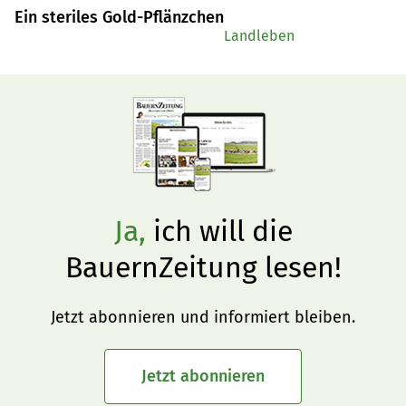
Ein steriles Gold-Pflänzchen
Landleben
Ja,
ich will die
BauernZeitung lesen!
Jetzt abonnieren und informiert bleiben.
Jetzt abonnieren