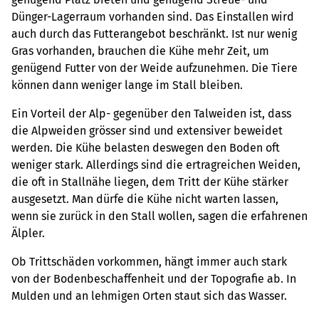
Dünger-Lagerraum vorhanden sind. Das Einstallen wird
auch durch das Futterangebot beschränkt. Ist nur wenig
Gras vorhanden, brauchen die Kühe mehr Zeit, um
genügend Futter von der Weide aufzunehmen. Die Tiere
können dann weniger lange im Stall bleiben.
Ein Vorteil der Alp- gegenüber den Talweiden ist, dass
die Alpweiden grösser sind und extensiver beweidet
werden. Die Kühe belasten deswegen den Boden oft
weniger stark. Allerdings sind die ertragreichen Weiden,
die oft in Stallnähe liegen, dem Tritt der Kühe stärker
ausgesetzt. Man dürfe die Kühe nicht warten lassen,
wenn sie zurück in den Stall wollen, sagen die erfahrenen
Älpler.
Ob Trittschäden vorkommen, hängt immer auch stark
von der Bodenbeschaffenheit und der Topografie ab. In
Mulden und an lehmigen Orten staut sich das Wasser.