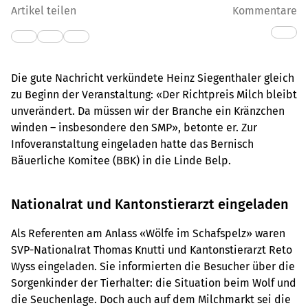
Artikel teilen
Kommentare
Die gute Nachricht verkündete Heinz Siegenthaler gleich
zu Beginn der Veranstaltung: «Der Richtpreis Milch bleibt
unverändert. Da müssen wir der Branche ein Kränzchen
winden – insbesondere den SMP», betonte er. Zur
Infoveranstaltung eingeladen hatte das Bernisch
Bäuerliche Komitee (BBK) in die Linde Belp.
Nationalrat und Kantonstierarzt eingeladen
Als Referenten am Anlass «Wölfe im Schafspelz» waren
SVP-Nationalrat Thomas Knutti und Kantonstierarzt Reto
Wyss eingeladen. Sie informierten die Besucher über die
Sorgenkinder der Tierhalter: die Situation beim Wolf und
die Seuchenlage. Doch auch auf dem Milchmarkt sei die