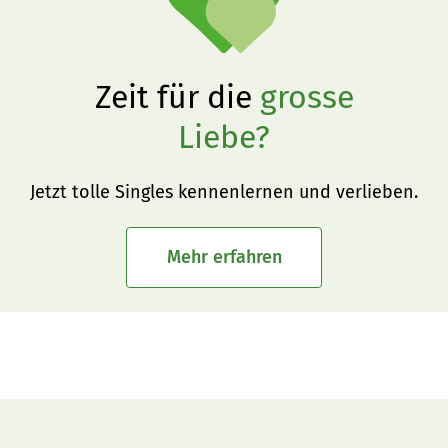
Zeit für die
grosse
Liebe?
Jetzt tolle Singles kennenlernen und verlieben.
Mehr erfahren