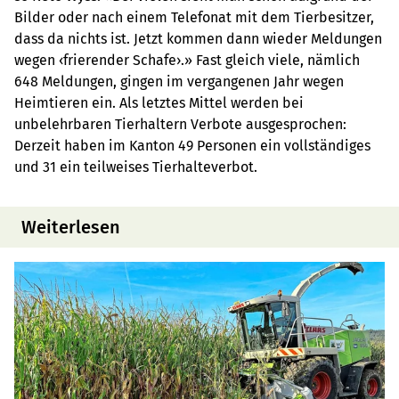
Bilder oder nach einem Telefonat mit dem Tierbesitzer,
dass da nichts ist. Jetzt kommen dann wieder Meldungen
wegen ‹frierender Schafe›.» Fast gleich viele, nämlich
648 Meldungen, gingen im vergangenen Jahr wegen
Heimtieren ein. Als letztes Mittel werden bei
unbelehrbaren Tierhaltern Verbote ausgesprochen:
Derzeit haben im Kanton 49 Personen ein vollständiges
und 31 ein teilweises Tierhalteverbot.
Weiterlesen