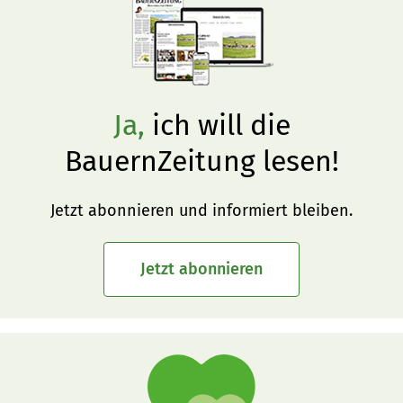
Ja,
ich will die
BauernZeitung lesen!
Jetzt abonnieren und informiert bleiben.
Jetzt abonnieren