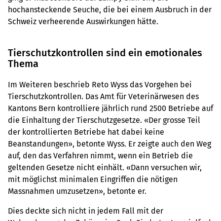
hochansteckende Seuche, die bei einem Ausbruch in der
Schweiz verheerende Auswirkungen hätte.
Tierschutzkontrollen sind ein emotionales
Thema
Im Weiteren beschrieb Reto Wyss das Vorgehen bei
Tierschutzkontrollen. Das Amt für Veterinärwesen des
Kantons Bern kontrolliere jährlich rund 2500 Betriebe auf
die Einhaltung der Tierschutzgesetze. «Der grosse Teil
der kontrollierten Betriebe hat dabei keine
Beanstandungen», betonte Wyss. Er zeigte auch den Weg
auf, den das Verfahren nimmt, wenn ein Betrieb die
geltenden Gesetze nicht einhält. «Dann versuchen wir,
mit möglichst minimalen Eingriffen die nötigen
Massnahmen umzusetzen», betonte er.
Dies deckte sich nicht in jedem Fall mit der