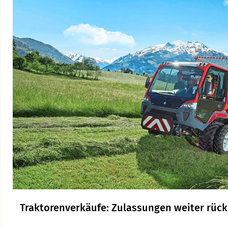
Traktorenverkäufe: Zulassungen weiter rück