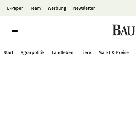
E-Paper
Team
Werbung
Newsletter
Start
Agrarpolitik
Landleben
Tiere
Markt & Preise