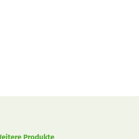
eitere Produkte