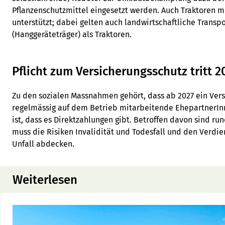
Pflanzenschutzmittel eingesetzt werden. Auch Traktoren 
unterstützt; dabei gelten auch landwirtschaftliche Trans
(Hanggeräteträger) als Traktoren.
Pflicht zum Versicherungsschutz tritt 20
Zu den sozialen Massnahmen gehört, dass ab 2027 ein Vers
regelmässig auf dem Betrieb mitarbeitende EhepartnerIn
ist, dass es Direktzahlungen gibt. Betroffen davon sind ru
muss die Risiken Invalidität und Todesfall und den Verdie
Unfall abdecken.
Weiterlesen