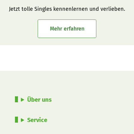
Jetzt tolle Singles kennenlernen und verlieben.
Mehr erfahren
Über uns
Service