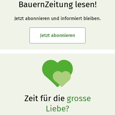
BauernZeitung lesen!
Jetzt abonnieren und informiert bleiben.
Jetzt abonnieren
Zeit für die
grosse
Liebe?