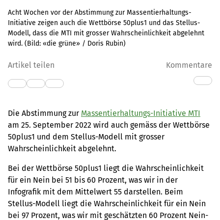
Acht Wochen vor der Abstimmung zur Massentierhaltungs-
Initiative zeigen auch die Wettbörse 50plus1 und das Stellus-
Modell, dass die MTI mit grosser Wahrscheinlichkeit abgelehnt
wird.
(Bild:
«die grüne» / Doris Rubin
)
Artikel teilen
Kommentare
Die Abstimmung zur
Massentierhaltungs-Initiative MTI
am 25. September 2022 wird auch gemäss der Wettbörse
50plus1 und dem Stellus-Modell mit grosser
Wahrscheinlichkeit abgelehnt.
Bei der Wettbörse 50plus1 liegt die Wahrscheinlichkeit
für ein Nein bei 51 bis 60 Prozent, was wir in der
Infografik mit dem Mittelwert 55 darstellen. Beim
Stellus-Modell liegt die Wahrscheinlichkeit für ein Nein
bei 97 Prozent, was wir mit geschätzten 60 Prozent Nein-