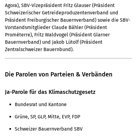
Agora), SBV-Vizepräsident Fritz Glauser (Präsident
Schweizerischer Getreideproduzentenverband und
Präsident Freiburgischer Bauernverband) sowie die SBV-
Vorstandsmitglieder Claude Bähler (Präsident
Prométerre), Fritz Waldvogel (Präsident Glarner
Bauernverband) und Jakob Lütolf (Präsident
Zentralschweizer Bauernbund).
Die Parolen von Parteien & Verbänden
Ja-Parole für das Klimaschutzgesetz
Bundesrat und Kantone
Grüne, SP, GLP, Mitte, EVP, FDP
Schweizer Bauernverband SBV