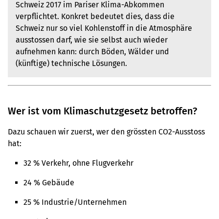
Schweiz 2017 im Pariser Klima-Abkommen
verpflichtet. Konkret bedeutet dies, dass die
Schweiz nur so viel Kohlenstoff in die Atmosphäre
ausstossen darf, wie sie selbst auch wieder
aufnehmen kann: durch Böden, Wälder und
(künftige) technische Lösungen.
Wer ist vom Klimaschutzgesetz betroffen?
Dazu schauen wir zuerst, wer den grössten CO2-Ausstoss
hat:
32 % Verkehr, ohne Flugverkehr
24 % Gebäude
25 % Industrie/Unternehmen