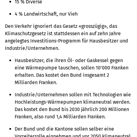
15 % Diverse
4 % Landwirtschaft, nur Vieh
Den Verkehr ignoriert das Gesetz «grosszügig», das
Klimaschutzgesetz ist stattdessen ein auf zehn Jahre
angelegtes Investitions-Programm für Hausbesitzer und
Industrie/Unternehmen.
Hausbesitzer, die ihren Öl- oder Gaskessel gegen
eine Wärmepumpe tauschen, sollen 10'000 Franken
erhalten. Das kostet den Bund insgesamt 2
Milliarden Franken.
Industrie/Unternehmen sollen mit Technologien wie
Hochleistungs-Wärmepumpen klimaneutral werden.
Das kostet den Bund bis 2030 jährlich 200 Millionen
Franken, also rund 1,4 Milliarden Franken.
Der Bund und die Kantone sollen selber eine
Vorreiterrolle einnehmen und vor 2050 klimaneutral