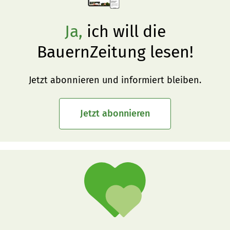
Ja,
ich will die
BauernZeitung lesen!
Jetzt abonnieren und informiert bleiben.
Jetzt abonnieren