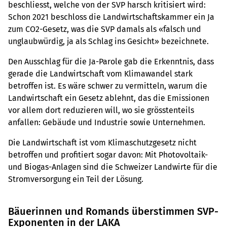
beschliesst, welche von der SVP harsch kritisiert wird:
Schon 2021 beschloss die Landwirtschaftskammer ein Ja
zum CO2-Gesetz, was die SVP damals als «falsch und
unglaubwürdig, ja als Schlag ins Gesicht» bezeichnete.
Den Ausschlag für die Ja-Parole gab die Erkenntnis, dass
gerade die Landwirtschaft vom Klimawandel stark
betroffen ist. Es wäre schwer zu vermitteln, warum die
Landwirtschaft ein Gesetz ablehnt, das die Emissionen
vor allem dort reduzieren will, wo sie grösstenteils
anfallen: Gebäude und Industrie sowie Unternehmen.
Die Landwirtschaft ist vom Klimaschutzgesetz nicht
betroffen und profitiert sogar davon: Mit Photovoltaik-
und Biogas-Anlagen sind die Schweizer Landwirte für die
Stromversorgung ein Teil der Lösung.
Bäuerinnen und Romands überstimmen SVP-
Exponenten in der LAKA