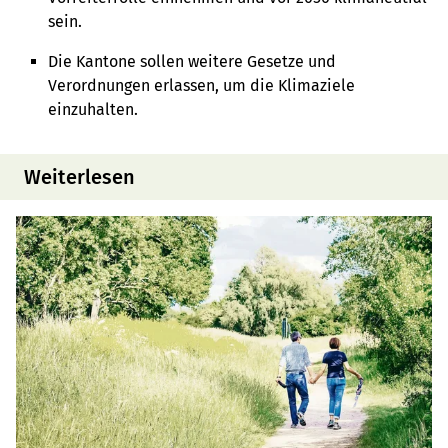
sein.
Die Kantone sollen weitere Gesetze und
Verordnungen erlassen, um die Klimaziele
einzuhalten.
Weiterlesen