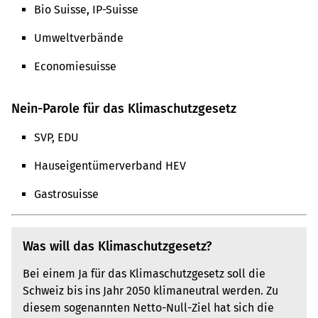
Bio Suisse, IP-Suisse
Umweltverbände
Economiesuisse
Nein-Parole für das Klimaschutzgesetz
SVP, EDU
Hauseigentümerverband HEV
Gastrosuisse
Was will das Klimaschutzgesetz?
Bei einem Ja für das Klimaschutzgesetz soll die
Schweiz bis ins Jahr 2050 klimaneutral werden. Zu
diesem sogenannten Netto-Null-Ziel hat sich die