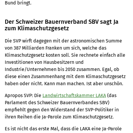
Bund bringt.
Der Schweizer Bauernverband SBV sagt Ja
zum Klimaschutzgesetz
Die SVP wirft dagegen mit der astronomischen Summe
von 387 Milliarden Franken um sich, welche das
Klimaschutzgesetz kosten soll. Sie rechnete einfach alle
Investitionen von Hausbesitzern und
Industrie/Unternehmen bis 2050 zusammen. Egal, ob
diese einen Zusammenhang mit dem Klimaschutzgesetz
haben oder nicht. Kann man machen. Ist aber unschön.
Apropos SVP: Die
Landwirtschaftskammer LAKA
(das
Parlament des Schweizer Bauernverbandes SBV)
empfiehlt gegen den Widerstand der SVP-Politiker in
ihren Reihen die Ja-Parole zum Klimaschutzgesetz.
Es ist nicht das erste Mal, dass die LAKA eine Ja-Parole