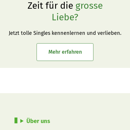
Zeit für die
grosse
Liebe?
Jetzt tolle Singles kennenlernen und verlieben.
Mehr erfahren
Über uns