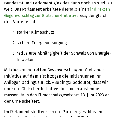
Bundesrat und Parlament ging das dann doch es bitzli zu
weit. Das Parlament arbeitete deshalb einen
indirekten
Gegenvorschlag zur Gletscher-Initiative
aus, der gleich
drei Vorteile hat:
starker Klimaschutz
sichere Energieversorgung
reduzierte Abhängigkeit der Schweiz von Energie-
Importen
Mit diesem indirekten Gegenvorschlag zur Gletscher-
Initiative auf dem Tisch zogen die InitiantInnen ihr
Anliegen bedingt zurück. «Bedingt» bedeutet, dass wir
über die Gletscher-Initiative doch noch abstimmen
müssen, falls das Klimaschutzgesetz am 18. Juni 2023 an
der Urne scheitert.
Im Parlament stellten sich die Parteien geschlossen