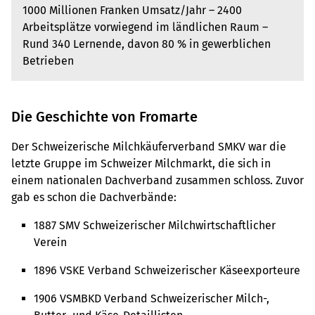
1000 Millionen Franken Umsatz/Jahr – 2400
Arbeitsplätze vorwiegend im ländlichen Raum –
Rund 340 Lernende, davon 80 % in gewerblichen
Betrieben
Die Geschichte von Fromarte
Der Schweizerische Milchkäuferverband SMKV war die
letzte Gruppe im Schweizer Milchmarkt, die sich in
einem nationalen Dachverband zusammen schloss. Zuvor
gab es schon die Dachverbände:
1887 SMV Schweizerischer Milchwirtschaftlicher
Verein
1896 VSKE Verband Schweizerischer Käseexporteure
1906 VSMBKD Verband Schweizerischer Milch-,