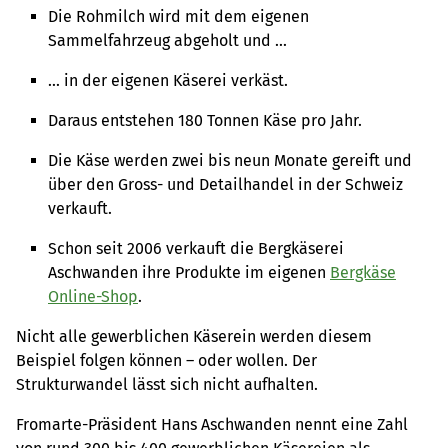
Die Rohmilch wird mit dem eigenen
Sammelfahrzeug abgeholt und ...
... in der eigenen Käserei verkäst.
Daraus entstehen 180 Tonnen Käse pro Jahr.
Die Käse werden zwei bis neun Monate gereift und
über den Gross- und Detailhandel in der Schweiz
verkauft.
Schon seit 2006 verkauft die Bergkäserei
Aschwanden ihre Produkte im eigenen
Bergkäse
Online-Shop
.
Nicht alle gewerblichen Käserein werden diesem
Beispiel folgen können – oder wollen. Der
Strukturwandel lässt sich nicht aufhalten.
Fromarte-Präsident Hans Aschwanden nennt eine Zahl