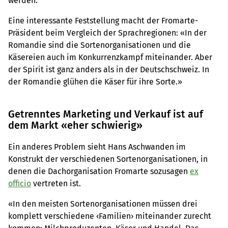
werden.
Eine interessante Feststellung macht der Fromarte-
Präsident beim Vergleich der Sprachregionen: «In der
Romandie sind die Sortenorganisationen und die
Käsereien auch im Konkurrenzkampf miteinander. Aber
der Spirit ist ganz anders als in der Deutschschweiz. In
der Romandie glühen die Käser für ihre Sorte.»
Getrenntes Marketing und Verkauf ist auf
dem Markt «eher schwierig»
Ein anderes Problem sieht Hans Aschwanden im
Konstrukt der verschiedenen Sortenorganisationen, in
denen die Dachorganisation Fromarte sozusagen
ex
officio
vertreten ist.
«In den meisten Sortenorganisationen müssen drei
komplett verschiedene ‹Familien› miteinander zurecht