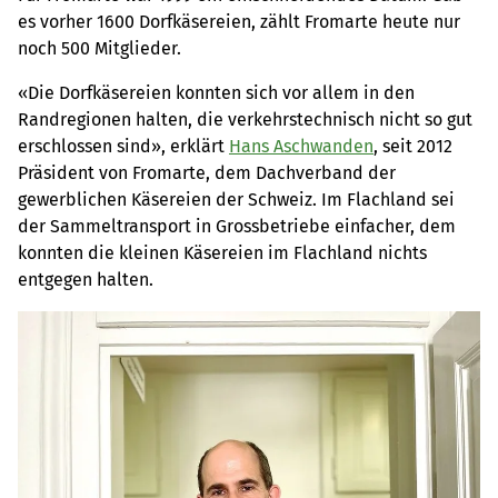
es vorher 1600 Dorfkäsereien, zählt Fromarte heute nur
noch 500 Mitglieder.
«Die Dorfkäsereien konnten sich vor allem in den
Randregionen halten, die verkehrstechnisch nicht so gut
erschlossen sind», erklärt
Hans Aschwanden
, seit 2012
Präsident von Fromarte, dem Dachverband der
gewerblichen Käsereien der Schweiz. Im Flachland sei
der Sammeltransport in Grossbetriebe einfacher, dem
konnten die kleinen Käsereien im Flachland nichts
entgegen halten.