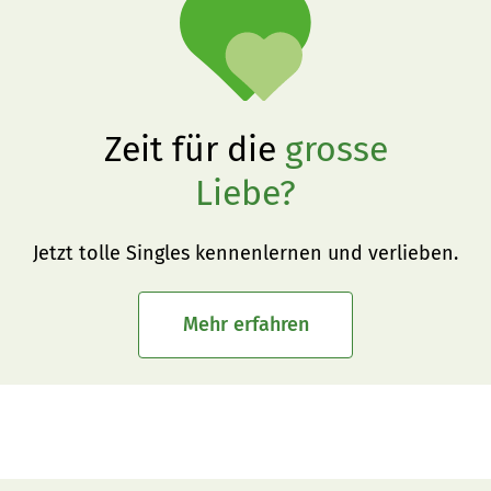
Zeit für die
grosse
Liebe?
Jetzt tolle Singles kennenlernen und verlieben.
Mehr erfahren