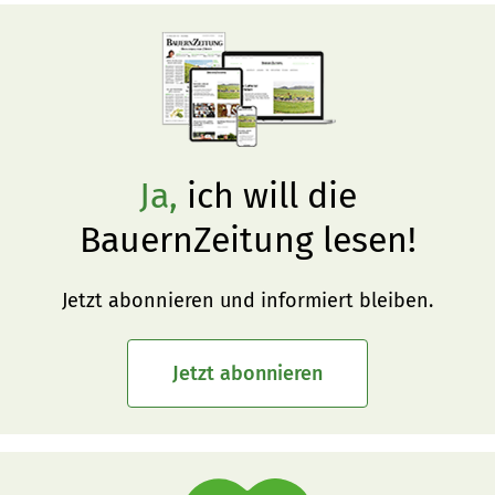
Ja,
ich will die
BauernZeitung lesen!
Jetzt abonnieren und informiert bleiben.
Jetzt abonnieren