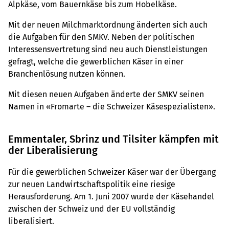
Alpkäse, vom Bauernkäse bis zum Hobelkäse.
Mit der neuen Milchmarktordnung änderten sich auch
die Aufgaben für den SMKV. Neben der politischen
Interessensvertretung sind neu auch Dienstleistungen
gefragt, welche die gewerblichen Käser in einer
Branchenlösung nutzen können.
Mit diesen neuen Aufgaben änderte der SMKV seinen
Namen in «Fromarte – die Schweizer Käsespezialisten».
Emmentaler, Sbrinz und Tilsiter kämpfen mit
der Liberalisierung
Für die gewerblichen Schweizer Käser war der Übergang
zur neuen Landwirtschaftspolitik eine riesige
Herausforderung. Am 1. Juni 2007 wurde der Käsehandel
zwischen der Schweiz und der EU vollständig
liberalisiert.