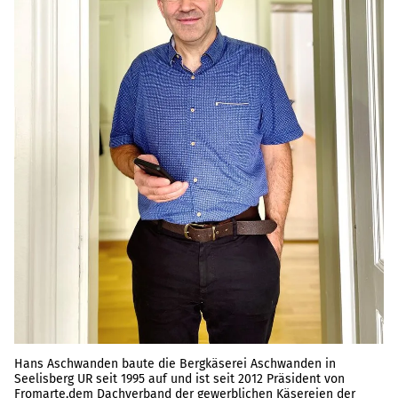
Hans Aschwanden baute die Bergkäserei Aschwanden in
Seelisberg UR seit 1995 auf und ist seit 2012 Präsident von
Fromarte,dem Dachverband der gewerblichen Käsereien der