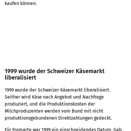
kaufen können.
1999 wurde der Schweizer Käsemarkt
liberalisiert
1999 wurde der Schweizer Käsemarkt liberalisiert.
Seither wird Käse nach Angebot und Nachfrage
produziert, und die Produktionskosten der
Milchproduzenten werden vom Bund mit nicht
produktionsgebundenen Direktzahlungen gedeckt.
Für Fromarte war 1999 ein einschneidendes Datum. Gab