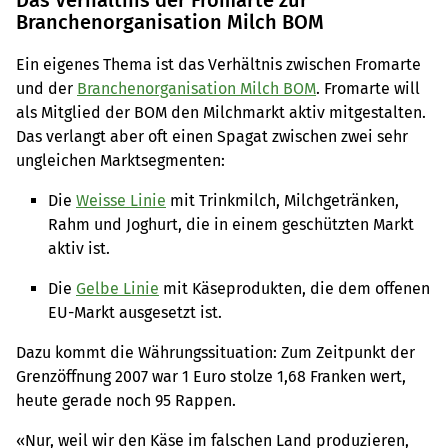
Branchenorganisation Milch BOM
Ein eigenes Thema ist das Verhältnis zwischen Fromarte
und der
Branchenorganisation Milch BOM
. Fromarte will
als Mitglied der BOM den Milchmarkt aktiv mitgestalten.
Das verlangt aber oft einen Spagat zwischen zwei sehr
ungleichen Marktsegmenten:
Die
Weisse Linie
mit Trinkmilch, Milchgetränken,
Rahm und Joghurt, die in einem geschützten Markt
aktiv ist.
Die
Gelbe Linie
mit Käseprodukten, die dem offenen
EU-Markt ausgesetzt ist.
Dazu kommt die Währungssituation: Zum Zeitpunkt der
Grenzöffnung 2007 war 1 Euro stolze 1,68 Franken wert,
heute gerade noch 95 Rappen.
«Nur, weil wir den Käse im falschen Land produzieren,