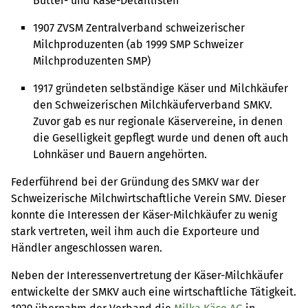
Butter- und Käse-Detaillisten
1907 ZVSM Zentralverband schweizerischer
Milchproduzenten (ab 1999 SMP Schweizer
Milchproduzenten SMP)
1917 gründeten selbständige Käser und Milchkäufer
den Schweizerischen Milchkäuferverband SMKV.
Zuvor gab es nur regionale Käservereine, in denen
die Geselligkeit gepflegt wurde und denen oft auch
Lohnkäser und Bauern angehörten.
Federführend bei der Gründung des SMKV war der
Schweizerische Milchwirtschaftliche Verein SMV. Dieser
konnte die Interessen der Käser-Milchkäufer zu wenig
stark vertreten, weil ihm auch die Exporteure und
Händler angeschlossen waren.
Neben der Interessenvertretung der Käser-Milchkäufer
entwickelte der SMKV auch eine wirtschaftliche Tätigkeit.