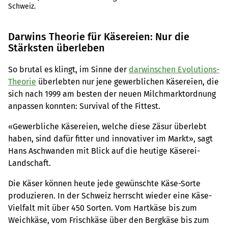
Schweiz.
Darwins Theorie für Käsereien: Nur die
Stärksten überleben
So brutal es klingt, im Sinne der
darwinschen Evolutions-
Theorie
überlebten nur jene gewerblichen Käsereien, die
sich nach 1999 am besten der neuen Milchmarktordnung
anpassen konnten: Survival of the Fittest.
«Gewerbliche Käsereien, welche diese Zäsur überlebt
haben, sind dafür fitter und innovativer im Markt», sagt
Hans Aschwanden mit Blick auf die heutige Käserei-
Landschaft.
Die Käser können heute jede gewünschte Käse-Sorte
produzieren. In der Schweiz herrscht wieder eine Käse-
Vielfalt mit über 450 Sorten. Vom Hartkäse bis zum
Weichkäse, vom Frischkäse über den Bergkäse bis zum