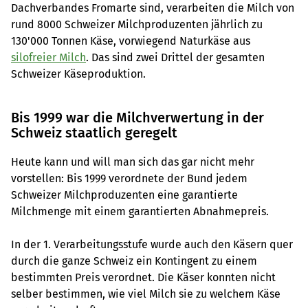
Dachverbandes Fromarte sind, verarbeiten die Milch von
rund 8000 Schweizer Milchproduzenten jährlich zu
130'000 Tonnen Käse, vorwiegend Naturkäse aus
silofreier Milch
. Das sind zwei Drittel der gesamten
Schweizer Käseproduktion.
Bis 1999 war die Milchverwertung in der
Schweiz staatlich geregelt
Heute kann und will man sich das gar nicht mehr
vorstellen: Bis 1999 verordnete der Bund jedem
Schweizer Milchproduzenten eine garantierte
Milchmenge mit einem garantierten Abnahmepreis.
In der 1. Verarbeitungsstufe wurde auch den Käsern quer
durch die ganze Schweiz ein Kontingent zu einem
bestimmten Preis verordnet. Die Käser konnten nicht
selber bestimmen, wie viel Milch sie zu welchem Käse