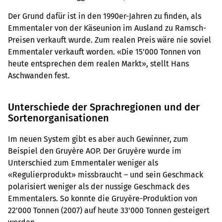
Der Grund dafür ist in den 1990er-Jahren zu finden, als
Emmentaler von der Käseunion im Ausland zu Ramsch-
Preisen verkauft wurde. Zum realen Preis wäre nie soviel
Emmentaler verkauft worden. «Die 15'000 Tonnen von
heute entsprechen dem realen Markt», stellt Hans
Aschwanden fest.
Unterschiede der Sprachregionen und der
Sortenorganisationen
Im neuen System gibt es aber auch Gewinner, zum
Beispiel den Gruyère AOP. Der Gruyère wurde im
Unterschied zum Emmentaler weniger als
«Regulierprodukt» missbraucht – und sein Geschmack
polarisiert weniger als der nussige Geschmack des
Emmentalers. So konnte die Gruyère-Produktion von
22'000 Tonnen (2007) auf heute 33'000 Tonnen gesteigert