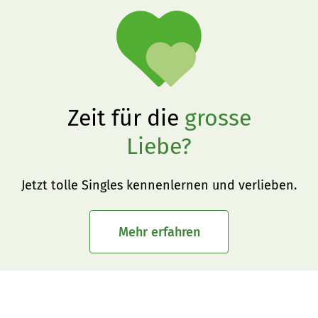
Zeit für die
grosse
Liebe?
Jetzt tolle Singles kennenlernen und verlieben.
Mehr erfahren