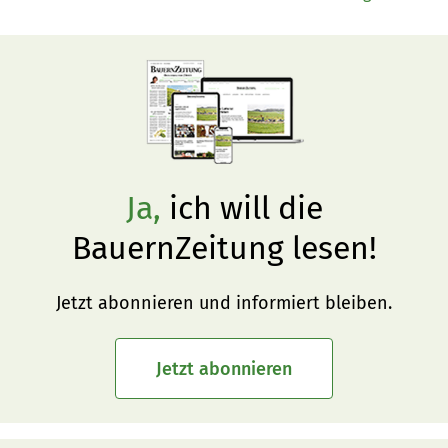
Ja,
ich will die
BauernZeitung lesen!
Jetzt abonnieren und informiert bleiben.
Jetzt abonnieren