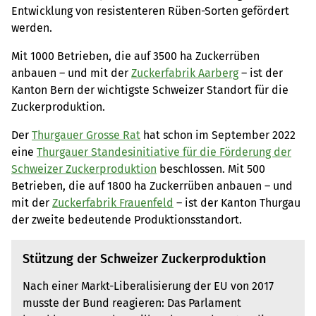
Entwicklung von resistenteren Rüben-Sorten gefördert
werden.
Mit 1000 Betrieben, die auf 3500 ha Zuckerrüben
anbauen – und mit der
Zuckerfabrik Aarberg
– ist der
Kanton Bern der wichtigste Schweizer Standort für die
Zuckerproduktion.
Der
Thurgauer Grosse Rat
hat schon im September 2022
eine
Thurgauer Standesinitiative für die Förderung der
Schweizer Zuckerproduktion
beschlossen. Mit 500
Betrieben, die auf 1800 ha Zuckerrüben anbauen – und
mit der
Zuckerfabrik Frauenfeld
– ist der Kanton Thurgau
der zweite bedeutende Produktionsstandort.
Stützung der Schweizer Zuckerproduktion
Nach einer Markt-Liberalisierung der EU von 2017
musste der Bund reagieren: Das Parlament