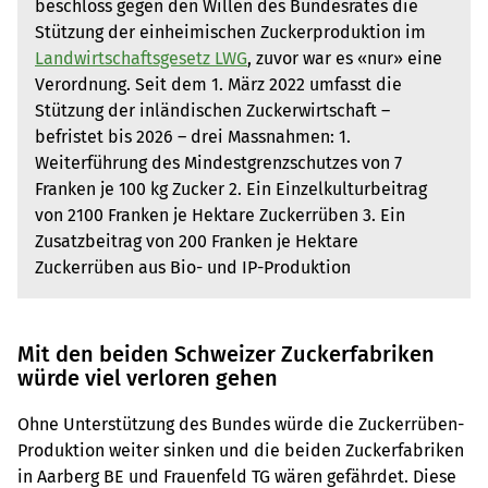
beschloss gegen den Willen des Bundesrates die
Stützung der einheimischen Zuckerproduktion im
Landwirtschaftsgesetz LWG
, zuvor war es «nur» eine
Verordnung. Seit dem 1. März 2022 umfasst die
Stützung der inländischen Zuckerwirtschaft –
befristet bis 2026 – drei Massnahmen: 1.
Weiterführung des Mindestgrenzschutzes von 7
Franken je 100 kg Zucker 2. Ein Einzelkulturbeitrag
von 2100 Franken je Hektare Zuckerrüben 3. Ein
Zusatzbeitrag von 200 Franken je Hektare
Zuckerrüben aus Bio- und IP-Produktion
Mit den beiden Schweizer Zuckerfabriken
würde viel verloren gehen
Ohne Unterstützung des Bundes würde die Zuckerrüben-
Produktion weiter sinken und die beiden Zuckerfabriken
in Aarberg BE und Frauenfeld TG wären gefährdet. Diese