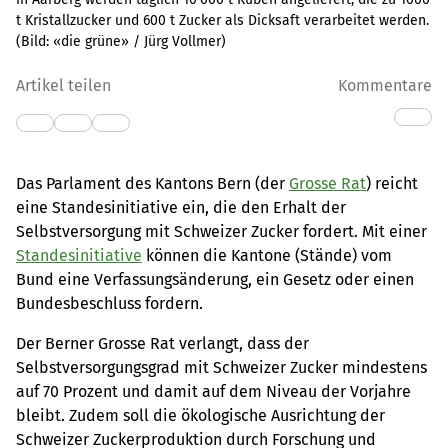
t Kristallzucker und 600 t Zucker als Dicksaft verarbeitet werden.
(Bild:
«die grüne» / Jürg Vollmer
)
Artikel teilen
Kommentare
Das Parlament des Kantons Bern (der
Grosse Rat
) reicht
eine Standesinitiative ein, die den Erhalt der
Selbstversorgung mit Schweizer Zucker fordert. Mit einer
Standesinitiative
können die Kantone (Stände) vom
Bund eine Verfassungsänderung, ein Gesetz oder einen
Bundesbeschluss fordern.
Der Berner Grosse Rat verlangt, dass der
Selbstversorgungsgrad mit Schweizer Zucker mindestens
auf 70 Prozent und damit auf dem Niveau der Vorjahre
bleibt. Zudem soll die ökologische Ausrichtung der
Schweizer Zuckerproduktion durch Forschung und