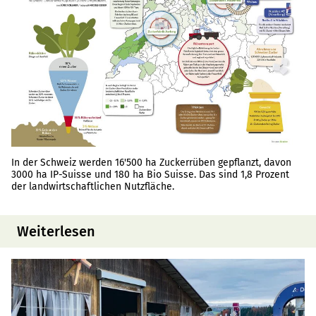
In der Schweiz werden 16'500 ha Zuckerrüben gepflanzt, davon
3000 ha IP-Suisse und 180 ha Bio Suisse. Das sind 1,8 Prozent
der landwirtschaftlichen Nutzfläche.
Weiterlesen