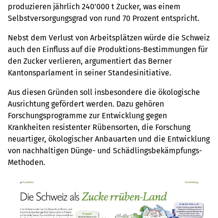
produzieren jährlich 240'000 t Zucker, was einem
Selbstversorgungsgrad von rund 70 Prozent entspricht.
Nebst dem Verlust von Arbeitsplätzen würde die Schweiz
auch den Einfluss auf die Produktions-Bestimmungen für
den Zucker verlieren, argumentiert das Berner
Kantonsparlament in seiner Standesinitiative.
Aus diesen Gründen soll insbesondere die ökologische
Ausrichtung gefördert werden. Dazu gehören
Forschungsprogramme zur Entwicklung gegen
Krankheiten resistenter Rübensorten, die Forschung
neuartiger, ökologischer Anbauarten und die Entwicklung
von nachhaltigen Dünge- und Schädlingsbekämpfungs-
Methoden.