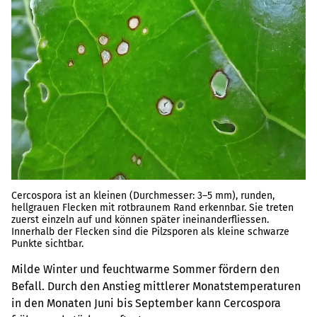
Cercospora ist an kleinen (Durchmesser: 3–5 mm), runden,
hellgrauen Flecken mit rotbraunem Rand erkennbar. Sie treten
zuerst einzeln auf und können später ineinanderfliessen.
Innerhalb der Flecken sind die Pilzsporen als kleine schwarze
Punkte sichtbar.
Milde Winter und feuchtwarme Sommer fördern den
Befall. Durch den Anstieg mittlerer Monatstemperaturen
in den Monaten Juni bis September kann Cercospora