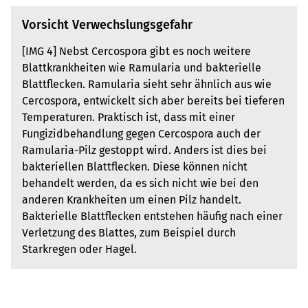
Vorsicht Verwechslungsgefahr
[IMG 4] Nebst Cercospora gibt es noch weitere
Blattkrankheiten wie Ramularia und bakterielle
Blattflecken. Ramularia sieht sehr ähnlich aus wie
Cercospora, entwickelt sich aber bereits bei tieferen
Temperaturen. Praktisch ist, dass mit einer
Fungizidbehandlung gegen Cercospora auch der
Ramularia-Pilz gestoppt wird. Anders ist dies bei
bakteriellen Blattflecken. Diese können nicht
behandelt werden, da es sich nicht wie bei den
anderen Krankheiten um einen Pilz handelt.
Bakterielle Blattflecken entstehen häufig nach einer
Verletzung des Blattes, zum Beispiel durch
Starkregen oder Hagel.