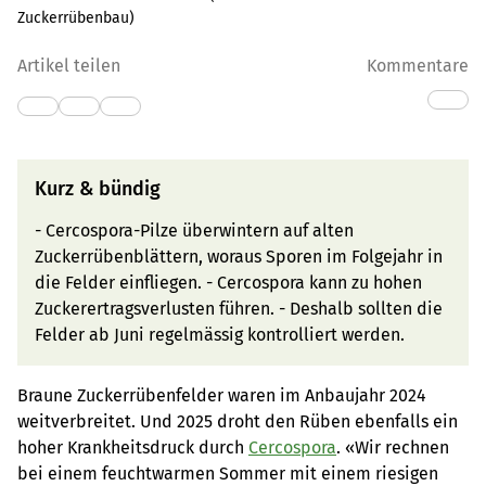
Zuckerrübenbau
)
Artikel teilen
Kommentare
Kurz & bündig
- Cercospora-Pilze überwintern auf alten
Zuckerrübenblättern, woraus Sporen im Folgejahr in
die Felder einfliegen. - Cercospora kann zu hohen
Zuckerertragsverlusten führen. - Deshalb sollten die
Felder ab Juni regelmässig kontrolliert werden.
Braune Zuckerrübenfelder waren im Anbaujahr 2024
weitverbreitet. Und 2025 droht den Rüben ebenfalls ein
hoher Krankheitsdruck durch
Cercospora
. «Wir rechnen
bei einem feuchtwarmen Sommer mit einem riesigen