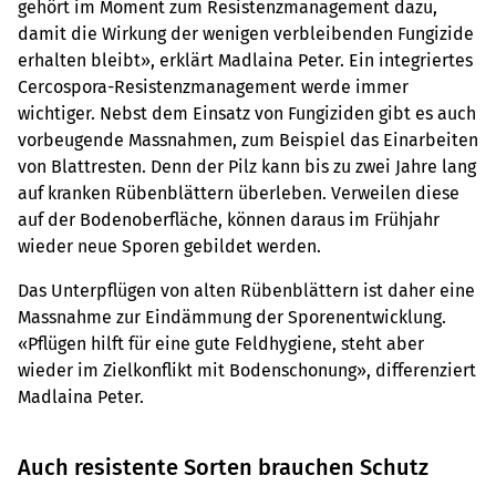
gehört im Moment zum Resistenzmanagement dazu,
damit die Wirkung der wenigen verbleibenden Fungizide
erhalten bleibt», erklärt Madlaina Peter. Ein integriertes
Cercospora-Resistenzmanagement werde immer
wichtiger. Nebst dem Einsatz von Fungiziden gibt es auch
vorbeugende Massnahmen, zum Beispiel das Einarbeiten
von Blattresten. Denn der Pilz kann bis zu zwei Jahre lang
auf kranken Rübenblättern überleben. Verweilen diese
auf der Bodenoberfläche, können daraus im Frühjahr
wieder neue Sporen gebildet werden.
Das Unterpflügen von alten Rübenblättern ist daher eine
Massnahme zur Eindämmung der Sporenentwicklung.
«Pflügen hilft für eine gute Feldhygiene, steht aber
wieder im Zielkonflikt mit Bodenschonung», differenziert
Madlaina Peter.
Auch resistente Sorten brauchen Schutz