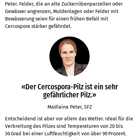
Peter. Felder, die an alte Zuckerrübenparzellen oder
Gewässer angrenzen, Muldenlagen oder Felder mit
Bewässerung seien für einen frühen Befall mit
Cercospora stärker gefährdet.
«Der Cercospora-Pilz ist ein sehr
gefährlicher Pilz.»
Madlaina Peter, SFZ
Entscheidend ist aber vor allem das Wetter. Ideal für die
Verbreitung des Pilzes sind Temperaturen von 20 bis
30 Grad bei einer Luftfeuchtigkeit von über 90 Prozent.