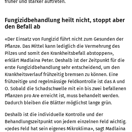
früher und stärker auftreten.
Fungizidbehandlung heilt nicht, stoppt aber
den Befall ab
«Der Einsatz von Fungizid führt nicht zum Gesunden der
Pflanze. Das Mittel kann lediglich die Vermehrung des
Pilzes und somit den Krankheitsbefall abstoppen»,
erklärt Madlaina Peter. Deshalb ist der Zeitpunkt für die
erste Fungizidbehandlung sehr entscheidend, um den
Krankheitsverlauf frühzeitig bremsen zu können. Eine
frühzeitige und regelmässige Feldkontrolle ist das A und
O. Sobald die Schadschwelle mit ein bis zwei befallenen
Pflanzen pro Are erreicht ist, muss behandelt werden.
Dadurch bleiben die Blätter möglichst lange grün.
Deshalb ist die individuelle Kontrolle und der
Behandlungszeitpunkt von jedem einzelnen Feld wichtig.
«Jedes Feld hat sein eigenes Mikroklima», sagt Madlaina