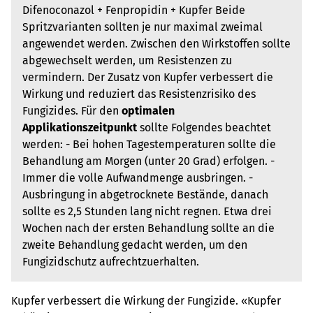
Difenoconazol + Fenpropidin + Kupfer Beide
Spritzvarianten sollten je nur maximal zweimal
angewendet werden. Zwischen den Wirkstoffen sollte
abgewechselt werden, um Resistenzen zu
vermindern. Der Zusatz von Kupfer verbessert die
Wirkung und reduziert das Resistenzrisiko des
Fungizides. Für den
optimalen
Applikationszeitpunkt
sollte Folgendes beachtet
werden: - Bei hohen Tagestemperaturen sollte die
Behandlung am Morgen (unter 20 Grad) erfolgen. -
Immer die volle Aufwandmenge ausbringen. -
Ausbringung in abgetrocknete Bestände, danach
sollte es 2,5 Stunden lang nicht regnen. Etwa drei
Wochen nach der ersten Behandlung sollte an die
zweite Behandlung gedacht werden, um den
Fungizidschutz aufrechtzuerhalten.
Kupfer verbessert die Wirkung der Fungizide. «Kupfer