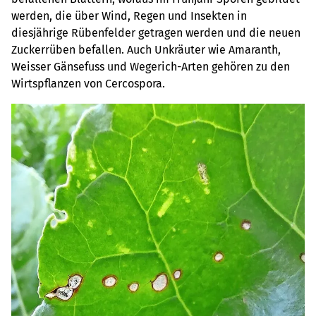
werden, die über Wind, Regen und Insekten in
diesjährige Rübenfelder getragen werden und die neuen
Zuckerrüben befallen. Auch Unkräuter wie Amaranth,
Weisser Gänsefuss und Wegerich-Arten gehören zu den
Wirtspflanzen von Cercospora.