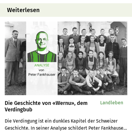
Weiterlesen
Die Geschichte von «Wernu», dem
Landleben
Verdingbub
Die Verdingung ist ein dunkles Kapitel der Schweizer 
Geschichte. In seiner Analyse schildert Peter Fankhauser 