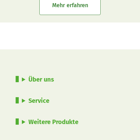
Mehr erfahren
Über uns
Service
Weitere Produkte