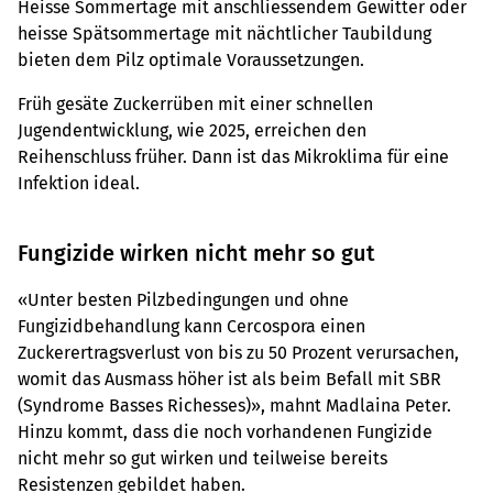
Heisse Sommertage mit anschliessendem Gewitter oder
heisse Spätsommertage mit nächtlicher Taubildung
bieten dem Pilz optimale Voraussetzungen.
Früh gesäte Zuckerrüben mit einer schnellen
Jugendentwicklung, wie 2025, erreichen den
Reihenschluss früher. Dann ist das Mikroklima für eine
Infektion ideal.
Fungizide wirken nicht mehr so gut
«Unter besten Pilzbedingungen und ohne
Fungizidbehandlung kann Cercospora einen
Zuckerertragsverlust von bis zu 50 Prozent verursachen,
womit das Ausmass höher ist als beim Befall mit SBR
(Syndrome Basses Richesses)», mahnt Madlaina Peter.
Hinzu kommt, dass die noch vorhandenen Fungizide
nicht mehr so gut wirken und teilweise bereits
Resistenzen gebildet haben.