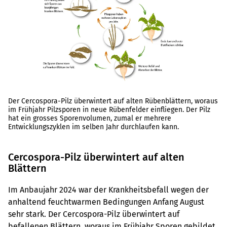
Der Cercospora-Pilz überwintert auf alten Rübenblättern, woraus
im Frühjahr Pilzsporen in neue Rübenfelder einfliegen. Der Pilz
hat ein grosses Sporenvolumen, zumal er mehrere
Entwicklungszyklen im selben Jahr durchlaufen kann.
Cercospora-Pilz überwintert auf alten
Blättern
Im Anbaujahr 2024 war der Krankheitsbefall wegen der
anhaltend feuchtwarmen Bedingungen Anfang August
sehr stark. Der Cercospora-Pilz überwintert auf
befallenen Blättern, woraus im Frühjahr Sporen gebildet