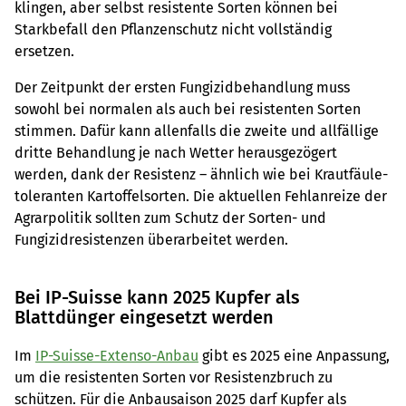
klingen, aber selbst resistente Sorten können bei
Starkbefall den Pflanzenschutz nicht vollständig
ersetzen.
Der Zeitpunkt der ersten Fungizidbehandlung muss
sowohl bei normalen als auch bei resistenten Sorten
stimmen. Dafür kann allenfalls die zweite und allfällige
dritte Behandlung je nach Wetter herausgezögert
werden, dank der Resistenz – ähnlich wie bei Krautfäule-
toleranten Kartoffelsorten. Die aktuellen Fehlanreize der
Agrarpolitik sollten zum Schutz der Sorten- und
Fungizidresistenzen überarbeitet werden.
Bei IP-Suisse kann 2025 Kupfer als
Blattdünger eingesetzt werden
Im
IP-Suisse-Extenso-Anbau
gibt es 2025 eine Anpassung,
um die resistenten Sorten vor Resistenzbruch zu
schützen. Für die Anbausaison 2025 darf Kupfer als