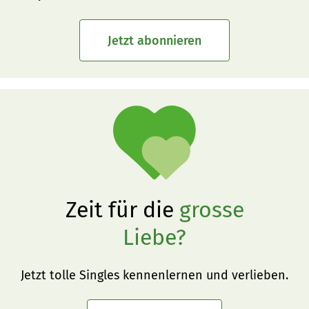
Jetzt abonnieren
Zeit für die
grosse
Liebe?
Jetzt tolle Singles kennenlernen und verlieben.