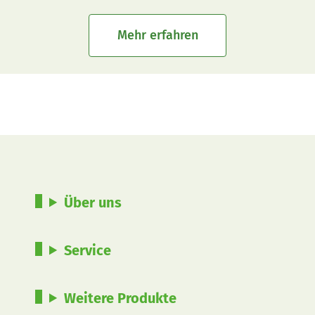
Mehr erfahren
Über uns
Service
Weitere Produkte