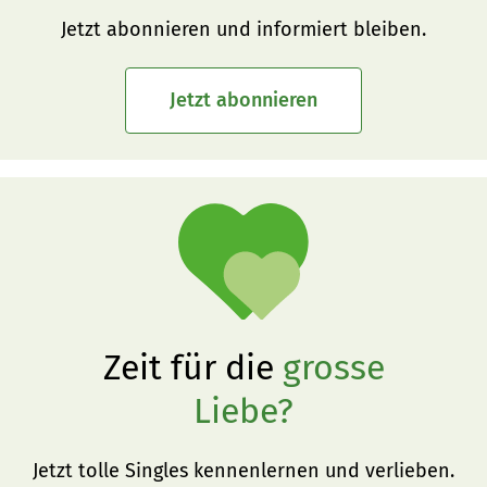
Jetzt abonnieren und informiert bleiben.
Jetzt abonnieren
Zeit für die
grosse
Liebe?
Jetzt tolle Singles kennenlernen und verlieben.