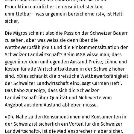
Produktion natürlicher Lebensmittel stecken,
unmittelbar – was ungemein bereichernd ist», ist Hefti
sicher.
Die Migros scheint also die Passion der Schweizer Bauern
zu sehen, aber was weiss sie denn über die
Wettbewerbsfähigkeit und die Einkommenssituation der
Schweizer Landwirtschaft? Beim MGB wisse man, dass
gegenüber dem umliegenden Ausland Preise, Löhne und
Kosten für alle Wirtschaftsakteure in der Schweiz höher
sind. «Dies schränkt die preisliche Wettbewerbsfähigkeit
der Schweizer Landwirtschaft ein», sagt Carmen Hefti.
Das habe zur Folge, dass sich die Schweizer
Landwirtschaft über Qualität und Mehrwerte vom
Angebot aus dem Ausland abheben müsse.
«Die Nähe zu den Konsumentinnen und Konsumenten in
der Schweiz ist sicherlich ein Vorteil für die Schweizer
Landwirtschaft», ist die Mediensprecherin aber sicher.