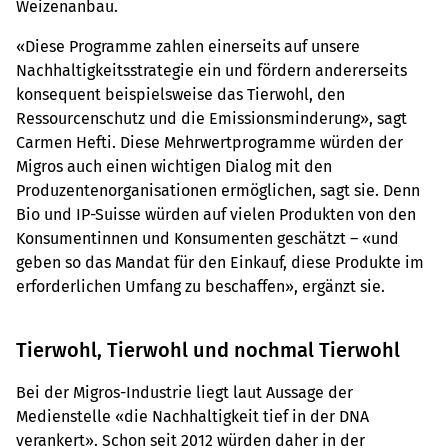
Weizenanbau.
«Diese Programme zahlen einerseits auf unsere
Nachhaltigkeitsstrategie ein und fördern andererseits
konsequent beispielsweise das Tierwohl, den
Ressourcenschutz und die Emissionsminderung», sagt
Carmen Hefti. Diese Mehrwertprogramme würden der
Migros auch einen wichtigen Dialog mit den
Produzentenorganisationen ermöglichen, sagt sie. Denn
Bio und IP-Suisse würden auf vielen Produkten von den
Konsumentinnen und Konsumenten geschätzt – «und
geben so das Mandat für den Einkauf, diese Produkte im
erforderlichen Umfang zu beschaffen», ergänzt sie.
Tierwohl, Tierwohl und nochmal Tierwohl
Bei der Migros-Industrie liegt laut Aussage der
Medienstelle «die Nachhaltigkeit tief in der DNA
verankert». Schon seit 2012 würden daher in der