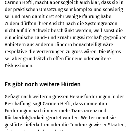
Carmen Hefti, macht aber sogleich auch klar, dass sie in
der praktischen Umsetzung sehr komplex und schwierig
sei und man damit erst sehr wenig Erfahrung habe.
Zudem dürften ihrer Ansicht nach die Systemgrenzen
nicht auf die Schweiz beschränkt werden, weil sonst die
einheimische Land- und Ernährungswirtschaft gegenüber
Anbietern aus anderen Ländern benachteiligt wäre
respektive die Verzerrungen zu gross wären. Die Migros
sei aber grundsätzlich offen für neue oder weitere
Diskussionen.
Es gibt noch weitere Hürden
Gefragt nach weiteren grossen Herausforderungen in der
Beschaffung, sagt Carmen Hefti, dass momentan
Forderungen nach immer mehr Transparenz und
Rückverfolgbarkeit geortet würden. Weiter nennt sie
gestörte Lieferketten oder die Tendenz gewisser Staaten,