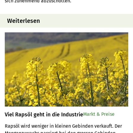
sich zunehmend abzuschotten.
Weiterlesen
Viel Rapsöl geht in die Industrie
Markt & Preise
Rapsöl wird weniger in kleinen Gebinden verkauft. Der 