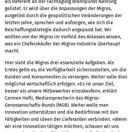
als Referent an der Fachtagung Brennpunkt Nahrung
gelistet. Er wird über die Anpassungen der Migros,
ausgelöst durch die geopolitischen Veränderungen der
letzten Jahre, sprechen und aufzeigen, wie sich die
Beschaffungsstrategie dadurch angepasst hat. Wir
wollten von der Migros im Vorfeld des Anlasses wissen,
was ein Chefeinkäufer der Migros-Industrie überhaupt
macht.
Hier sieht die Migros drei essenzielle Aufgaben. Als
Erstes gelte es, die Verfügbarkeit sicherzustellen, um die
Kunden und Konsumenten zu versorgen. Weiter solle dies
möglichst wirtschaftlich erfolgen. «Es ist unser Ziel,
besser als unsere Mitbewerber einzukaufen», erklärt
Carmen Hefti, Mediensprecherin des Migros-
Genossenschafts-Bunds (MGB). Weiter wolle man
Innovation unterstützen und die Bedürfnisse mit den
Fähigkeiten und Ideen der Lieferanten verbinden. «Wenn
wir eine Innovation tätigen möchten, schauen wir uns