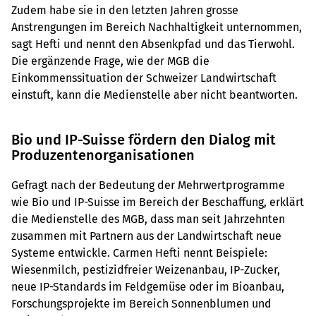
Zudem habe sie in den letzten Jahren grosse
Anstrengungen im Bereich Nachhaltigkeit unternommen,
sagt Hefti und nennt den Absenkpfad und das Tierwohl.
Die ergänzende Frage, wie der MGB die
Einkommenssituation der Schweizer Landwirtschaft
einstuft, kann die Medienstelle aber nicht beantworten.
Bio und IP-Suisse fördern den Dialog mit
Produzentenorganisationen
Gefragt nach der Bedeutung der Mehrwertprogramme
wie Bio und IP-Suisse im Bereich der Beschaffung, erklärt
die Medienstelle des MGB, dass man seit Jahrzehnten
zusammen mit Partnern aus der Landwirtschaft neue
Systeme entwickle. Carmen Hefti nennt Beispiele:
Wiesenmilch, pestizidfreier Weizenanbau, IP-Zucker,
neue IP-Standards im Feldgemüse oder im Bioanbau,
Forschungsprojekte im Bereich Sonnenblumen und