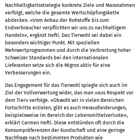
Nachhaltigkeitsstrategie konkrete Ziele und Massnahmen
verfolgt, welche die gesamte Wertschöpfungskette
abdecken. «Vom Anbau der Rohstoffe bis zum
Endverbraucher verpflichten wir uns zu nachhaltigem
Handeln», ergänzt Hefti. Das Tierwohl sei dabei ein
besonders wichtiger Punkt. Mit speziellen
Mehrwertprogrammen und durch die Verbreitung hoher
Schweizer Standards bei den internationalen
Lieferanten setze sich die Migros aktiv für eine
Verbesserungen ein.
Das Engagement für das Tierwohl spiegle sich auch im
Ziel der Vollverwertung wider, das man «aus Respekt vor
dem Tier» verfolge. «Obwohl wir in vielen Bereichen
Fortschritte erzielen, gibt es auch Herausforderungen,
beispielsweise im Bereich der Lebensmittelverluste»,
erklärt Carmen Hefti. Diese entstünden oft durch die
Konsumpräferenzen der Kundschaft und eine geringe
Nachfrage nach bestimmten Produkten wie