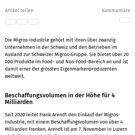
Artikel teilen
Kommentare
Die Migros-Industrie gehört mit ihren über zwanzig
Unternehmen in der Schweiz und den Betrieben im
Ausland zur Schweizer Migros-Gruppe. Sie bietet über 20
000 Produkte im Food- und Non-Food-Bereich an und ist
damit einer der grössten Eigenmarkenproduzenten
weltweit.
Beschaffungsvolumen in der Höhe für 4
Milliarden
Seit 2020 leitet Frank Arendt den Einkauf der Migros-
Industrie, mit einem Beschaffungsvolumen von über 4
Milliarden Franken. Arendt ist am 7. November in Luzern