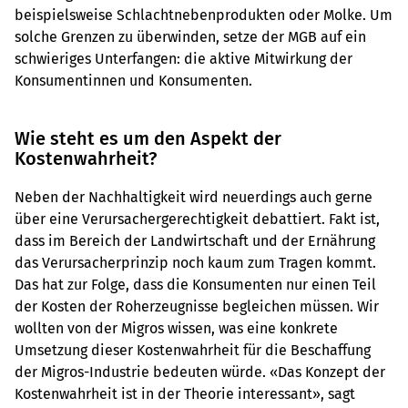
beispielsweise Schlachtnebenprodukten oder Molke. Um
solche Grenzen zu überwinden, setze der MGB auf ein
schwieriges Unterfangen: die aktive Mitwirkung der
Konsumentinnen und Konsumenten.
Wie steht es um den Aspekt der
Kostenwahrheit?
Neben der Nachhaltigkeit wird neuerdings auch gerne
über eine Verursachergerechtigkeit debattiert. Fakt ist,
dass im Bereich der Landwirtschaft und der Ernährung
das Verursacherprinzip noch kaum zum Tragen kommt.
Das hat zur Folge, dass die Konsumenten nur einen Teil
der Kosten der Roherzeugnisse begleichen müssen. Wir
wollten von der Migros wissen, was eine konkrete
Umsetzung dieser Kostenwahrheit für die Beschaffung
der Migros-Industrie bedeuten würde. «Das Konzept der
Kostenwahrheit ist in der Theorie interessant», sagt