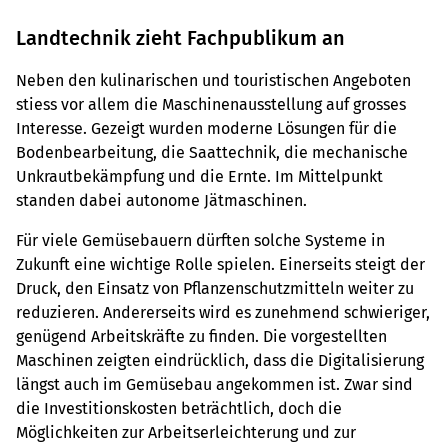
Landtechnik zieht Fachpublikum an
Neben den kulinarischen und touristischen Angeboten
stiess vor allem die Maschinenausstellung auf grosses
Interesse. Gezeigt wurden moderne Lösungen für die
Bodenbearbeitung, die Saattechnik, die mechanische
Unkrautbekämpfung und die Ernte. Im Mittelpunkt
standen dabei autonome Jätmaschinen.
Für viele Gemüsebauern dürften solche Systeme in
Zukunft eine wichtige Rolle spielen. Einerseits steigt der
Druck, den Einsatz von Pflanzenschutzmitteln weiter zu
reduzieren. Andererseits wird es zunehmend schwieriger,
genügend Arbeitskräfte zu finden. Die vorgestellten
Maschinen zeigten eindrücklich, dass die Digitalisierung
längst auch im Gemüsebau angekommen ist. Zwar sind
die Investitionskosten beträchtlich, doch die
Möglichkeiten zur Arbeitserleichterung und zur