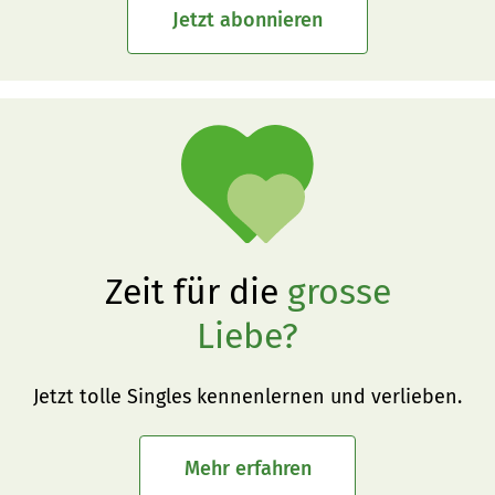
Jetzt abonnieren
Zeit für die
grosse
Liebe?
Jetzt tolle Singles kennenlernen und verlieben.
Mehr erfahren