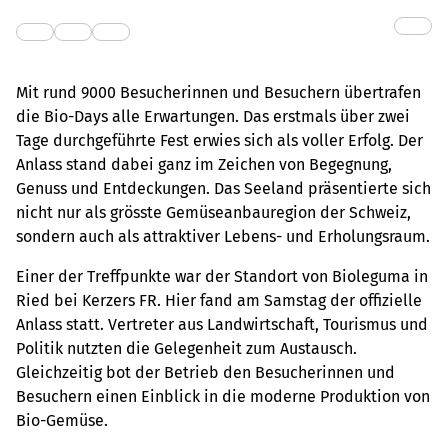
Mit rund 9000 Besucherinnen und Besuchern übertrafen
die Bio-Days alle Erwartungen. Das erstmals über zwei
Tage durchgeführte Fest erwies sich als voller Erfolg. Der
Anlass stand dabei ganz im Zeichen von Begegnung,
Genuss und Entdeckungen. Das Seeland präsentierte sich
nicht nur als grösste Gemüseanbauregion der Schweiz,
sondern auch als attraktiver Lebens- und Erholungsraum.
Einer der Treffpunkte war der Standort von Bioleguma in
Ried bei Kerzers FR. Hier fand am Samstag der offizielle
Anlass statt. Vertreter aus Landwirtschaft, Tourismus und
Politik nutzten die Gelegenheit zum Austausch.
Gleichzeitig bot der Betrieb den Besucherinnen und
Besuchern einen Einblick in die moderne Produktion von
Bio-Gemüse.