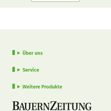
Über uns
Service
Weitere Produkte