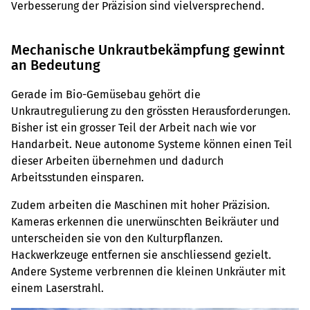
Verbesserung der Präzision sind vielversprechend.
Mechanische Unkrautbekämpfung gewinnt
an Bedeutung
Gerade im Bio-Gemüsebau gehört die
Unkrautregulierung zu den grössten Herausforderungen.
Bisher ist ein grosser Teil der Arbeit nach wie vor
Handarbeit. Neue autonome Systeme können einen Teil
dieser Arbeiten übernehmen und dadurch
Arbeitsstunden einsparen.
Zudem arbeiten die Maschinen mit hoher Präzision.
Kameras erkennen die unerwünschten Beikräuter und
unterscheiden sie von den Kulturpflanzen.
Hackwerkzeuge entfernen sie anschliessend gezielt.
Andere Systeme verbrennen die kleinen Unkräuter mit
einem Laserstrahl.