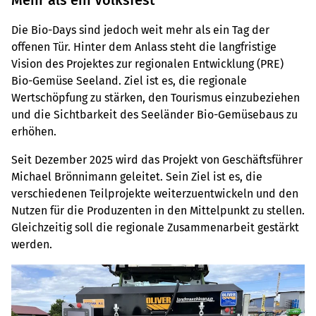
Mehr als ein Volksfest
Die Bio-Days sind jedoch weit mehr als ein Tag der
offenen Tür. Hinter dem Anlass steht die langfristige
Vision des Projektes zur regionalen Entwicklung (PRE)
Bio-Gemüse Seeland. Ziel ist es, die regionale
Wertschöpfung zu stärken, den Tourismus einzubeziehen
und die Sichtbarkeit des Seeländer Bio-Gemüsebaus zu
erhöhen.
Seit Dezember 2025 wird das Projekt von Geschäftsführer
Michael Brönnimann geleitet. Sein Ziel ist es, die
verschiedenen Teilprojekte weiterzuentwickeln und den
Nutzen für die Produzenten in den Mittelpunkt zu stellen.
Gleichzeitig soll die regionale Zusammenarbeit gestärkt
werden.