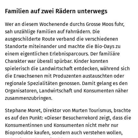
Familien auf zwei Rädern unterwegs
Wer an diesem Wochenende durchs Grosse Moos fuhr,
sah unzählige Familien auf Fahrrädern. Die
ausgeschilderte Route verband die verschiedenen
Standorte miteinander und machte die Bio-Days zu
einem eigentlichen Erlebnisparcours. Der familiäre
Charakter war überall spürbar. Kinder konnten
spielerisch die Landwirtschaft entdecken, während sich
die Erwachsenen mit Produzenten austauschten oder
regionale Spezialitäten genossen. Damit gelang es den
Organisatoren, Landwirtschaft und Konsumenten näher
zusammenzubringen.
Stephane Moret, Direktor von Murten Tourismus, brachte
es auf den Punkt: «Dieser Besucherrekord zeigt, dass die
Konsumentinnen und Konsumenten nicht mehr nur
Bioprodukte kaufen, sondern auch verstehen wollen,