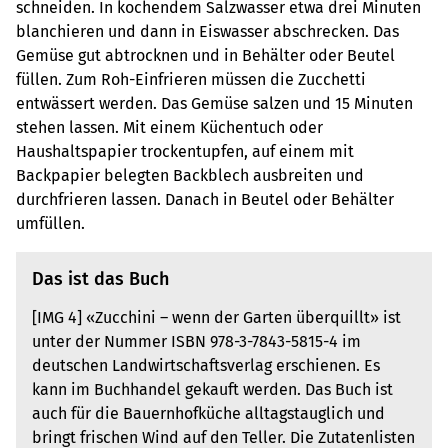
schneiden. In kochendem Salzwasser etwa drei Minuten
blanchieren und dann in Eiswasser abschrecken. Das
Gemüse gut abtrocknen und in Behälter oder Beutel
füllen. Zum Roh-Einfrieren müssen die Zucchetti
entwässert werden. Das Gemüse salzen und 15 Minuten
stehen lassen. Mit einem Küchentuch oder
Haushaltspapier trockentupfen, auf einem mit
Backpapier belegten Backblech ausbreiten und
durchfrieren lassen. Danach in Beutel oder Behälter
umfüllen.
Das ist das Buch
[IMG 4] «Zucchini – wenn der Garten überquillt» ist
unter der Nummer ISBN 978-3-7843-5815-4 im
deutschen Landwirtschaftsverlag erschienen. Es
kann im Buchhandel gekauft werden. Das Buch ist
auch für die Bauernhofküche alltagstauglich und
bringt frischen Wind auf den Teller. Die Zutatenlisten