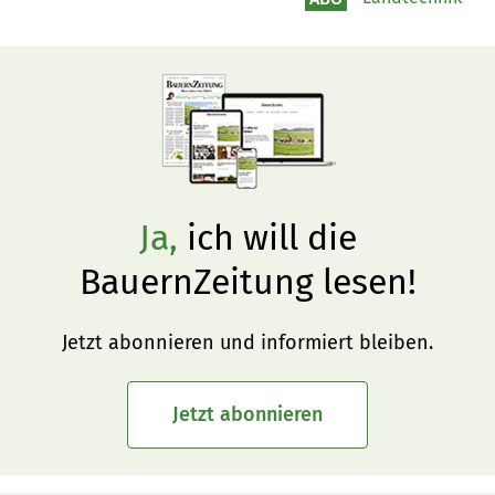
Ja,
ich will die
BauernZeitung lesen!
Jetzt abonnieren und informiert bleiben.
Jetzt abonnieren