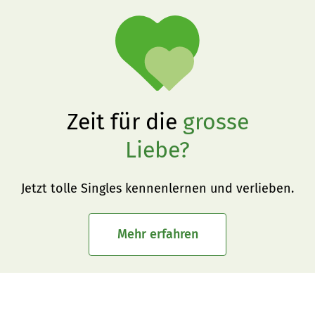
Zeit für die
grosse
Liebe?
Jetzt tolle Singles kennenlernen und verlieben.
Mehr erfahren