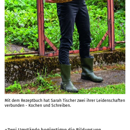
Mit dem Rezeptbuch hat Sarah Tischer zwei ihrer Leidenschaften
verbunden - Kochen und Schreiben.
«Zwei Umstände begünstigen die Bildung von