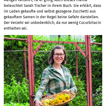
beleuchtet Sarah Tischer in ihrem Buch. Sie erklärt, dass
im Laden gekaufte und selbst gezogene Zucchetti aus
gekauftem Samen in der Regel keine Gefahr darstellen.
Der Verzehr sei unbedenklich, da nur wenig Cucurbitacin
enthalten sei.