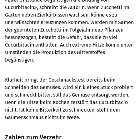
Cucurbitacin», schreibt die Autorin. Wenn Zucchetti im
Garten neben Zierkürbissen wachsen, könne es zu
unerwünschten Kreuzungen kommen. Werden mit Samen
der geernteten Zucchetti im Folgejahr neue Pflanzen
herangezogen, besteht die Gefahr, dass sie zu viel
Cucurbitacin enthalten. Auch extreme Hitze könne unter
Umständen die Produktion des Bitterstoffes
begünstigen.
Klarheit bringt der Geschmackstest bereits beim
Schneiden des Gemüses. Wird ein kleines Stück probiert
und schmeckt bitter, soll das Gemüse entsorgt werden.
Denn die Hitze beim Kochen zerstört das Cucurbitacin
nicht. Ist keine Bitterkeit zu schmecken, steht dem
Gaumenschmaus nichts im Wege.
Zahlen zum Verzehr