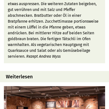
etwas auspressen. Die weiteren Zutaten beigeben,
gut verrühren und mit Salz und Pfeffer
abschmecken. Bratbutter oder Öl in einer
Bratpfanne erhitzen. Zucchettimasse portionsweise
mit einem Löffel in die Pfanne geben, etwas
andrücken. Bei mittlerer Hitze auf beiden Seiten
goldbraun braten. Die fertigen Tätschli im Ofen
warmhalten. Als vegetarischen Hauptgang mit
Quarksauce und Salat oder als Gemüsebeilage
servieren.
Rezept Andrea Wyss
Weiterlesen