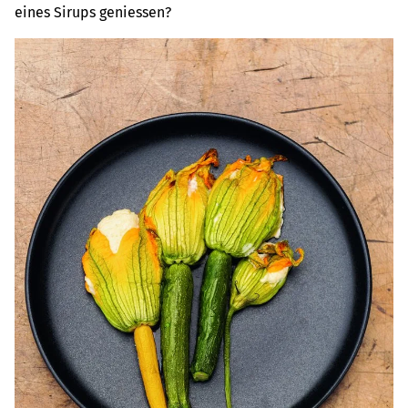
eines Sirups geniessen?