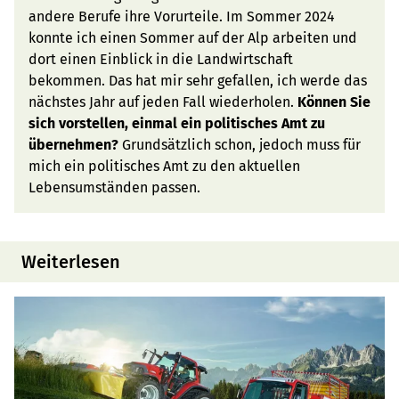
andere Berufe ihre Vorurteile. Im Sommer 2024
konnte ich einen Sommer auf der Alp arbeiten und
dort einen Einblick in die Landwirtschaft
bekommen. Das hat mir sehr gefallen, ich werde das
nächstes Jahr auf jeden Fall wiederholen.
Können Sie
sich vorstellen, einmal ein politisches Amt zu
übernehmen?
Grundsätzlich schon, jedoch muss für
mich ein politisches Amt zu den aktuellen
Lebensumständen passen.
Weiterlesen