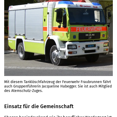
Mit diesem Tanklöschfahrzeug der Feuerwehr Fraubrunnen fährt
auch Gruppenführerin Jacqueline Habegger. Sie ist auch Mitglied
des Atemschutz-Zuges.
Einsatz für die Gemeinschaft