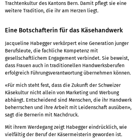
Trachtenkultur des Kantons Bern. Damit pflegt sie eine
weitere Tradition, die ihr am Herzen liegt.
Eine Botschafterin für das Käsehandwerk
Jacqueline Habegger verkörpert eine Generation junger
Berufsleute, die fachliche Kompetenz mit
gesellschaftlichem Engagement verbindet. Sie beweist,
dass Frauen auch in traditionellen Handwerksberufen
erfolgreich Führungsverantwortung übernehmen können.
«Für mich steht fest, dass die Zukunft der Schweizer
Käsekultur nicht allein von Marketing und Werbung
abhängt. Entscheidend sind Menschen, die ihr Handwerk
beherrschen und ihre Arbeit mit Leidenschaft ausüben»,
sagt die Bernerin mit Nachdruck.
Mit ihrem Werdegang zeigt Habegger eindrücklich, wie
vielfältig der Beruf der Käsermeisterin geworden ist.