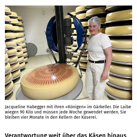
Jacqueline Habegger mit ihren «Königen» im Gärkeller. Die Laibe
wiegen 90 Kilo und müssen jede Woche gewendet werden. Sie
bleiben vier Monate in den Kellern der Käserei.
Verantwortung weit über das Käsen hinaus