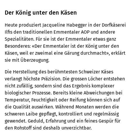
Der König unter den Käsen
Heute produziert Jacqueline Habegger in der Dorfkäserei
Ilfis den traditionellen Emmentaler AOP und andere
Spezialitäten. Für sie ist der Emmentaler etwas ganz
Besonderes: «Der Emmentaler ist der König unter den
Käsen, weil er zweimal eine Gärung durchmacht», erklärt
sie mit Überzeugung.
Die Herstellung des berühmtesten Schweizer Käses
verlangt höchste Präzision. Die grossen Löcher entstehen
nicht zufällig, sondern sind das Ergebnis komplexer
biologischer Prozesse. Bereits kleine Abweichungen bei
Temperatur, Feuchtigkeit oder Reifung können sich auf
die Qualität auswirken. Während Monaten werden die
schweren Laibe gepflegt, kontrolliert und regelmässig
gewendet. Geduld, Erfahrung und ein feines Gespür für
den Rohstoff sind deshalb unverzichtbar.