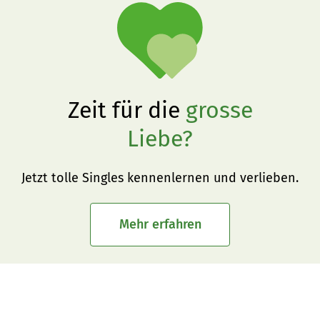
Zeit für die
grosse
Liebe?
Jetzt tolle Singles kennenlernen und verlieben.
Mehr erfahren