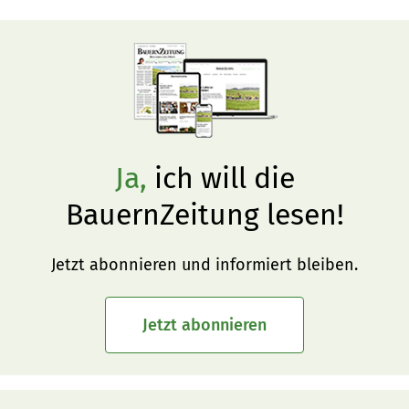
Ja,
ich will die
BauernZeitung lesen!
Jetzt abonnieren und informiert bleiben.
Jetzt abonnieren