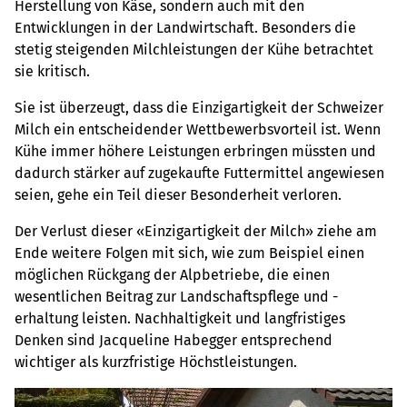
Herstellung von Käse, sondern auch mit den
Entwicklungen in der Landwirtschaft. Besonders die
stetig steigenden Milchleistungen der Kühe betrachtet
sie kritisch.
Sie ist überzeugt, dass die Einzigartigkeit der Schweizer
Milch ein entscheidender Wettbewerbsvorteil ist. Wenn
Kühe immer höhere Leistungen erbringen müssten und
dadurch stärker auf zugekaufte Futtermittel angewiesen
seien, gehe ein Teil dieser Besonderheit verloren.
Der Verlust dieser «Einzigartigkeit der Milch» ziehe am
Ende weitere Folgen mit sich, wie zum Beispiel einen
möglichen Rückgang der Alpbetriebe, die einen
wesentlichen Beitrag zur Landschaftspflege und -
erhaltung leisten. Nachhaltigkeit und langfristiges
Denken sind Jacqueline Habegger entsprechend
wichtiger als kurzfristige Höchstleistungen.