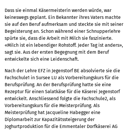
Dass sie einmal Käsermeisterin werden würde, war
keineswegs geplant. Ein Bekannter ihres Vaters machte
sie auf den Beruf aufmerksam und steckte sie mit seiner
Begeisterung an. Schon während einer Schnupperlehre
spürte sie, dass die Arbeit mit Milch sie faszinierte.
«Milch ist ein lebendiger Rohstoff. Jeder Tag ist anders»,
sagt sie. Aus der ersten Begegnung mit dem Beruf
entwickelte sich eine Leidenschaft.
Nach der Lehre EFZ in Jegenstorf BE absolvierte sie die
Fachschule1 in Sursee LU als Vorbereitungskurs für die
Berufsprüfung. An der Berufsprüfung hatte sie eine
Rezeptur für einen Salatkäse für die Käserei Jegenstorf
entwickelt. Anschliessend folgte die Fachschule2, als
Vorbereitungskurs für die Meisterprüfung. Als
Meisterprüfung hat Jacqueline Habegger eine
Diplomarbeit zur Kapazitätssteigerung der
Joghurtproduktion für die Emmentaler Dorfkäserei AG