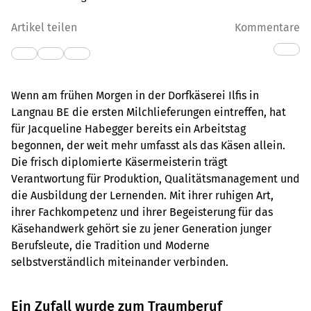
Artikel teilen
Kommentare
Wenn am frühen Morgen in der Dorfkäserei Ilfis in
Langnau BE die ersten Milchlieferungen eintreffen, hat
für Jacqueline Habegger bereits ein Arbeitstag
begonnen, der weit mehr umfasst als das Käsen allein.
Die frisch diplomierte Käsermeisterin trägt
Verantwortung für Produktion, Qualitätsmanagement und
die Ausbildung der Lernenden. Mit ihrer ruhigen Art,
ihrer Fachkompetenz und ihrer Begeisterung für das
Käsehandwerk gehört sie zu jener Generation junger
Berufsleute, die Tradition und Moderne
selbstverständlich miteinander verbinden.
Ein Zufall wurde zum Traumberuf