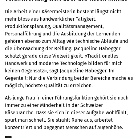
Die Arbeit einer Käsermeisterin besteht längst nicht
mehr bloss aus handwerklicher Tätigkeit.
Produktionsplanung, Qualitätsmanagement,
Personalführung und die Ausbildung der Lernenden
gehören ebenso zum Alltag wie technische Abläufe und
die Überwachung der Reifung. Jacqueline Habegger
schätzt gerade diese Vielseitigkeit. «Traditionelles
Handwerk und moderne Technologie bilden für mich
keinen Gegensatz», sagt Jacqueline Habegger. Im
Gegenteil: Nur die Verbindung beider Bereiche mache es
möglich, höchste Qualität zu erreichen.
Als junge Frau in einer Führungsfunktion gehört sie noch
immer zu einer Minderheit in der Schweizer
Käsebranche. Dass sie sich in dieser Aufgabe wohlfühlt,
spürt man schnell. Sie strahlt Ruhe aus, arbeitet
konzentriert und begegnet Menschen auf Augenhöhe.