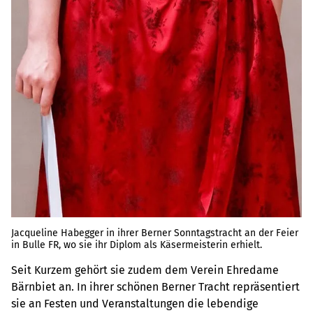
Jacqueline Habegger in ihrer Berner Sonntagstracht an der Feier
in Bulle FR, wo sie ihr Diplom als Käsermeisterin erhielt.
Seit Kurzem gehört sie zudem dem Verein Ehredame
Bärnbiet an. In ihrer schönen Berner Tracht repräsentiert
sie an Festen und Veranstaltungen die lebendige