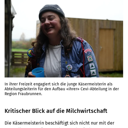
In ihrer Freizeit engagiert sich die junge Käsermeisterin als
Abteilungsleiterin für den Aufbau «ihrer» Cevi-Abteilung in der
Region Fraubrunnen.
Kritischer Blick auf die Milchwirtschaft
Die Käsermeisterin beschäftigt sich nicht nur mit der