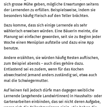
sich grosse Mühe geben, mögliche Erwartungen seitens
der Lernenden zu erfüllen. Beispielsweise, indem sie
besonders häufig Fleisch auf den Teller brächten.
Dazu komme, dass sich einige Lernende als sehr
wählerisch erweisen würden. Eine Bäuerin meinte, die
Planung sei einfacher geworden, seit sie zu Beginn jeder
Woche einen Menüplan aufstelle und dazu eine App
benutze.
Andere erzählten, sie würden häufig Resten auftischen,
zum Beispiel abends – auch dies gehöre dazu.
Entlastend sei es zudem, wenn für das Kochen
abwechselnd jemand anders zuständig sei, etwa auch
mal die Schwiegermutter.
Auf keinen Fall jedoch dürfe man dagegen weibliche
Lernende (angehende Landwirtinnen) in Haushalts- oder
Gartenarbeiten einbinden, das sei nicht deren Aufgabe,