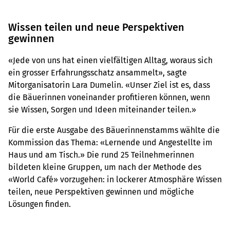
Wissen teilen und neue Perspektiven
gewinnen
«Jede von uns hat einen vielfältigen Alltag, woraus sich
ein grosser Erfahrungsschatz ansammelt», sagte
Mitorganisatorin Lara Dumelin. «Unser Ziel ist es, dass
die Bäuerinnen voneinander profitieren können, wenn
sie Wissen, Sorgen und Ideen miteinander teilen.»
Für die erste Ausgabe des Bäuerinnenstamms wählte die
Kommission das Thema: «Lernende und Angestellte im
Haus und am Tisch.» Die rund 25 Teilnehmerinnen
bildeten kleine Gruppen, um nach der Methode des
«World Café» vorzugehen: in lockerer Atmosphäre Wissen
teilen, neue Perspektiven gewinnen und mögliche
Lösungen finden.