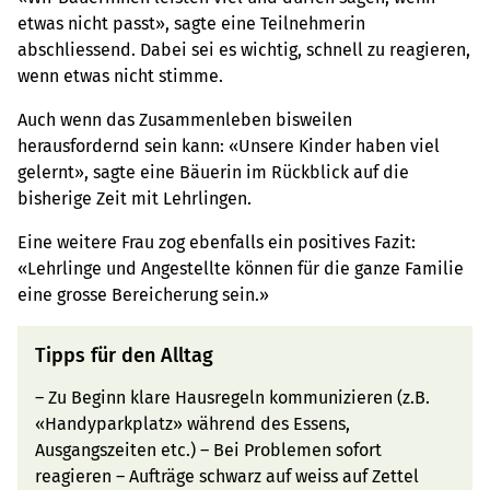
etwas nicht passt», sagte eine Teilnehmerin
abschliessend. Dabei sei es wichtig, schnell zu reagieren,
wenn etwas nicht stimme.
Auch wenn das Zusammenleben bisweilen
herausfordernd sein kann: «Unsere Kinder haben viel
gelernt», sagte eine Bäuerin im Rückblick auf die
bisherige Zeit mit Lehrlingen.
Eine weitere Frau zog ebenfalls ein positives Fazit:
«Lehrlinge und Angestellte können für die ganze Familie
eine grosse Bereicherung sein.»
Tipps für den Alltag
– Zu Beginn klare Hausregeln kommunizieren (z.B.
«Handyparkplatz» während des Essens,
Ausgangszeiten etc.) – Bei Problemen sofort
reagieren – Aufträge schwarz auf weiss auf Zettel