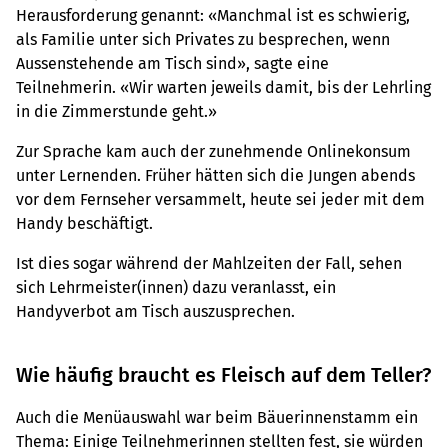
Herausforderung genannt: «Manchmal ist es schwierig,
als Familie unter sich Privates zu besprechen, wenn
Aussenstehende am Tisch sind», sagte eine
Teilnehmerin. «Wir warten jeweils damit, bis der Lehrling
in die Zimmerstunde geht.»
Zur Sprache kam auch der zunehmende Onlinekonsum
unter Lernenden. Früher hätten sich die Jungen abends
vor dem Fernseher versammelt, heute sei jeder mit dem
Handy beschäftigt.
Ist dies sogar während der Mahlzeiten der Fall, sehen
sich Lehrmeister(innen) dazu veranlasst, ein
Handyverbot am Tisch auszusprechen.
Wie häufig braucht es Fleisch auf dem Teller?
Auch die Menüauswahl war beim Bäuerinnenstamm ein
Thema: Einige Teilnehmerinnen stellten fest, sie würden