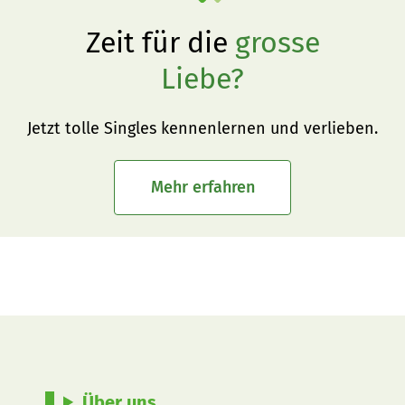
Zeit für die
grosse
Liebe?
Jetzt tolle Singles kennenlernen und verlieben.
Mehr erfahren
Über uns