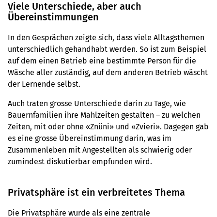
Viele Unterschiede, aber auch
Übereinstimmungen
In den Gesprächen zeigte sich, dass viele Alltagsthemen
unterschiedlich gehandhabt werden. So ist zum Beispiel
auf dem einen Betrieb eine bestimmte Person für die
Wäsche aller zuständig, auf dem anderen Betrieb wäscht
der Lernende selbst.
Auch traten grosse Unterschiede darin zu Tage, wie
Bauernfamilien ihre Mahlzeiten gestalten – zu welchen
Zeiten, mit oder ohne «Znüni» und «Zvieri». Dagegen gab
es eine grosse Übereinstimmung darin, was im
Zusammenleben mit Angestellten als schwierig oder
zumindest diskutierbar empfunden wird.
Privatsphäre ist ein verbreitetes Thema
Die Privatsphäre wurde als eine zentrale