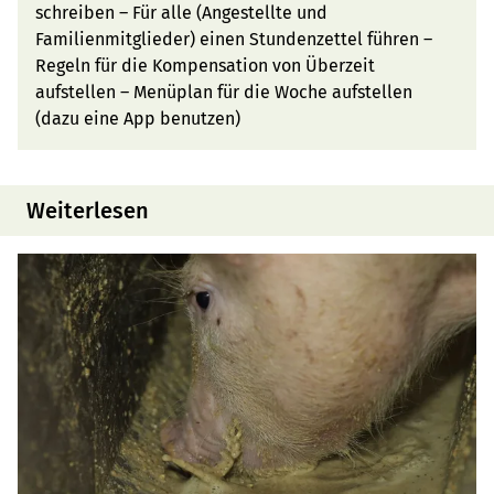
schreiben – Für alle (Angestellte und
Familienmitglieder) einen Stundenzettel führen –
Regeln für die Kompensation von Überzeit
aufstellen – Menüplan für die Woche aufstellen
(dazu eine App benutzen)
Weiterlesen