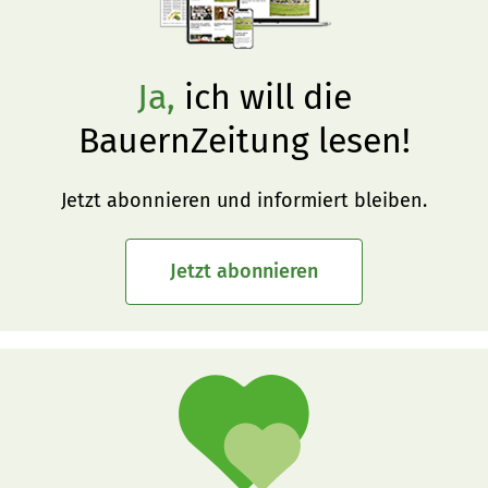
Ja,
ich will die
BauernZeitung lesen!
Jetzt abonnieren und informiert bleiben.
Jetzt abonnieren