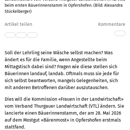
beim ersten Bäuerinnenstamm in Opfershofen.
(Bild:
Alexandra
Stückelberger
)
Artikel teilen
Kommentare
Soll der Lehrling seine Wäsche selbst machen? Was
ändert es für die Familie, wenn Angestellte beim
Mittagstisch dabei sind? Fragen wie diese stellen sich
Bäuerinnen landauf, landab. Oftmals muss sie jede für
sich selbst beantworten, mangels Gelegenheiten, sich
mit anderen Betroffenen darüber auszutauschen.
Dies will die Kommission «Frauen in der Landwirtschaft»
vom Verband Thurgauer Landwirtschaft (VTL) ändern. Sie
lancierte einen Bäuerinnenstamm, der am 28. Mai 2026
auf dem Mostgut «Bärenmost» in Opfershofen erstmals
stattfand.