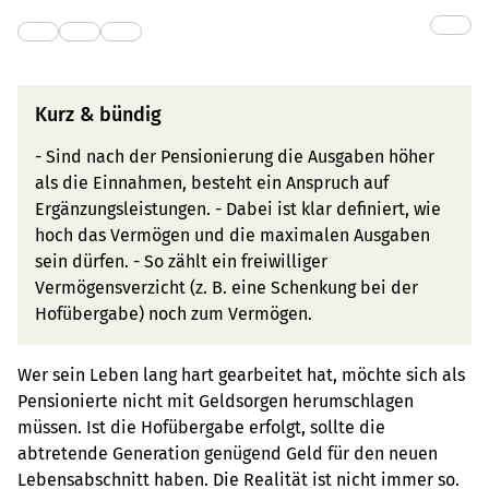
Kurz & bündig
- Sind nach der Pensionierung die Ausgaben höher
als die Einnahmen, besteht ein Anspruch auf
Ergänzungsleistungen. - Dabei ist klar definiert, wie
hoch das Vermögen und die maximalen Ausgaben
sein dürfen. - So zählt ein freiwilliger
Vermögensverzicht (z. B. eine Schenkung bei der
Hofübergabe) noch zum Vermögen.
Wer sein Leben lang hart gearbeitet hat, möchte sich als
Pensionierte nicht mit Geldsorgen herumschlagen
müssen. Ist die Hofübergabe erfolgt, sollte die
abtretende Generation genügend Geld für den neuen
Lebensabschnitt haben. Die Realität ist nicht immer so.