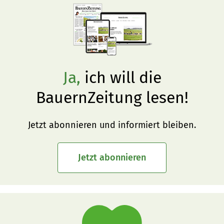
Ja,
ich will die
BauernZeitung lesen!
Jetzt abonnieren und informiert bleiben.
Jetzt abonnieren