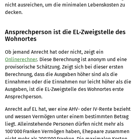
nicht ausreichen, um die minimalen Lebenskosten zu
decken.
Ansprechperson ist die EL-Zweigstelle des
Wohnortes
Ob jemand Anrecht hat oder nicht, zeigt ein
Onlinerechner
. Diese Berechnung ist anonym und eine
provisorische Schätzung. Zeigt sich bei dieser ersten
Berechnung, dass die Ausgaben höher sind als die
Einnahmen oder die Einnahmen nur leicht höher als die
Ausgaben, ist die EL-Zweigstelle des Wohnortes erste
Ansprechperson.
Anrecht auf EL hat, wer eine AHV- oder IV-Rente bezieht
und wessen Vermögen unter einem bestimmten Betrag
liegt. Alleinstehende Personen dürfen nicht mehr als
100'000 Franken Vermögen haben, Ehepaare zusammen
nicht mehr als 200'000 Franken. Die maximalen Kosten