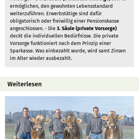
ermöglichen, den gewohnten Lebensstandard
weiterzuführen. Erwerbstätige sind dafür
obligatorisch oder freiwillig einer Pensionskasse
angeschlossen. - Die
3. Säule (private Vorsorge)
deckt die individuellen Bedürfnisse. Die private
Vorsorge funktioniert nach dem Prinzip einer
Sparkasse. Was einbezahlt wurde, wird samt Zinsen
im Alter wieder ausbezahlt.
Weiterlesen