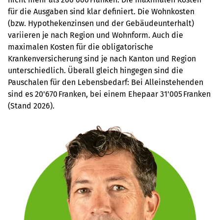
für die Ausgaben sind klar definiert. Die Wohnkosten
(bzw. Hypothekenzinsen und der Gebäudeunterhalt)
variieren je nach Region und Wohnform. Auch die
maximalen Kosten für die obligatorische
Krankenversicherung sind je nach Kanton und Region
unterschiedlich. Überall gleich hingegen sind die
Pauschalen für den Lebensbedarf: Bei Alleinstehenden
sind es 20'670 Franken, bei einem Ehepaar 31'005 Franken
(Stand 2026).