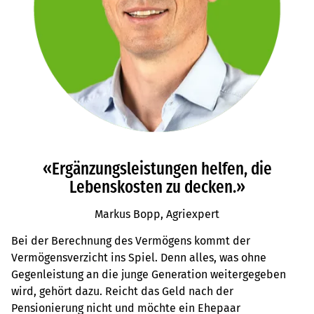
«Ergänzungsleistungen helfen, die
Lebenskosten zu decken.»
Markus Bopp, Agriexpert
Bei der Berechnung des Vermögens kommt der
Vermögensverzicht ins Spiel. Denn alles, was ohne
Gegenleistung an die junge Generation weitergegeben
wird, gehört dazu. Reicht das Geld nach der
Pensionierung nicht und möchte ein Ehepaar