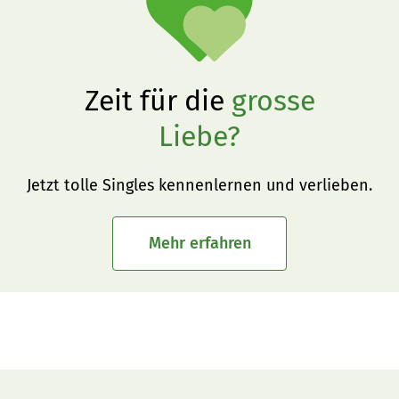
Zeit für die
grosse
Liebe?
Jetzt tolle Singles kennenlernen und verlieben.
Mehr erfahren