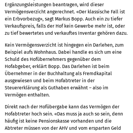
Ergänzungsleistungen beantragen, wird dieser
Vermögensverzicht angerechnet. «Der klassische Fall ist
ein Erbvorbezug», sagt Markus Bopp. Auch ein zu tiefer
Verkaufspreis, falls der Hof kein Gewerbe mehr ist, oder
zu tief bewertetes und verkauftes Inventar gehören dazu.
Kein Vermögensverzicht ist hingegen ein Darlehen, zum
Beispiel aufs Wohnhaus. Dabei handle es sich um eine
Schuld des Hofübernehmers gegenüber dem
Hofabgeber, erklärt Bopp. Das Darlehen ist beim
Übernehmer in der Buchhaltung als Fremdkapital
ausgewiesen und beim Hofabtreter in der
Steuererklärung als Guthaben erwähnt – also im
Vermögen enthalten.
Direkt nach der Hofübergabe kann das Vermögen der
Hofabtreter hoch sein. «Das muss ja auch so sein, denn
häufig ist keine Pensionskasse vorhanden und die
Abtreter müssen von der AHV und vom ersparten Geld