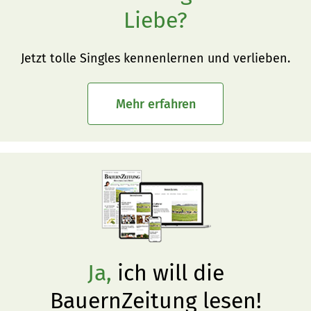
Liebe?
Jetzt tolle Singles kennenlernen und verlieben.
Mehr erfahren
Ja,
ich will die
BauernZeitung lesen!