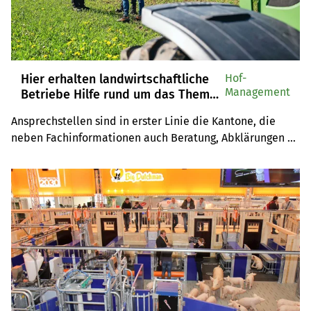
Hier erhalten landwirtschaftliche
Hof-
Management
Betriebe Hilfe rund um das Thema
PFAS
Ansprechstellen sind in erster Linie die Kantone, die 
neben Fachinformationen auch Beratung, Abklärungen 
und Hilfestellungen anbieten.