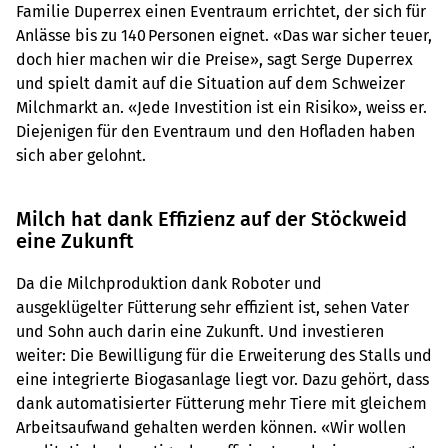
Familie Duperrex einen Eventraum errichtet, der sich für
Anlässe bis zu 140 Personen eignet. «Das war sicher teuer,
doch hier machen wir die Preise», sagt Serge Duperrex
und spielt damit auf die Situation auf dem Schweizer
Milchmarkt an. «Jede Investition ist ein Risiko», weiss er.
Diejenigen für den Eventraum und den Hofladen haben
sich aber gelohnt.
Milch hat dank Effizienz auf der Stöckweid
eine Zukunft
Da die Milchproduktion dank Roboter und
ausgeklügelter Fütterung sehr effizient ist, sehen Vater
und Sohn auch darin eine Zukunft. Und investieren
weiter: Die Bewilligung für die Erweiterung des Stalls und
eine integrierte Biogasanlage liegt vor. Dazu gehört, dass
dank automatisierter Fütterung mehr Tiere mit gleichem
Arbeitsaufwand gehalten werden können. «Wir wollen