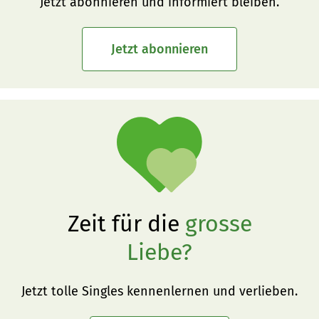
Jetzt abonnieren und informiert bleiben.
Jetzt abonnieren
Zeit für die
grosse
Liebe?
Jetzt tolle Singles kennenlernen und verlieben.