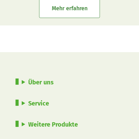
Mehr erfahren
Über uns
Service
Weitere Produkte