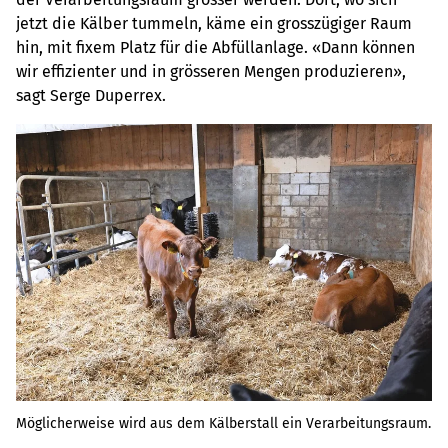
jetzt die Kälber tummeln, käme ein grosszügiger Raum
hin, mit fixem Platz für die Abfüllanlage. «Dann können
wir effizienter und in grösseren Mengen produzieren»,
sagt Serge Duperrex.
Möglicherweise wird aus dem Kälberstall ein Verarbeitungsraum.