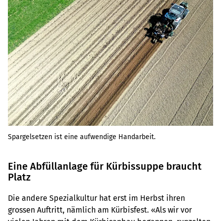
Spargelsetzen ist eine aufwendige Handarbeit.
Eine Abfüllanlage für Kürbissuppe braucht
Platz
Die andere Spezialkultur hat erst im Herbst ihren
grossen Auftritt, nämlich am Kürbisfest. «Als wir vor