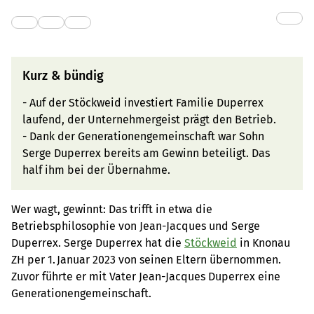
Kurz & bündig
- Auf der Stöckweid investiert Familie Duperrex
laufend, der Unternehmergeist prägt den Betrieb.
- Dank der Generationengemeinschaft war Sohn
Serge Duperrex bereits am Gewinn beteiligt. Das
half ihm bei der Übernahme.
Wer wagt, gewinnt: Das trifft in etwa die
Betriebsphilosophie von Jean-Jacques und Serge
Duperrex. Serge Duperrex hat die
Stöckweid
in Knonau
ZH per 1. Januar 2023 von seinen Eltern übernommen.
Zuvor führte er mit Vater Jean-Jacques Duperrex eine
Generationengemeinschaft.