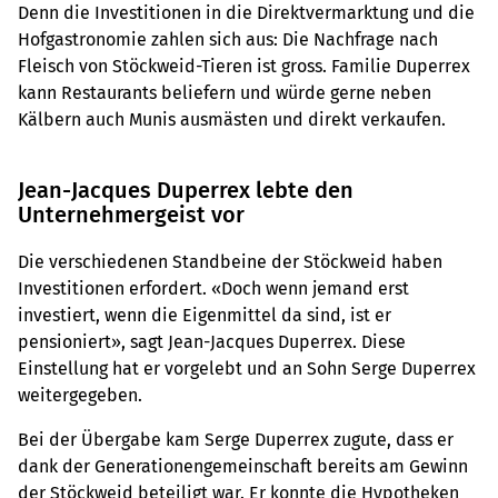
Denn die Investitionen in die Direktvermarktung und die
Hofgastronomie zahlen sich aus: Die Nachfrage nach
Fleisch von Stöckweid-Tieren ist gross. Familie Duperrex
kann Restaurants beliefern und würde gerne neben
Kälbern auch Munis ausmästen und direkt verkaufen.
Jean-Jacques Duperrex lebte den
Unternehmergeist vor
Die verschiedenen Standbeine der Stöckweid haben
Investitionen erfordert. «Doch wenn jemand erst
investiert, wenn die Eigenmittel da sind, ist er
pensioniert», sagt Jean-Jacques Duperrex. Diese
Einstellung hat er vorgelebt und an Sohn Serge Duperrex
weitergegeben.
Bei der Übergabe kam Serge Duperrex zugute, dass er
dank der Generationengemeinschaft bereits am Gewinn
der Stöckweid beteiligt war. Er konnte die Hypotheken