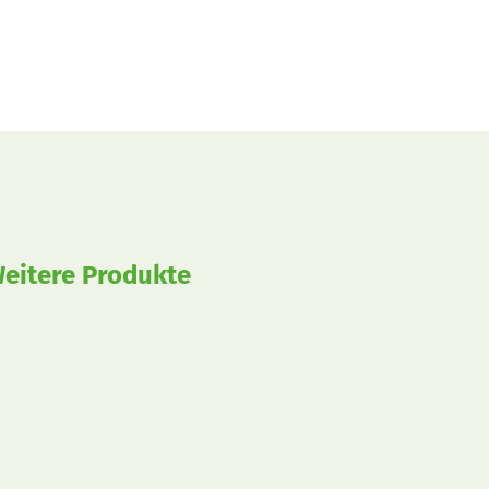
eitere Produkte