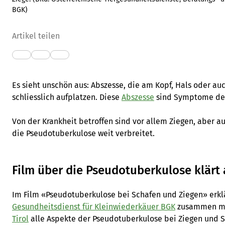
BGK
)
Artikel teilen
Es sieht unschön aus: Abszesse, die am Kopf, Hals oder au
schliesslich aufplatzen. Diese
Abszesse
sind Symptome d
Von der Krankheit betroffen sind vor allem Ziegen, aber au
die Pseudotuberkulose weit verbreitet.
Film über die Pseudotuberkulose klärt 
Im Film «Pseudotuberkulose bei Schafen und Ziegen» erkl
Gesundheitsdienst für Kleinwiederkäuer BGK
zusammen m
Tirol
alle Aspekte der Pseudotuberkulose bei Ziegen und S