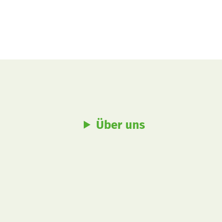
Über uns