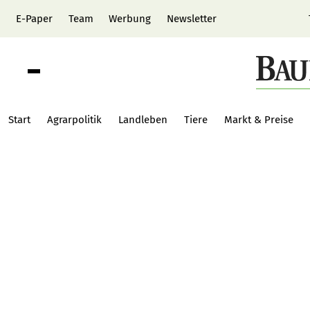
E-Paper
Team
Werbung
Newsletter
Start
Agrarpolitik
Landleben
Tiere
Markt & Preise