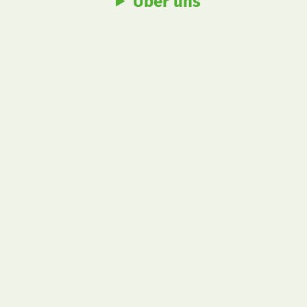
Über uns