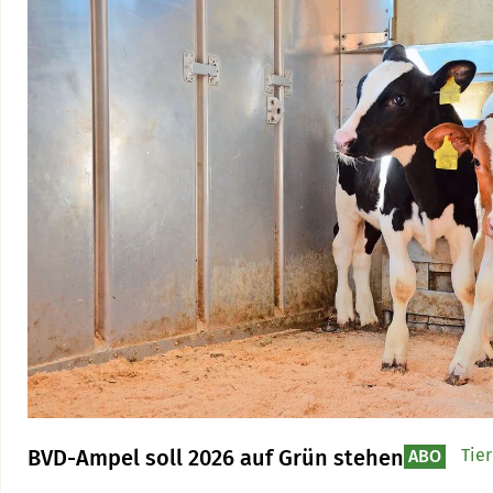
BVD-Ampel soll 2026 auf Grün stehen
Tie
ABO