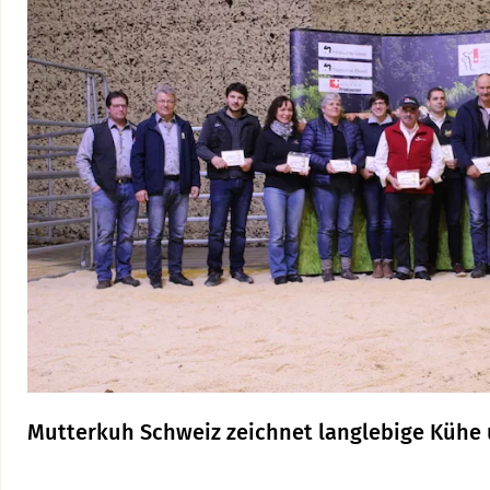
Mutterkuh Schweiz zeichnet langlebige Kühe 