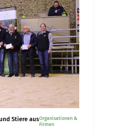
und Stiere aus
Organisationen &
Firmen