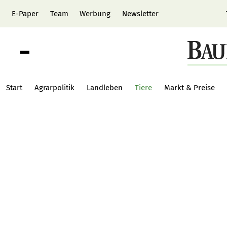
E-Paper
Team
Werbung
Newsletter
Start
Agrarpolitik
Landleben
Tiere
Markt & Preise