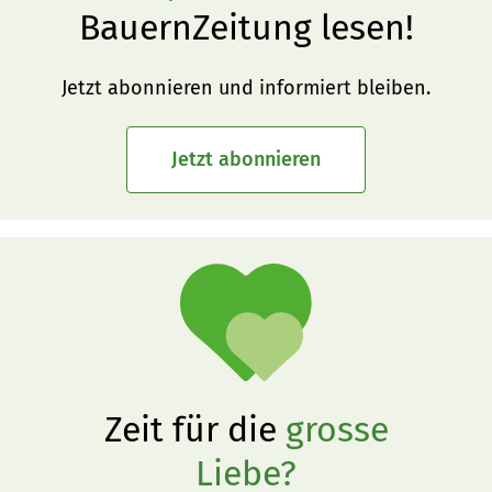
BauernZeitung lesen!
Jetzt abonnieren und informiert bleiben.
Jetzt abonnieren
Zeit für die
grosse
Liebe?