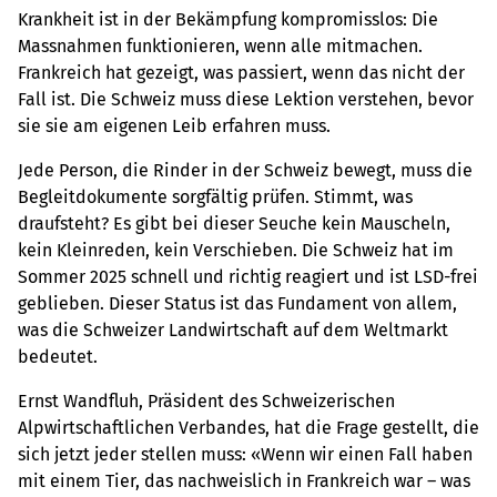
Krankheit ist in der Bekämpfung kompromisslos: Die
Massnahmen funktionieren, wenn alle mitmachen.
Frankreich hat gezeigt, was passiert, wenn das nicht der
Fall ist. Die Schweiz muss diese Lektion verstehen, bevor
sie sie am eigenen Leib erfahren muss.
Jede Person, die Rinder in der Schweiz bewegt, muss die
Begleitdokumente sorgfältig prüfen. Stimmt, was
draufsteht? Es gibt bei dieser Seuche kein Mauscheln,
kein Kleinreden, kein Verschieben. Die Schweiz hat im
Sommer 2025 schnell und richtig reagiert und ist LSD-frei
geblieben. Dieser Status ist das Fundament von allem,
was die Schweizer Landwirtschaft auf dem Weltmarkt
bedeutet.
Ernst Wandfluh, Präsident des Schweizerischen
Alpwirtschaftlichen Verbandes, hat die Frage gestellt, die
sich jetzt jeder stellen muss: «Wenn wir einen Fall haben
mit einem Tier, das nachweislich in Frankreich war – was