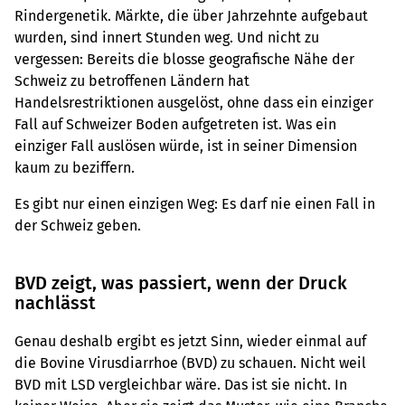
Rindergenetik. Märkte, die über Jahrzehnte aufgebaut
wurden, sind innert Stunden weg. Und nicht zu
vergessen: Bereits die blosse geografische Nähe der
Schweiz zu betroffenen Ländern hat
Handelsrestriktionen ausgelöst, ohne dass ein einziger
Fall auf Schweizer Boden aufgetreten ist. Was ein
einziger Fall auslösen würde, ist in seiner Dimension
kaum zu beziffern.
Es gibt nur einen einzigen Weg: Es darf nie einen Fall in
der Schweiz geben.
BVD zeigt, was passiert, wenn der Druck
nachlässt
Genau deshalb ergibt es jetzt Sinn, wieder einmal auf
die Bovine Virusdiarrhoe (BVD) zu schauen. Nicht weil
BVD mit LSD vergleichbar wäre. Das ist sie nicht. In