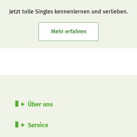
Jetzt tolle Singles kennenlernen und verlieben.
Mehr erfahren
Über uns
Service