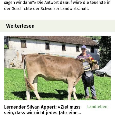
sagen wir dann?» Die Antwort darauf wäre die teuerste in
der Geschichte der Schweizer Landwirtschaft.
Weiterlesen
Lernender Silvan Appert: «Ziel muss
Landleben
sein, dass wir nicht jedes Jahr eine