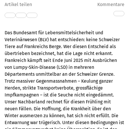
Artikel teilen
Kommentare
Das Bundesamt für Lebensmittelsicherheit und
Veterinärwesen (BLV) hat entschieden: keine Schweizer
Tiere auf Frankreichs Berge. Wer diesen Entscheid als
übertrieben bezeichnet, hat die Lage nicht erkannt.
Frankreich kämpft seit Ende Juni 2025 mit Ausbrüchen
von Lumpy-Skin-Disease (LSD) in mehreren
Départements unmittelbar an der Schweizer Grenze.
Trotz massiver Gegenmassnahmen – Keulung ganzer
Herden, strikte Transportverbote, grossflächige
Impfkampagnen – ist die Seuche nicht eingedämmt.
Unser Nachbarland rechnet für diesen Frühling mit
neuen Fällen. Die Hoffnung, die Krankheit über den
Winter ausmerzen zu können, hat sich nicht erfüllt. Die
Entwarnung war trügerisch. Unter diesen Bedingungen ist