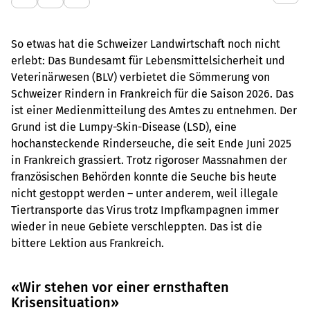
So etwas hat die Schweizer Landwirtschaft noch nicht
erlebt: Das Bundesamt für Lebensmittelsicherheit und
Veterinärwesen (BLV) verbietet die Sömmerung von
Schweizer Rindern in Frankreich für die Saison 2026. Das
ist einer Medienmitteilung des Amtes zu entnehmen. Der
Grund ist die Lumpy-Skin-Disease (LSD), eine
hochansteckende Rinderseuche, die seit Ende Juni 2025
in Frankreich grassiert. Trotz rigoroser Massnahmen der
französischen Behörden konnte die Seuche bis heute
nicht gestoppt werden – unter anderem, weil illegale
Tiertransporte das Virus trotz Impfkampagnen immer
wieder in neue Gebiete verschleppten. Das ist die
bittere Lektion aus Frankreich.
«Wir stehen vor einer ernsthaften
Krisensituation»