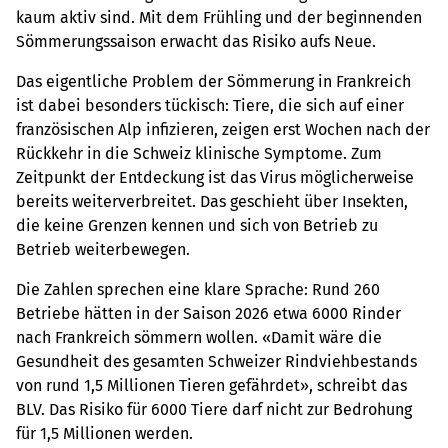
kaum aktiv sind. Mit dem Frühling und der beginnenden
Sömmerungssaison erwacht das Risiko aufs Neue.
Das eigentliche Problem der Sömmerung in Frankreich
ist dabei besonders tückisch: Tiere, die sich auf einer
französischen Alp infizieren, zeigen erst Wochen nach der
Rückkehr in die Schweiz klinische Symptome. Zum
Zeitpunkt der Entdeckung ist das Virus möglicherweise
bereits weiterverbreitet. Das geschieht über Insekten,
die keine Grenzen kennen und sich von Betrieb zu
Betrieb weiterbewegen.
Die Zahlen sprechen eine klare Sprache: Rund 260
Betriebe hätten in der Saison 2026 etwa 6000 Rinder
nach Frankreich sömmern wollen. «Damit wäre die
Gesundheit des gesamten Schweizer Rindviehbestands
von rund 1,5 Millionen Tieren gefährdet», schreibt das
BLV. Das Risiko für 6000 Tiere darf nicht zur Bedrohung
für 1,5 Millionen werden.