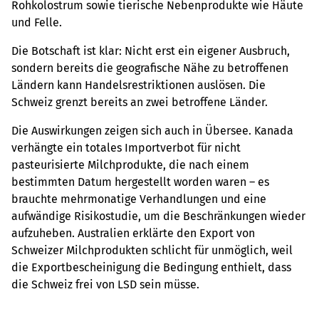
Rohkolostrum sowie tierische Nebenprodukte wie Häute
und Felle.
Die Botschaft ist klar: Nicht erst ein eigener Ausbruch,
sondern bereits die geografische Nähe zu betroffenen
Ländern kann Handelsrestriktionen auslösen. Die
Schweiz grenzt bereits an zwei betroffene Länder.
Die Auswirkungen zeigen sich auch in Übersee. Kanada
verhängte ein totales Importverbot für nicht
pasteurisierte Milchprodukte, die nach einem
bestimmten Datum hergestellt worden waren – es
brauchte mehrmonatige Verhandlungen und eine
aufwändige Risikostudie, um die Beschränkungen wieder
aufzuheben. Australien erklärte den Export von
Schweizer Milchprodukten schlicht für unmöglich, weil
die Exportbescheinigung die Bedingung enthielt, dass
die Schweiz frei von LSD sein müsse.