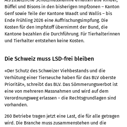
Büffel und Bisons in den bisherigen Impfzonen – Kanton
Genf sowie Teile der Kantone Waadt und Wallis – bis
Ende Frühling 2026 eine Auffrischungsimpfung. Die
Kosten für den Impfstoff übernimmt der Bund, die
Kantone bezahlen die Durchführung. Für Tierhalterinnen
und Tierhalter entstehen keine Kosten.
Die Schweiz muss LSD-frei bleiben
«Der Schutz des Schweizer Viehbestands und die
Verhütung einer Tierseuche haben für das BLV oberste
Priorität», schreibt das BLV. Das Sömmerungsverbot ist
eine von mehreren Massnahmen und wird auf dem
Verordnungsweg erlassen – die Rechtsgrundlagen sind
vorhanden.
260 Betriebe tragen jetzt eine Last, die für alle getragen
wird. Die Branche muss zusammenstehen und die