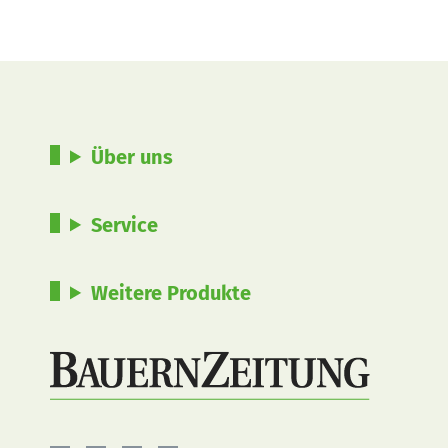
Über uns
Service
Weitere Produkte