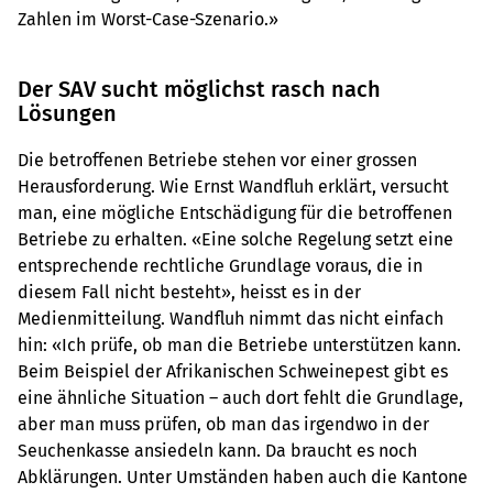
Zahlen im Worst-Case-Szenario.»
Der SAV sucht möglichst rasch nach
Lösungen
Die betroffenen Betriebe stehen vor einer grossen
Herausforderung. Wie Ernst Wandfluh erklärt, versucht
man, eine mögliche Entschädigung für die betroffenen
Betriebe zu erhalten. «Eine solche Regelung setzt eine
entsprechende rechtliche Grundlage voraus, die in
diesem Fall nicht besteht», heisst es in der
Medienmitteilung. Wandfluh nimmt das nicht einfach
hin: «Ich prüfe, ob man die Betriebe unterstützen kann.
Beim Beispiel der Afrikanischen Schweinepest gibt es
eine ähnliche Situation – auch dort fehlt die Grundlage,
aber man muss prüfen, ob man das irgendwo in der
Seuchenkasse ansiedeln kann. Da braucht es noch
Abklärungen. Unter Umständen haben auch die Kantone