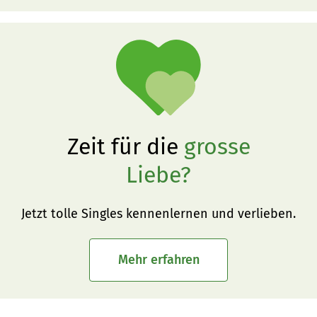
Zeit für die
grosse
Liebe?
Jetzt tolle Singles kennenlernen und verlieben.
Mehr erfahren