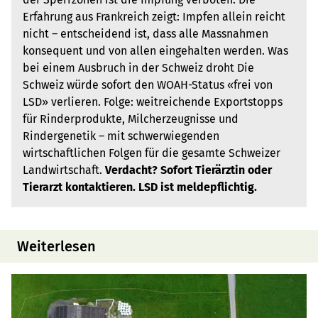
Erfahrung aus Frankreich zeigt: Impfen allein reicht
nicht – entscheidend ist, dass alle Massnahmen
konsequent und von allen eingehalten werden. Was
bei einem Ausbruch in der Schweiz droht Die
Schweiz würde sofort den WOAH-Status «frei von
LSD» verlieren. Folge: weitreichende Exportstopps
für Rinderprodukte, Milcherzeugnisse und
Rindergenetik – mit schwerwiegenden
wirtschaftlichen Folgen für die gesamte Schweizer
Landwirtschaft.
Verdacht? Sofort Tierärztin oder
Tierarzt kontaktieren. LSD ist meldepflichtig.
Weiterlesen