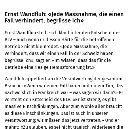
Ernst Wandfluh: «Jede Massnahme, die einen
Fall verhindert, begrüsse ich»
Ernst Wandfluh stellt sich klar hinter den Entscheid des
BLV – auch wenn er dessen Härte für die betroffenen
Betriebe nicht kleinredet. «Jede Massnahme, die
verhindert, dass wir einen Fall in der Schweiz haben,
begrüsse ich», sagt er. «Im Wissen, dass das für die
Betriebe eine riesige Herausforderung ist.»
Wandfluh appelliert an die Verantwortung der gesamten
Branche: «Wenn wir einen Fall haben mit einem Tier, das
nachweislich in Frankreich war – was sagen wir dann?» Er
versteht den Entscheid des BLV: «Er ist streng, es gibt
massive Einschränkungen. Aber zum Wohle aller braucht
es diese Einschränkungen. Das ist auch in unserer
Verantwortung; wir müssen das jetzt vertreten.» Und er
mahnt: «Zu glauben, es sei nicht tragisch, widerlegen die