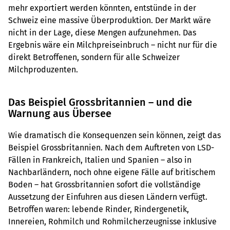
mehr exportiert werden könnten, entstünde in der
Schweiz eine massive Überproduktion. Der Markt wäre
nicht in der Lage, diese Mengen aufzunehmen. Das
Ergebnis wäre ein Milchpreiseinbruch – nicht nur für die
direkt Betroffenen, sondern für alle Schweizer
Milchproduzenten.
Das Beispiel Grossbritannien – und die
Warnung aus Übersee
Wie dramatisch die Konsequenzen sein können, zeigt das
Beispiel Grossbritannien. Nach dem Auftreten von LSD-
Fällen in Frankreich, Italien und Spanien – also in
Nachbarländern, noch ohne eigene Fälle auf britischem
Boden – hat Grossbritannien sofort die vollständige
Aussetzung der Einfuhren aus diesen Ländern verfügt.
Betroffen waren: lebende Rinder, Rindergenetik,
Innereien, Rohmilch und Rohmilcherzeugnisse inklusive