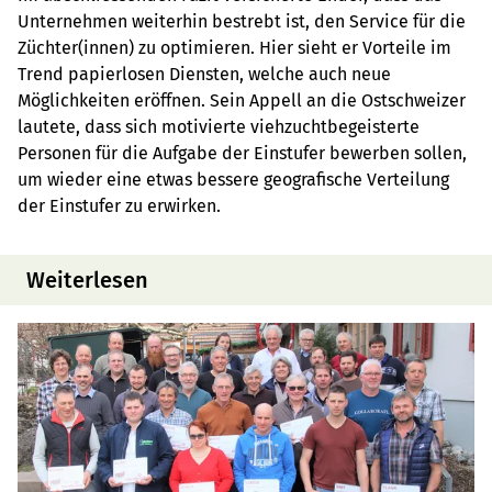
Unternehmen weiterhin bestrebt ist, den Service für die
Züchter(innen) zu optimieren. Hier sieht er Vorteile im
Trend papierlosen Diensten, welche auch neue
Möglichkeiten eröffnen. Sein Appell an die Ostschweizer
lautete, dass sich motivierte viehzuchtbegeisterte
Personen für die Aufgabe der Einstufer bewerben sollen,
um wieder eine etwas bessere geografische Verteilung
der Einstufer zu erwirken.
Weiterlesen