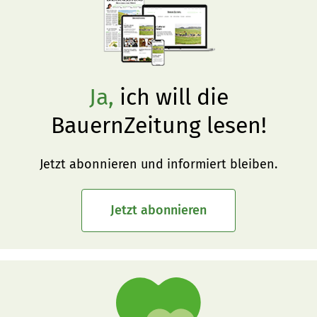
Ja,
ich will die
BauernZeitung lesen!
Jetzt abonnieren und informiert bleiben.
Jetzt abonnieren