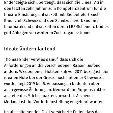
Ender zeigte sich überzeugt, dass sich die Linear AG in
den letzten zehn Jahren zum Kompetenzzentrum für die
lineare Einstufung entwickelt hat. Sie beliefert auch
Braunvieh Schweiz und den Schafzuchtverband mit
Informatik und entwickelten deren LBE-Schemen. Und es
gibt Anfragen von weiteren Zuchtorganisationen.
Ideale ändern laufend
Thomas Ender verwies darauf, dass sich die
Anforderungen an die verschiedenen Rassen laufend
ändern. Was bei einer Holsteinkuh vor 2011 bezüglich der
idealen Note bei der Grösse noch mit einer 9 bewertet
wurde, liegt 2019 bei 5. Anpassungen bedeuten aber
auch gewisse Änderungen. Neu wird die Rippenstruktur
anstelle des Milchcharakters bewertet. Als neues
Merkmal ist die Vorderbeinstellung eingeführt worden.
Im abschliessenden Fazit versicherte Ender, dass das