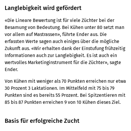
Langlebigkeit wird gefördert
«Die Lineare Bewertung ist für viele Züchter bei der
Besamung von Bedeutung. Bei Kühen unter 80 setzt man
vor allem auf Mastrassen», führte Ender aus. Die
erfassten Werte sagen auch einiges über die mögliche
Zukunft aus. «Wir erhalten dank der Einstufung frühzeitig
Informationen auch zur Langlebigkeit. Es ist auch ein
wertvolles Marketinginstrument für die Züchter», sagte
Ender.
Von Kühen mit weniger als 70 Punkten erreichen nur etwa
30 Prozent 3 Laktationen. Im Mittelfeld mit 75 bis 79
Punkten sind es bereits 55 Prozent. Bei Spitzentieren mit
85 bis 87 Punkten erreichen 9 von 10 Kühen dieses Ziel.
Basis für erfolgreiche Zucht