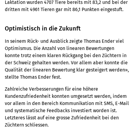
Laktation wurden 4707 Tiere bereits mit 83,2 und bei der
dritten mit 4961 Tieren gar mit 86,1 Punkten eingestuft.
Optimistisch in die Zukunft
In seinem Rück- und Ausblick zeigte Thomas Ender viel
Optimismus. Die Anzahl von linearen Bewertungen
konnte trotz einem klaren Rückgang bei den Züchtern in
der Schweiz gehalten werden. Vor allem aber konnte die
Qualität der linearen Bewertung klar gesteigert werden»,
stellte Thomas Ender fest.
Zahlreiche Verbesserungen für eine höhere
Kundenzufriedenheit konnten umgesetzt werden, indem
vor allem in den Bereich Kommunikation mit SMS, E-Mail
und systematische Feedbacks investiert worden ist.
Letzteres lässt auf eine grosse Zufriedenheit bei den
Züchtern schliessen.