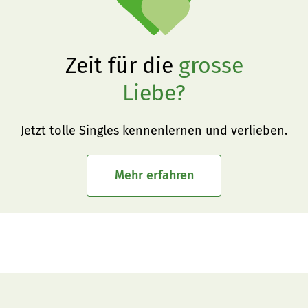
Zeit für die
grosse
Liebe?
Jetzt tolle Singles kennenlernen und verlieben.
Mehr erfahren