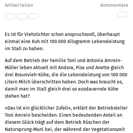
Artikel teilen
Kommentare
Es ist für Viehzüchter schon anspruchsvoll, überhaupt
einmal eine Kuh mit 100 000 Kilogramm Lebensleistung
im Stall zu haben.
Auf dem Betrieb der Familie Toni und Antonia Amrein-
Müller leben aktuell mit Andora, Pisa und Anette gleich
drei Braunvieh-Kühe, die die Lebensleistung von 100 000
Litern Milch überschritten haben. Doch was braucht es,
damit man im Stall gleich drei so ausdauernde Kühe
stehen hat?
«Das ist ein glücklicher Zufall», erklärt der Betriebsleiter
Toni Amrein bescheiden. Einen bedeutenden Anteil an
diesem Glück trägt auf dem Betrieb Rüschen der
Natursprung-Muni bei, der während der Vegetationszeit