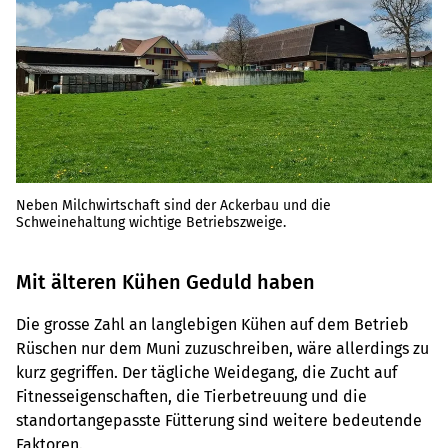
Neben Milchwirtschaft sind der Ackerbau und die
Schweinehaltung wichtige Betriebszweige.
Mit älteren Kühen Geduld haben
Die grosse Zahl an langlebigen Kühen auf dem Betrieb
Rüschen nur dem Muni zuzuschreiben, wäre allerdings zu
kurz gegriffen. Der tägliche Weidegang, die Zucht auf
Fitnesseigenschaften, die Tierbetreuung und die
standortangepasste Fütterung sind weitere bedeutende
Faktoren.