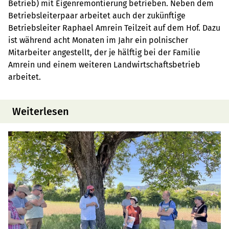
Betrieb) mit Eigenremontierung betrieben. Neben dem
Betriebsleiterpaar arbeitet auch der zukünftige
Betriebsleiter Raphael Amrein Teilzeit auf dem Hof. Dazu
ist während acht Monaten im Jahr ein polnischer
Mitarbeiter angestellt, der je hälftig bei der Familie
Amrein und einem weiteren Landwirtschaftsbetrieb
arbeitet.
Weiterlesen