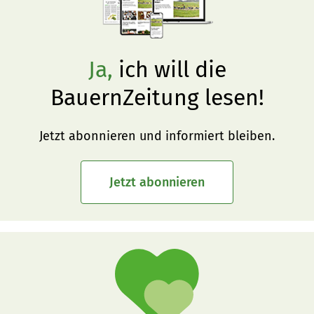
Ja,
ich will die
BauernZeitung lesen!
Jetzt abonnieren und informiert bleiben.
Jetzt abonnieren