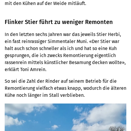
mit den Kühen auf der Weide mitläuft.
Flinker Stier führt zu weniger Remonten
In den letzten sechs Jahren war das jeweils Stier Herbi,
ein fast reinrassiger Simmentaler Muni. «Der Stier war
halt auch schon schneller als ich und hat so eine Kuh
gesprungen, die ich zwecks Remontierung eigentlich
rassenrein mittels künstlicher Besamung decken wollte»,
erklärt Toni Amrein.
So sei die Zahl der Rinder auf seinem Betrieb für die
Remontierung vielfach etwas knapp, wodurch die älteren
Kühe noch länger im Stall verblieben.