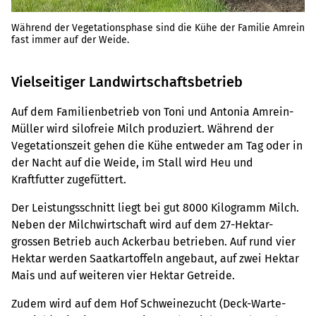
Während der Vegetationsphase sind die Kühe der Familie Amrein
fast immer auf der Weide.
Vielseitiger Landwirtschaftsbetrieb
Auf dem Familienbetrieb von Toni und Antonia Amrein-
Müller wird silofreie Milch produziert. Während der
Vegetationszeit gehen die Kühe entweder am Tag oder in
der Nacht auf die Weide, im Stall wird Heu und
Kraftfutter zugefüttert.
Der Leistungsschnitt liegt bei gut 8000 Kilogramm Milch.
Neben der Milchwirtschaft wird auf dem 27-Hektar-
grossen Betrieb auch Ackerbau betrieben. Auf rund vier
Hektar werden Saatkartoffeln angebaut, auf zwei Hektar
Mais und auf weiteren vier Hektar Getreide.
Zudem wird auf dem Hof Schweinezucht (Deck-Warte-