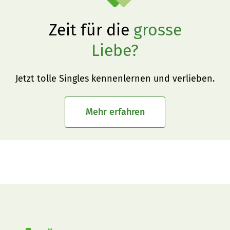
Zeit für die
grosse
Liebe?
Jetzt tolle Singles kennenlernen und verlieben.
Mehr erfahren