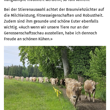
Bei der Stierenauswahl achtet der Braunviehzüchter auf
die Milchleistung, Fitnesseigenschaften und Robustheit.
Zudem sind ihm gesunde und schöne Euter ebenfalls
wichtig. «Auch wenn wir unsere Tiere nur an der
Genossenschaftsschau ausstellen, habe ich dennoch
Freude an schönen Kühen.»