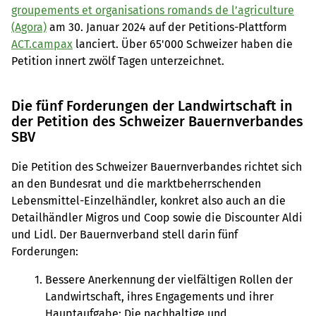
groupements et organisations romands de l’agriculture
(Agora)
am 30. Januar 2024 auf der Petitions-Plattform
ACT.campax
lanciert. Über 65'000 Schweizer haben die
Petition innert zwölf Tagen unterzeichnet.
Die fünf Forderungen der Landwirtschaft in
der Petition des Schweizer Bauernverbandes
SBV
Die Petition des Schweizer Bauernverbandes richtet sich
an den Bundesrat und die marktbeherrschenden
Lebensmittel-Einzelhändler, konkret also auch an die
Detailhändler Migros und Coop sowie die Discounter Aldi
und Lidl. Der Bauernverband stell darin fünf
Forderungen:
Bessere Anerkennung der vielfältigen Rollen der
Landwirtschaft, ihres Engagements und ihrer
Hauptaufgabe: Die nachhaltige und