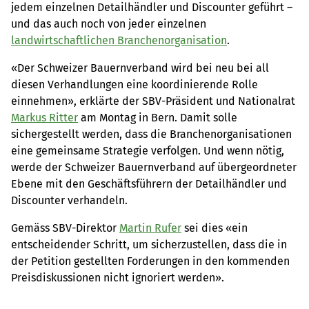
jedem einzelnen Detailhändler und Discounter geführt –
und das auch noch von jeder einzelnen
landwirtschaftlichen Branchenorganisation
.
«Der Schweizer Bauernverband wird bei neu bei all
diesen Verhandlungen eine koordinierende Rolle
einnehmen», erklärte der SBV-Präsident und Nationalrat
Markus Ritter
am Montag in Bern. Damit solle
sichergestellt werden, dass die Branchenorganisationen
eine gemeinsame Strategie verfolgen. Und wenn nötig,
werde der Schweizer Bauernverband auf übergeordneter
Ebene mit den Geschäftsführern der Detailhändler und
Discounter verhandeln.
Gemäss SBV-Direktor
Martin Rufer
sei dies «ein
entscheidender Schritt, um sicherzustellen, dass die in
der Petition gestellten Forderungen in den kommenden
Preisdiskussionen nicht ignoriert werden».