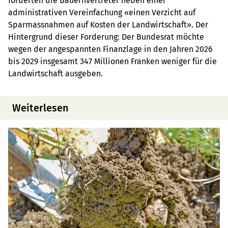
forderten die Bauernvertreter neben einer
administrativen Vereinfachung «einen Verzicht auf
Sparmassnahmen auf Kosten der Landwirtschaft». Der
Hintergrund dieser Forderung: Der Bundesrat möchte
wegen der angespannten Finanzlage in den Jahren 2026
bis 2029 insgesamt 347 Millionen Franken weniger für die
Landwirtschaft ausgeben.
Weiterlesen