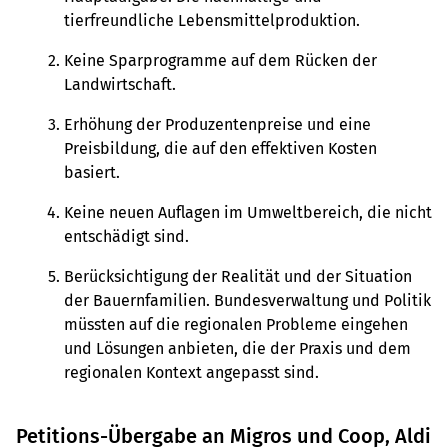
tierfreundliche Lebensmittelproduktion.
Keine Sparprogramme auf dem Rücken der
Landwirtschaft.
Erhöhung der Produzentenpreise und eine
Preisbildung, die auf den effektiven Kosten
basiert.
Keine neuen Auflagen im Umweltbereich, die nicht
entschädigt sind.
Berücksichtigung der Realität und der Situation
der Bauernfamilien. Bundesverwaltung und Politik
müssten auf die regionalen Probleme eingehen
und Lösungen anbieten, die der Praxis und dem
regionalen Kontext angepasst sind.
Petitions-Übergabe an Migros und Coop, Aldi