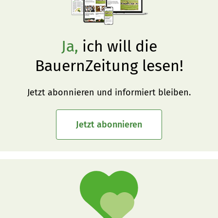
Ja,
ich will die
BauernZeitung lesen!
Jetzt abonnieren und informiert bleiben.
Jetzt abonnieren