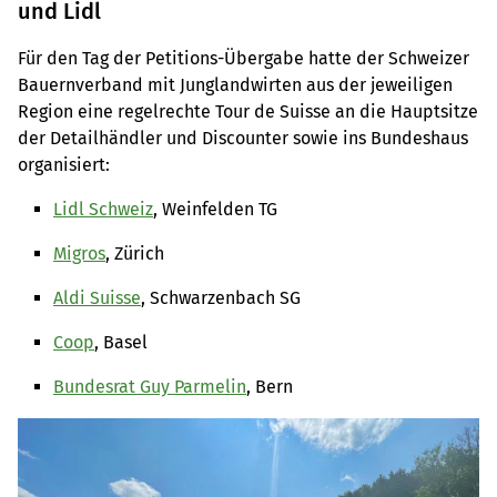
und Lidl
Für den Tag der Petitions-Übergabe hatte der Schweizer
Bauernverband mit Junglandwirten aus der jeweiligen
Region eine regelrechte Tour de Suisse an die Hauptsitze
der Detailhändler und Discounter sowie ins Bundeshaus
organisiert:
Lidl Schweiz
, Weinfelden TG
Migros
, Zürich
Aldi Suisse
, Schwarzenbach SG
Coop
, Basel
Bundesrat Guy Parmelin
, Bern