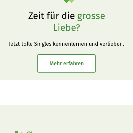
Zeit für die
grosse
Liebe?
Jetzt tolle Singles kennenlernen und verlieben.
Mehr erfahren