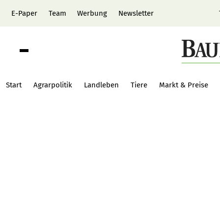
E-Paper
Team
Werbung
Newsletter
Start
Agrarpolitik
Landleben
Tiere
Markt & Preise