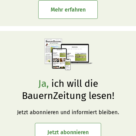
Mehr erfahren
Ja,
ich will die
BauernZeitung lesen!
Jetzt abonnieren und informiert bleiben.
Jetzt abonnieren