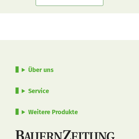
Über uns
Service
Weitere Produkte