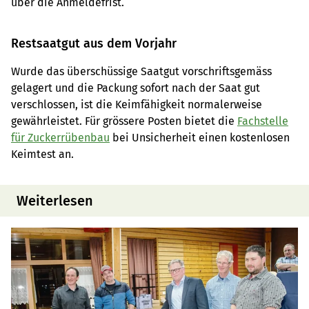
über die Anmeldefrist.
Restsaatgut aus dem Vorjahr
Wurde das überschüssige Saatgut vorschriftsgemäss
gelagert und die Packung sofort nach der Saat gut
verschlossen, ist die Keimfähigkeit normalerweise
gewährleistet. Für grössere Posten bietet die
Fachstelle
für Zuckerrübenbau
bei Unsicherheit einen kostenlosen
Keimtest an.
Weiterlesen