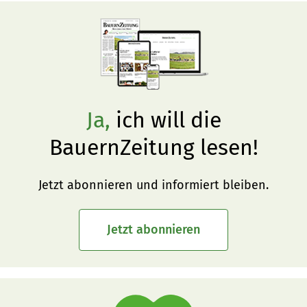
Ja,
ich will die
BauernZeitung lesen!
Jetzt abonnieren und informiert bleiben.
Jetzt abonnieren