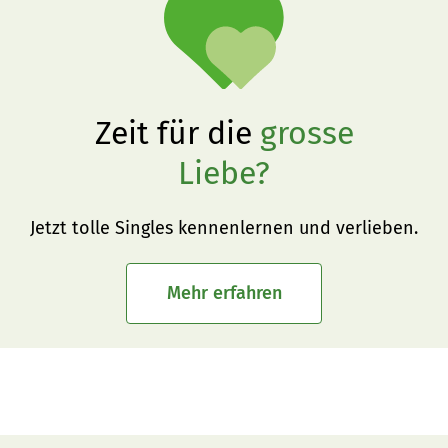
Zeit für die
grosse
Liebe?
Jetzt tolle Singles kennenlernen und verlieben.
Mehr erfahren