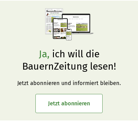
normalerweise gewährleistet.
Ja,
ich will die
BauernZeitung lesen!
Jetzt abonnieren und informiert bleiben.
Jetzt abonnieren