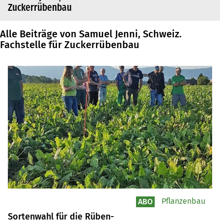
Zuckerrübenbau
Alle Beiträge von Samuel Jenni, Schweiz.
Fachstelle für Zuckerrübenbau
Pflanzenbau
ABO
Sortenwahl für die Rüben-