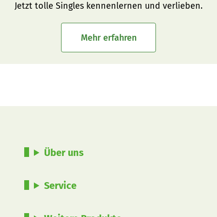
Jetzt tolle Singles kennenlernen und verlieben.
Mehr erfahren
Über uns
Service