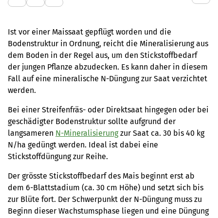
Ist vor einer Maissaat gepflügt worden und die
Bodenstruktur in Ordnung, reicht die Mineralisierung aus
dem Boden in der Regel aus, um den Stickstoffbedarf
der jungen Pflanze abzudecken. Es kann daher in diesem
Fall auf eine mineralische N-Düngung zur Saat verzichtet
werden.
Bei einer Streifenfräs- oder Direktsaat hingegen oder bei
geschädigter Bodenstruktur sollte aufgrund der
langsameren
N-Mineralisierung
zur Saat ca. 30 bis 40 kg
N/ha gedüngt werden. Ideal ist dabei eine
Stickstoffdüngung zur Reihe.
Der grösste Stickstoffbedarf des Mais beginnt erst ab
dem 6-Blattstadium (ca. 30 cm Höhe) und setzt sich bis
zur Blüte fort. Der Schwerpunkt der N-Düngung muss zu
Beginn dieser Wachstumsphase liegen und eine Düngung