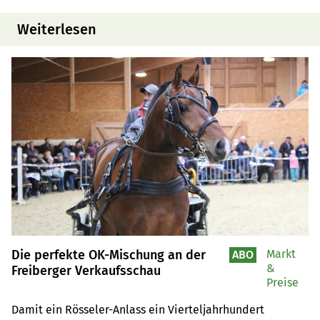
Weiterlesen
Die perfekte OK-Mischung an der
Markt
ABO
&
Freiberger Verkaufsschau
Preise
Damit ein Rösseler-Anlass ein Vierteljahrhundert 