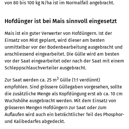
von 80 bis 100 kg N/ha ist im Normalfall angebracht.
Hofdünger ist bei Mais sinnvoll eingesetzt
Mais ist ein guter Verwerter von Hofdüngern. Ist der
Einsatz von Mist geplant, wird dieser am besten
unmittelbar vor der Bodenbearbeitung ausgebracht und
anschliessend eingearbeitet. Die Gülle wird am besten
vor der Saat eingearbeitet oder nach der Saat mit einem
Schleppschlauchverteiler ausgebracht.
3
Zur Saat werden ca. 25 m
Gülle (1:1 verdünnt)
empfohlen. Sind grössere Güllegaben vorgesehen, sollte
die zusätzliche Menge als Kopfdüngung erst ab ca. 10 cm
Wuchshöhe ausgebracht werden. Mit dem Einsatz von
grösseren Mengen Hofdüngern zur Saat oder zum
Auflaufen wird auch ein beträchtlicher Teil des Phosphor-
und Kalibedarfes abgedeckt.