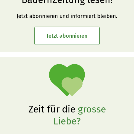
Jetzt abonnieren und informiert bleiben.
Jetzt abonnieren
Zeit für die
grosse
Liebe?