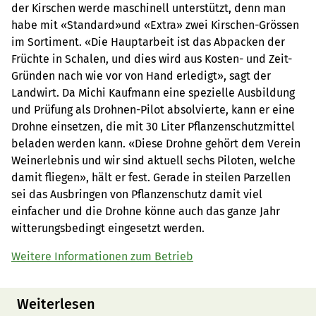
der Kirschen werde maschinell unterstützt, denn man
habe mit «Standard»und «Extra» zwei Kirschen-Grössen
im Sortiment. «Die Hauptarbeit ist das Abpacken der
Früchte in Schalen, und dies wird aus Kosten- und Zeit-
Gründen nach wie vor von Hand erledigt», sagt der
Landwirt. Da Michi Kaufmann eine spezielle Ausbildung
und Prüfung als Drohnen-Pilot absolvierte, kann er eine
Drohne einsetzen, die mit 30 Liter Pflanzenschutzmittel
beladen werden kann. «Diese Drohne gehört dem Verein
Weinerlebnis und wir sind aktuell sechs Piloten, welche
damit fliegen», hält er fest. Gerade in steilen Parzellen
sei das Ausbringen von Pflanzenschutz damit viel
einfacher und die Drohne könne auch das ganze Jahr
witterungsbedingt eingesetzt werden.
Weitere Informationen zum Betrieb
Weiterlesen