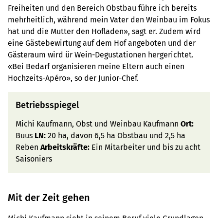
Freiheiten und den Bereich Obstbau führe ich bereits
mehrheitlich, während mein Vater den Weinbau im Fokus
hat und die Mutter den Hofladen», sagt er. Zudem wird
eine Gästebewirtung auf dem Hof angeboten und der
Gästeraum wird ür Wein-Degustationen hergerichtet.
«Bei Bedarf organisieren meine Eltern auch einen
Hochzeits-Apéro», so der Junior-Chef.
Betriebsspiegel
Michi Kaufmann, Obst und Weinbau Kaufmann
Ort:
Buus
LN:
20 ha, davon 6,5 ha Obstbau und 2,5 ha
Reben
Arbeitskräfte:
Ein Mitarbeiter und bis zu acht
Saisoniers
Mit der Zeit gehen