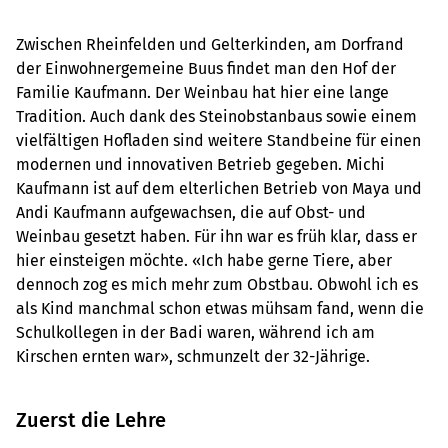
Zwischen Rheinfelden und Gelterkinden, am Dorfrand
der Einwohnergemeine Buus findet man den Hof der
Familie Kaufmann. Der Weinbau hat hier eine lange
Tradition. Auch dank des Steinobstanbaus sowie einem
vielfältigen Hofladen sind weitere Standbeine für einen
modernen und innovativen Betrieb gegeben. Michi
Kaufmann ist auf dem elterlichen Betrieb von Maya und
Andi Kaufmann aufgewachsen, die auf Obst- und
Weinbau gesetzt haben. Für ihn war es früh klar, dass er
hier einsteigen möchte. «Ich habe gerne Tiere, aber
dennoch zog es mich mehr zum Obstbau. Obwohl ich es
als Kind manchmal schon etwas mühsam fand, wenn die
Schulkollegen in der Badi waren, während ich am
Kirschen ernten war», schmunzelt der 32-Jährige.
Zuerst die Lehre