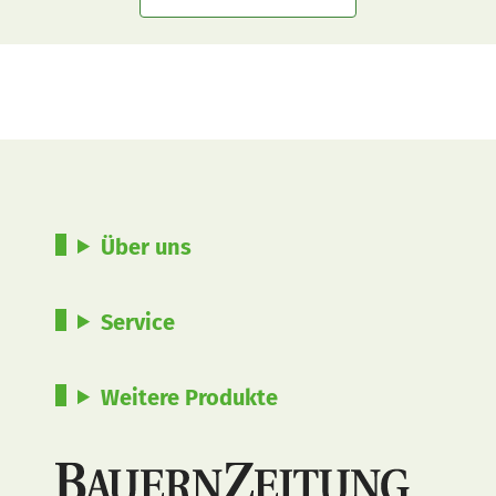
Über uns
Service
Weitere Produkte