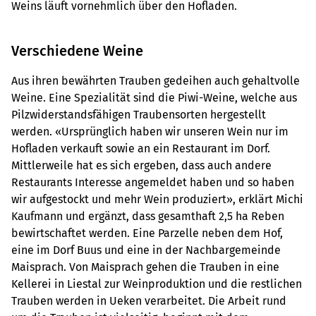
Weins läuft vornehmlich über den Hofladen.
Verschiedene Weine
Aus ihren bewährten Trauben gedeihen auch gehaltvolle
Weine. Eine Spezialität sind die Piwi-Weine, welche aus
Pilzwiderstandsfähigen Traubensorten hergestellt
werden. «Ursprünglich haben wir unseren Wein nur im
Hofladen verkauft sowie an ein Restaurant im Dorf.
Mittlerweile hat es sich ergeben, dass auch andere
Restaurants Interesse angemeldet haben und so haben
wir aufgestockt und mehr Wein produziert», erklärt Michi
Kaufmann und ergänzt, dass gesamthaft 2,5 ha Reben
bewirtschaftet werden. Eine Parzelle neben dem Hof,
eine im Dorf Buus und eine in der Nachbargemeinde
Maisprach. Von Maisprach gehen die Trauben in eine
Kellerei in Liestal zur Weinproduktion und die restlichen
Trauben werden in Ueken verarbeitet. Die Arbeit rund