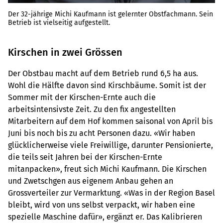
Der 32-jährige Michi Kaufmann ist gelernter Obstfachmann. Sein
Betrieb ist vielseitig aufgestellt.
Kirschen in zwei Grössen
Der Obstbau macht auf dem Betrieb rund 6,5 ha aus.
Wohl die Hälfte davon sind Kirschbäume. Somit ist der
Sommer mit der Kirschen-Ernte auch die
arbeitsintensivste Zeit. Zu den fix angestellten
Mitarbeitern auf dem Hof kommen saisonal von April bis
Juni bis noch bis zu acht Personen dazu. «Wir haben
glücklicherweise viele Freiwillige, darunter Pensionierte,
die teils seit Jahren bei der Kirschen-Ernte
mitanpacken», freut sich Michi Kaufmann. Die Kirschen
und Zwetschgen aus eigenem Anbau gehen an
Grossverteiler zur Vermarktung. «Was in der Region Basel
bleibt, wird von uns selbst verpackt, wir haben eine
spezielle Maschine dafür», ergänzt er. Das Kalibrieren