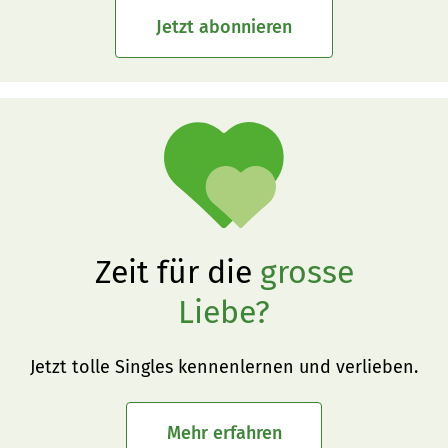
Jetzt abonnieren
Zeit für die
grosse
Liebe?
Jetzt tolle Singles kennenlernen und verlieben.
Mehr erfahren