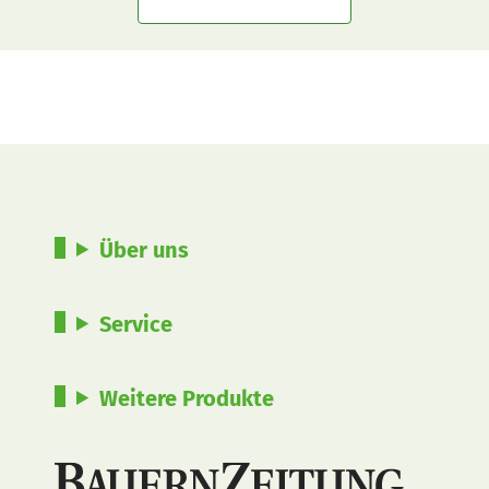
Über uns
Service
Weitere Produkte