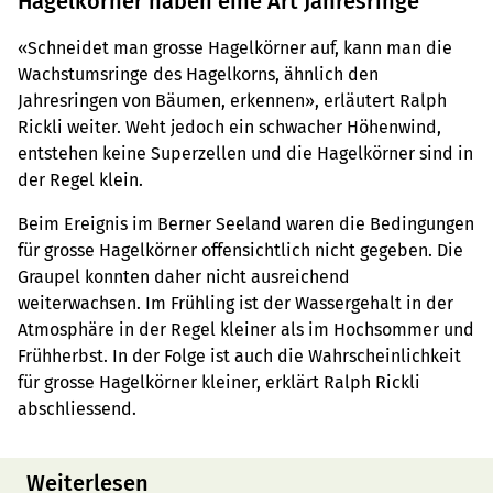
Hagelkörner haben eine Art Jahresringe
«Schneidet man grosse Hagelkörner auf, kann man die
Wachstumsringe des Hagelkorns, ähnlich den
Jahresringen von Bäumen, erkennen», erläutert Ralph
Rickli weiter. Weht jedoch ein schwacher Höhenwind,
entstehen keine Superzellen und die Hagelkörner sind in
der Regel klein.
Beim Ereignis im Berner Seeland waren die Bedingungen
für grosse Hagelkörner offensichtlich nicht gegeben. Die
Graupel konnten daher nicht ausreichend
weiterwachsen. Im Frühling ist der Wassergehalt in der
Atmosphäre in der Regel kleiner als im Hochsommer und
Frühherbst. In der Folge ist auch die Wahrscheinlichkeit
für grosse Hagelkörner kleiner, erklärt Ralph Rickli
abschliessend.
Weiterlesen