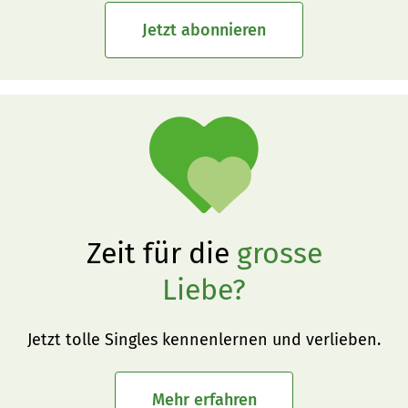
Jetzt abonnieren
Zeit für die
grosse
Liebe?
Jetzt tolle Singles kennenlernen und verlieben.
Mehr erfahren