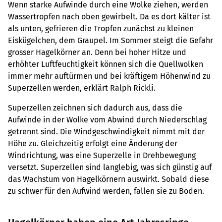
Wenn starke Aufwinde durch eine Wolke ziehen, werden
Wassertropfen nach oben gewirbelt. Da es dort kälter ist
als unten, gefrieren die Tropfen zunächst zu kleinen
Eiskügelchen, dem Graupel. Im Sommer steigt die Gefahr
grosser Hagelkörner an. Denn bei hoher Hitze und
erhöhter Luftfeuchtigkeit können sich die Quellwolken
immer mehr auftürmen und bei kräftigem Höhenwind zu
Superzellen werden, erklärt Ralph Rickli.
Superzellen zeichnen sich dadurch aus, dass die
Aufwinde in der Wolke vom Abwind durch Niederschlag
getrennt sind. Die Windgeschwindigkeit nimmt mit der
Höhe zu. Gleichzeitig erfolgt eine Änderung der
Windrichtung, was eine Superzelle in Drehbewegung
versetzt. Superzellen sind langlebig, was sich günstig auf
das Wachstum von Hagelkörnern auswirkt. Sobald diese
zu schwer für den Aufwind werden, fallen sie zu Boden.