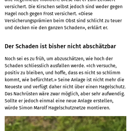
versichert. Die Kirschen selbst jedoch sind weder gegen
Hagel noch gegen Frost versichert. «Diese
Versicherungsprämien beim Obst sind schlicht zu teuer
und decken nie den ganzen Schaden», erklärt er.
Der Schaden ist bisher nicht abschätzbar
Noch sei es zu früh, um abzuschätzen, wie hoch der
Schaden schliesslich ausfallen werde. «Ich versuche,
positiv zu bleiben, und hoffe, dass es nicht so schlimm
kommt, wie befürchtet.» Seine Anlage ist nicht mehr die
Neueste und verfügt daher nicht über einen Hagelschutz.
Das Nachrüsten wäre zwar möglich, aber sehr aufwendig.
Sollte er jedoch einmal eine neue Anlage erstellen,
würde Simon Marolf Hagelschutznetze montieren.