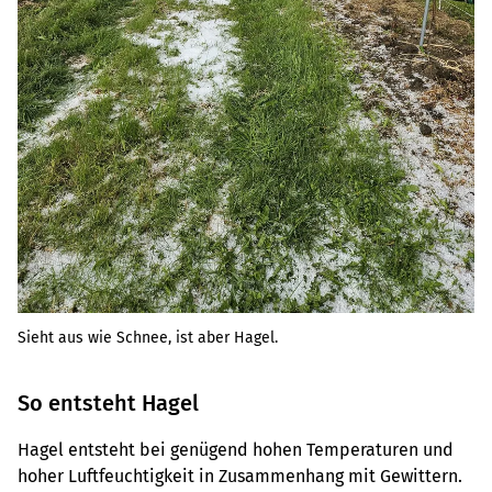
Sieht aus wie Schnee, ist aber Hagel.
So entsteht Hagel
Hagel entsteht bei genügend hohen Temperaturen und
hoher Luftfeuchtigkeit in Zusammenhang mit Gewittern.