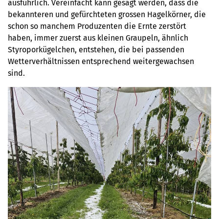
ausführlich. Vereinfacht kann gesagt werden, dass die
bekannteren und gefürchteten grossen Hagelkörner, die
schon so manchem Produzenten die Ernte zerstört
haben, immer zuerst aus kleinen Graupeln, ähnlich
Styroporkügelchen, entstehen, die bei passenden
Wetterverhältnissen entsprechend weitergewachsen
sind.