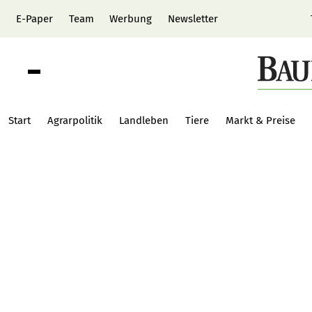
E-Paper
Team
Werbung
Newsletter
Start
Agrarpolitik
Landleben
Tiere
Markt & Preise