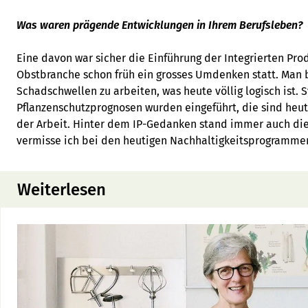
Was waren prägende Entwicklungen in Ihrem Berufsleben?
Eine davon war sicher die Einführung der Integrierten Prod
Obstbranche schon früh ein grosses Umdenken statt. Man 
Schadschwellen zu arbeiten, was heute völlig logisch ist. 
Pflanzenschutzprognosen wurden eingeführt, die sind heut
der Arbeit. Hinter dem IP-Gedanken stand immer auch die 
vermisse ich bei den heutigen Nachhaltigkeitsprogramme
Weiterlesen