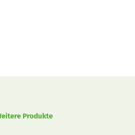
eitere Produkte