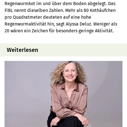
Regenwurmkot im und über dem Boden abgelegt. Das
FiBL nennt dieselben Zahlen. Mehr als 80 Kothäufchen
pro Quadratmeter deuteten auf eine hohe
Regenwurmaktivität hin, sagt Alyssa Deluz. Weniger als
20 wären ein Zeichen für besonders geringe Aktivität.
Weiterlesen