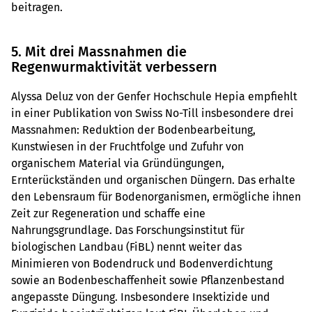
beitragen.
5. Mit drei Massnahmen die
Regenwurmaktivität verbessern
Alyssa Deluz von der Genfer Hochschule Hepia empfiehlt
in einer Publikation von Swiss No-Till insbesondere drei
Massnahmen: Reduktion der Bodenbearbeitung,
Kunstwiesen in der Fruchtfolge und Zufuhr von
organischem Material via Gründüngungen,
Ernterückständen und organischen Düngern. Das erhalte
den Lebensraum für Bodenorganismen, ermögliche ihnen
Zeit zur Regeneration und schaffe eine
Nahrungsgrundlage. Das Forschungsinstitut für
biologischen Landbau (FiBL) nennt weiter das
Minimieren von Bodendruck und Bodenverdichtung
sowie an Bodenbeschaffenheit sowie Pflanzenbestand
angepasste Düngung. Insbesondere Insektizide und