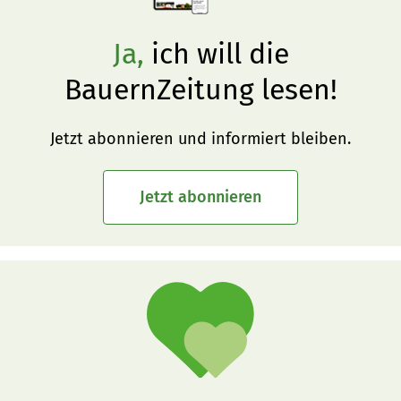
Ja,
ich will die
BauernZeitung lesen!
Jetzt abonnieren und informiert bleiben.
Jetzt abonnieren