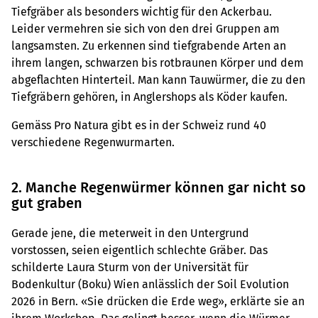
Tiefgräber als besonders wichtig für den Ackerbau.
Leider vermehren sie sich von den drei Gruppen am
langsamsten. Zu erkennen sind tiefgrabende Arten an
ihrem langen, schwarzen bis rotbraunen Körper und dem
abgeflachten Hinterteil. Man kann Tauwürmer, die zu den
Tiefgräbern gehören, in Anglershops als Köder kaufen.
Gemäss Pro Natura gibt es in der Schweiz rund 40
verschiedene Regenwurmarten.
2. Manche Regenwürmer können gar nicht so
gut graben
Gerade jene, die meterweit in den Untergrund
vorstossen, seien eigentlich schlechte Gräber. Das
schilderte Laura Sturm von der Universität für
Bodenkultur (Boku) Wien anlässlich der Soil Evolution
2026 in Bern. «Sie drücken die Erde weg», erklärte sie an