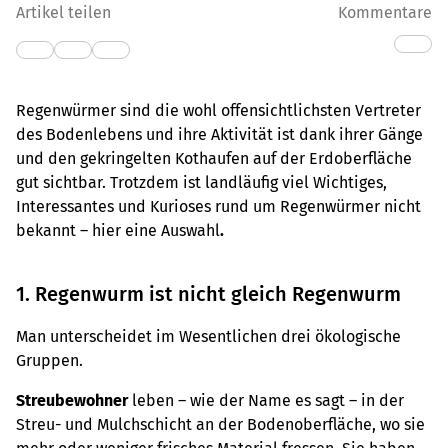
Artikel teilen
Kommentare
Regenwürmer sind die wohl offensichtlichsten Vertreter
des Bodenlebens und ihre Aktivität ist dank ihrer Gänge
und den gekringelten Kothaufen auf der Erdoberfläche
gut sichtbar. Trotzdem ist landläufig viel Wichtiges,
Interessantes und Kurioses rund um Regenwürmer nicht
bekannt – hier eine Auswahl
.
1. Regenwurm ist nicht gleich Regenwurm
Man unterscheidet im Wesentlichen drei ökologische
Gruppen.
Streubewohner
leben – wie der Name es sagt – in der
Streu- und Mulchschicht an der Bodenoberfläche, wo sie