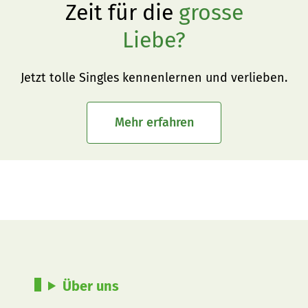
Zeit für die
grosse
Liebe?
Jetzt tolle Singles kennenlernen und verlieben.
Mehr erfahren
Über uns