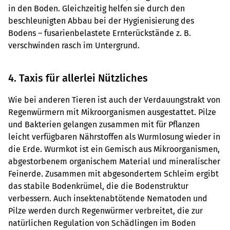
in den Boden. Gleichzeitig helfen sie durch den
beschleunigten Abbau bei der Hygienisierung des
Bodens – fusarienbelastete Ernterückstände z. B.
verschwinden rasch im Untergrund.
4. Taxis für allerlei Nützliches
Wie bei anderen Tieren ist auch der Verdauungstrakt von
Regenwürmern mit Mikroorganismen ausgestattet. Pilze
und Bakterien gelangen zusammen mit für Pflanzen
leicht verfügbaren Nährstoffen als Wurmlosung wieder in
die Erde. Wurmkot ist ein Gemisch aus Mikroorganismen,
abgestorbenem organischem Material und mineralischer
Feinerde. Zusammen mit abgesondertem Schleim ergibt
das stabile Bodenkrümel, die die Bodenstruktur
verbessern. Auch insektenabtötende Nematoden und
Pilze werden durch Regenwürmer verbreitet, die zur
natürlichen Regulation von Schädlingen im Boden