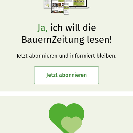
Ja,
ich will die
BauernZeitung lesen!
Jetzt abonnieren und informiert bleiben.
Jetzt abonnieren