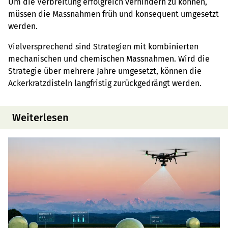
Um die Verbreitung erfolgreich verhindern zu können,
müssen die Massnahmen früh und konsequent umgesetzt
werden.
Vielversprechend sind Strategien mit kombinierten
mechanischen und chemischen Massnahmen. Wird die
Strategie über mehrere Jahre umgesetzt, können die
Ackerkratzdisteln langfristig zurückgedrängt werden.
Weiterlesen