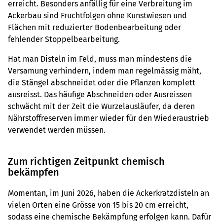
erreicht. Besonders anfällig für eine Verbreitung im
Ackerbau sind Fruchtfolgen ohne Kunstwiesen und
Flächen mit reduzierter Bodenbearbeitung oder
fehlender Stoppelbearbeitung.
Hat man Disteln im Feld, muss man mindestens die
Versamung verhindern, indem man regelmässig mäht,
die Stängel abschneidet oder die Pflanzen komplett
ausreisst. Das häufige Abschneiden oder Ausreissen
schwächt mit der Zeit die Wurzelausläufer, da deren
Nährstoffreserven immer wieder für den Wiederaustrieb
verwendet werden müssen.
Zum richtigen Zeitpunkt chemisch
bekämpfen
Momentan, im Juni 2026, haben die Ackerkratzdisteln an
vielen Orten eine Grösse von 15 bis 20 cm erreicht,
sodass eine chemische Bekämpfung erfolgen kann. Dafür