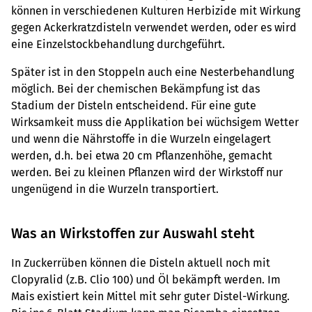
können in verschiedenen Kulturen Herbizide mit Wirkung
gegen Ackerkratzdisteln verwendet werden, oder es wird
eine Einzelstockbehandlung durchgeführt.
Später ist in den Stoppeln auch eine Nesterbehandlung
möglich. Bei der chemischen Bekämpfung ist das
Stadium der Disteln entscheidend. Für eine gute
Wirksamkeit muss die Applikation bei wüchsigem Wetter
und wenn die Nährstoffe in die Wurzeln eingelagert
werden, d.h. bei etwa 20 cm Pflanzenhöhe, gemacht
werden. Bei zu kleinen Pflanzen wird der Wirkstoff nur
ungenügend in die Wurzeln transportiert.
Was an Wirkstoffen zur Auswahl steht
In Zuckerrüben können die Disteln aktuell noch mit
Clopyralid (z.B. Clio 100) und Öl bekämpft werden. Im
Mais existiert kein Mittel mit sehr guter Distel-Wirkung.