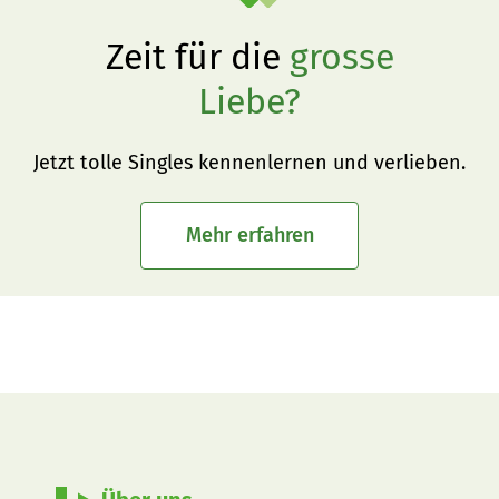
Zeit für die
grosse
Liebe?
Jetzt tolle Singles kennenlernen und verlieben.
Mehr erfahren