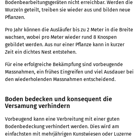
Bodenbearbeitungsgeräten nicht erreichbar. Werden die
Wurzeln geteilt, treiben sie wieder aus und bilden neue
Pflanzen.
Pro Jahr können die Ausläufer bis zu 2 Meter in die Breite
wachsen, wobei pro Meter wieder rund 8 Knospen
gebildet werden. Aus nur einer Pflanze kann in kurzer
Zeit ein dichtes Nest entstehen.
Für eine erfolgreiche Bekämpfung sind vorbeugende
Massnahmen, ein frühes Eingreifen und viel Ausdauer bei
den wiederholenden Massnahmen entscheidend.
Boden bedecken und konsequent die
Versamung verhindern
Vorbeugend kann eine Verbreitung mit einer guten
Bodenbedeckung verhindert werden. Dies wird am
einfachsten mit mehrjährigen Kunstwiesen oder Luzerne