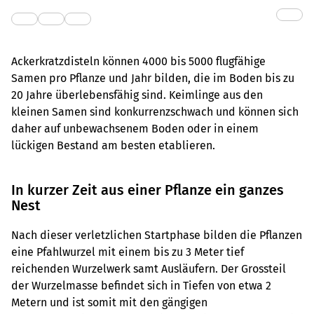
Ackerkratzdisteln können 4000 bis 5000 flugfähige
Samen pro Pflanze und Jahr bilden, die im Boden bis zu
20 Jahre überlebensfähig sind. Keimlinge aus den
kleinen Samen sind konkurrenzschwach und können sich
daher auf unbewachsenem Boden oder in einem
lückigen Bestand am besten etablieren.
In kurzer Zeit aus einer Pflanze ein ganzes
Nest
Nach dieser verletzlichen Startphase bilden die Pflanzen
eine Pfahlwurzel mit einem bis zu 3 Meter tief
reichenden Wurzelwerk samt Ausläufern. Der Grossteil
der Wurzelmasse befindet sich in Tiefen von etwa 2
Metern und ist somit mit den gängigen