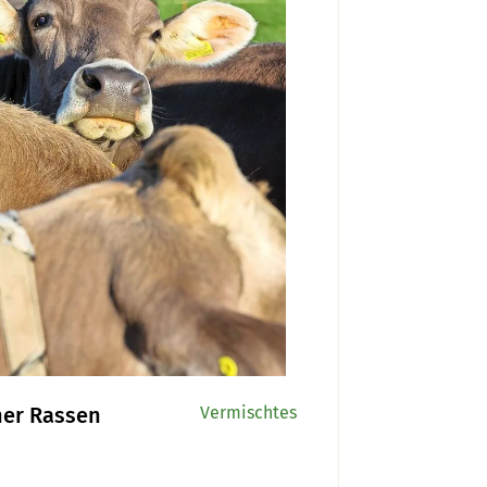
ner Rassen
Vermischtes