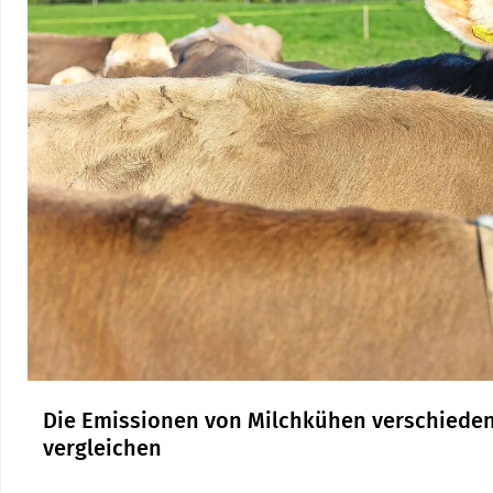
Die Emissionen von Milchkühen verschiede
vergleichen