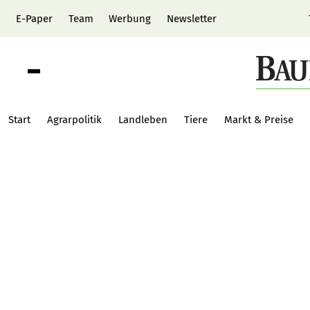
E-Paper
Team
Werbung
Newsletter
Start
Agrarpolitik
Landleben
Tiere
Markt & Preise