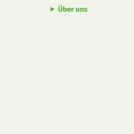
Über uns