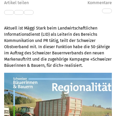
Artikel teilen
Kommentare
Aktuell ist Mäggi Stark beim Landwirtschaftlichen
Informationsdienst (LID) als Leiterin des Bereichs
Kommunikation und PR tätig, teilt der Schweizer
Obstverband mit. In dieser Funktion habe die 50-Jährige
im Auftrag des Schweizer Bauernverbands den neuen
Markenauftritt und die zugehörige Kampagne «Schweizer
Bäuerinnen & Bauern, für dich» realisiert.