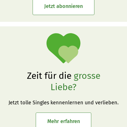
Jetzt abonnieren
Zeit für die
grosse
Liebe?
Jetzt tolle Singles kennenlernen und verlieben.
Mehr erfahren