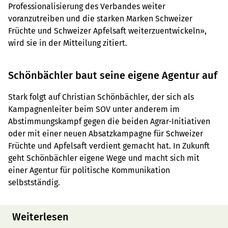
Professionalisierung des Verbandes weiter
voranzutreiben und die starken Marken Schweizer
Früchte und Schweizer Apfelsaft weiterzuentwickeln»,
wird sie in der Mitteilung zitiert.
Schönbächler baut seine eigene Agentur auf
Stark folgt auf Christian Schönbächler, der sich als
Kampagnenleiter beim SOV unter anderem im
Abstimmungskampf gegen die beiden Agrar-Initiativen
oder mit einer neuen Absatzkampagne für Schweizer
Früchte und Apfelsaft verdient gemacht hat. In Zukunft
geht Schönbächler eigene Wege und macht sich mit
einer Agentur für politische Kommunikation
selbstständig.
Weiterlesen