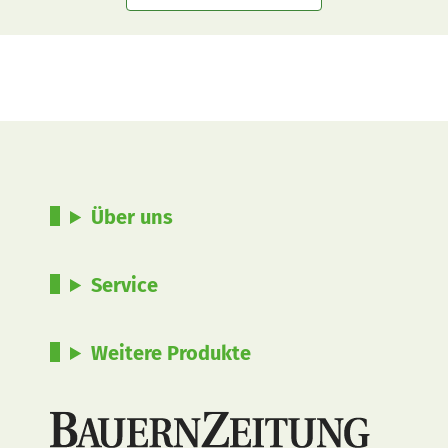
Über uns
Service
Weitere Produkte