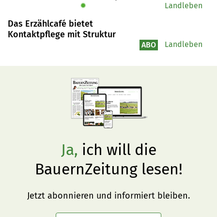
✹
Landleben
Das Erzählcafé bietet
Kontaktpflege mit Struktur
Landleben
ABO
Ja,
ich will die
BauernZeitung lesen!
Jetzt abonnieren und informiert bleiben.