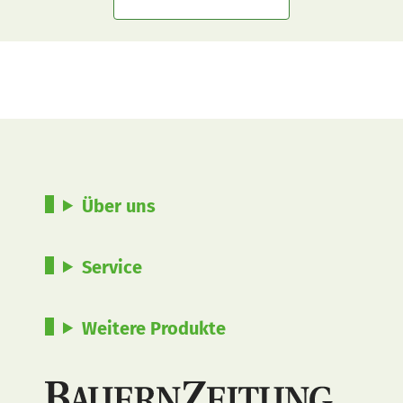
Über uns
Service
Weitere Produkte