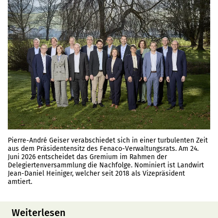
Pierre-André Geiser verabschiedet sich in einer turbulenten Zeit
aus dem Präsidentensitz des Fenaco-Verwaltungsrats. Am 24.
Juni 2026 entscheidet das Gremium im Rahmen der
Delegiertenversammlung die Nachfolge. Nominiert ist Landwirt
Jean-Daniel Heiniger, welcher seit 2018 als Vizepräsident
amtiert.
Weiterlesen