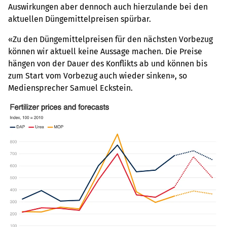
Auswirkungen aber dennoch auch hierzulande bei den
aktuellen Düngemittelpreisen spürbar.
«Zu den Düngemittelpreisen für den nächsten Vorbezug
können wir aktuell keine Aussage machen. Die Preise
hängen von der Dauer des Konflikts ab und können bis
zum Start vom Vorbezug auch wieder sinken», so
Mediensprecher Samuel Eckstein.