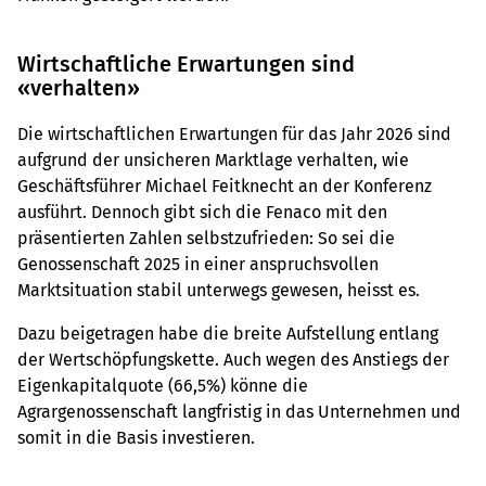
Wirtschaftliche Erwartungen sind
«verhalten»
Die wirtschaftlichen Erwartungen für das Jahr 2026 sind
aufgrund der unsicheren Marktlage verhalten, wie
Geschäftsführer Michael Feitknecht an der Konferenz
ausführt. Dennoch gibt sich die Fenaco mit den
präsentierten Zahlen selbstzufrieden: So sei die
Genossenschaft 2025 in einer anspruchsvollen
Marktsituation stabil unterwegs gewesen, heisst es.
Dazu beigetragen habe die breite Aufstellung entlang
der Wertschöpfungskette. Auch wegen des Anstiegs der
Eigenkapitalquote (66,5%) könne die
Agrargenossenschaft langfristig in das Unternehmen und
somit in die Basis investieren.