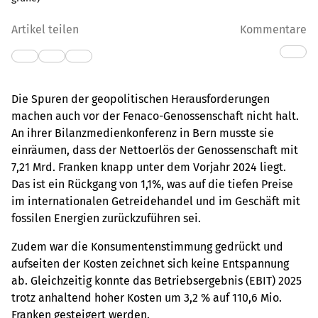
Artikel teilen
Kommentare
Die Spuren der geopolitischen Herausforderungen
machen auch vor der Fenaco-Genossenschaft nicht halt.
An ihrer Bilanzmedienkonferenz in Bern musste sie
einräumen, dass der Nettoerlös der Genossenschaft mit
7,21 Mrd. Franken knapp unter dem Vorjahr 2024 liegt.
Das ist ein Rückgang von 1,1%, was auf die tiefen Preise
im internationalen Getreidehandel und im Geschäft mit
fossilen Energien zurückzuführen sei.
Zudem war die Konsumentenstimmung gedrückt und
aufseiten der Kosten zeichnet sich keine Entspannung
ab. Gleichzeitig konnte das Betriebsergebnis (EBIT) 2025
trotz anhaltend hoher Kosten um 3,2 % auf 110,6 Mio.
Franken gesteigert werden.