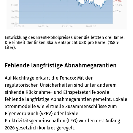
Entwicklung des Brent-Rohölpreises über die letzten drei Jahre.
Die Einheit der linken Skala entspricht USD pro Barrel (158.9
Liter).
Fehlende langfristige Abnahmegarantien
Auf Nachfrage erklärt die Fenaco: Mit den
regulatorischen Unsicherheiten sind unter anderem
sinkende Rücknahme- und Einspeisetarife sowie
fehlende langfristige Abnahmegarantien gemeint. Lokale
Strommodelle wie virtuelle Zusammenschlüsse zum
Eigenverbrauch (vZEV) oder lokale
Elektrizitätsgemeinschaften (LEG) wurden erst Anfang
2026 gesetzlich konkret geregelt.