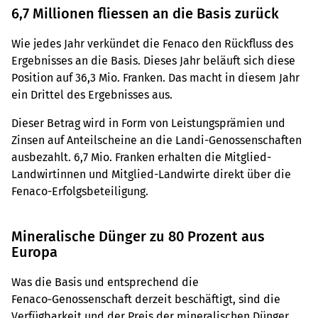
6,7 Millionen fliessen an die Basis zurück
Wie jedes Jahr verkündet die Fenaco den Rückfluss des
Ergebnisses an die Basis. Dieses Jahr beläuft sich diese
Position auf 36,3 Mio. Franken. Das macht in diesem Jahr
ein Drittel des Ergebnisses aus.
Dieser Betrag wird in Form von Leistungsprämien und
Zinsen auf Anteilscheine an die Landi-Genossenschaften
ausbezahlt. 6,7 Mio. Franken erhalten die Mitglied-
Landwirtinnen und Mitglied-Landwirte direkt über die
Fenaco-Erfolgsbeteiligung.
Mineralische Dünger zu 80 Prozent aus
Europa
Was die Basis und entsprechend die
Fenaco‑Genossenschaft derzeit beschäftigt, sind die
Verfügbarkeit und der Preis der mineralischen Dünger.