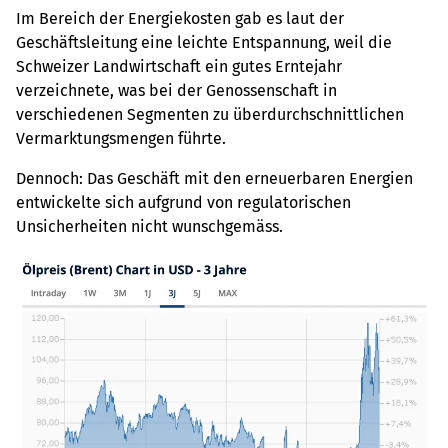
Im Bereich der Energiekosten gab es laut der
Geschäftsleitung eine leichte Entspannung, weil die
Schweizer Landwirtschaft ein gutes Erntejahr
verzeichnete, was bei der Genossenschaft in
verschiedenen Segmenten zu überdurchschnittlichen
Vermarktungsmengen führte.
Dennoch: Das Geschäft mit den erneuerbaren Energien
entwickelte sich aufgrund von regulatorischen
Unsicherheiten nicht wunschgemäss.