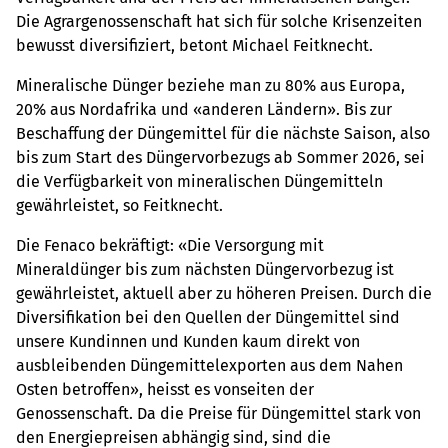
Die Agrargenossenschaft hat sich für solche Krisenzeiten
bewusst diversifiziert, betont Michael Feitknecht.
Mineralische Dünger beziehe man zu 80% aus Europa,
20% aus Nordafrika und «anderen Ländern». Bis zur
Beschaffung der Düngemittel für die nächste Saison, also
bis zum Start des Düngervorbezugs ab Sommer 2026, sei
die Verfügbarkeit von mineralischen Düngemitteln
gewährleistet, so Feitknecht.
Die Fenaco bekräftigt: «Die Versorgung mit
Mineraldünger bis zum nächsten Düngervorbezug ist
gewährleistet, aktuell aber zu höheren Preisen. Durch die
Diversifikation bei den Quellen der Düngemittel sind
unsere Kundinnen und Kunden kaum direkt von
ausbleibenden Düngemittelexporten aus dem Nahen
Osten betroffen», heisst es vonseiten der
Genossenschaft. Da die Preise für Düngemittel stark von
den Energiepreisen abhängig sind, sind die