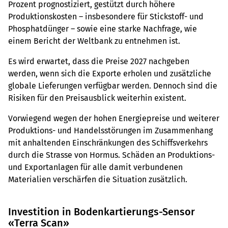
Prozent prognostiziert, gestützt durch höhere
Produktionskosten – insbesondere für Stickstoff- und
Phosphatdünger – sowie eine starke Nachfrage, wie
einem Bericht der Weltbank zu entnehmen ist.
Es wird erwartet, dass die Preise 2027 nachgeben
werden, wenn sich die Exporte erholen und zusätzliche
globale Lieferungen verfügbar werden. Dennoch sind die
Risiken für den Preisausblick weiterhin existent.
Vorwiegend wegen der hohen Energiepreise und weiterer
Produktions- und Handelsstörungen im Zusammenhang
mit anhaltenden Einschränkungen des Schiffsverkehrs
durch die Strasse von Hormus. Schäden an Produktions-
und Exportanlagen für alle damit verbundenen
Materialien verschärfen die Situation zusätzlich.
Investition in Bodenkartierungs-Sensor
«Terra Scan»