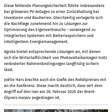
Diese fehlende Planungssicherheit führte insbesondere
bei grösseren PV-Anlagen zu einer Zurückhaltung bei
Investoren und Bauherren. Gleichzeitig verlagerte sich
die Nachfrage zunehmend hin zu Lösungen zur
Optimierung des Eigenverbrauchs – vorwiegend zu
integrierten Systemen mit Batteriespeichern und
intelligentem Energiemanagement.
Agrola bietet entsprechende Lösungen an, mit denen
sich die Wirtschaftlichkeit von Photovoltaikanlagen trotz
veränderter Rahmenbedingungen langfristig sichern
lässt.
Joëlle Hars brachte auch die Grafik des Rohölpreises mit
an die Konferenz. Diese macht deutlich, dass seit dem
Angriff auf den Iran am 28. Februar 2026 der Brent-
Ölpreis massiv angestiegen ist.