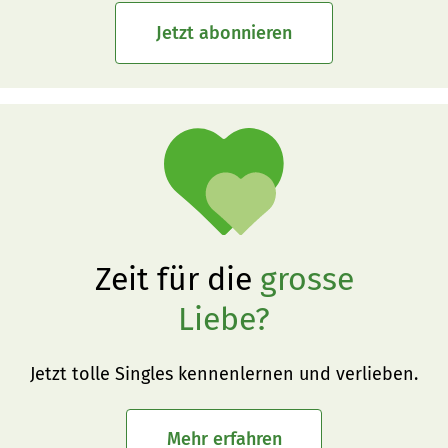
Jetzt abonnieren
Zeit für die
grosse
Liebe?
Jetzt tolle Singles kennenlernen und verlieben.
Mehr erfahren