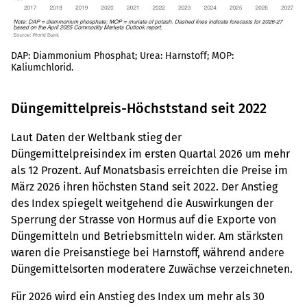
DAP: Diammonium Phosphat; Urea: Harnstoff; MOP:
Kaliumchlorid.
Düngemittelpreis-Höchststand seit 2022
Laut Daten der Weltbank stieg der
Düngemittelpreisindex im ersten Quartal 2026 um mehr
als 12 Prozent. Auf Monatsbasis erreichten die Preise im
März 2026 ihren höchsten Stand seit 2022. Der Anstieg
des Index spiegelt weitgehend die Auswirkungen der
Sperrung der Strasse von Hormus auf die Exporte von
Düngemitteln und Betriebsmitteln wider. Am stärksten
waren die Preisanstiege bei Harnstoff, während andere
Düngemittelsorten moderatere Zuwächse verzeichneten.
Für 2026 wird ein Anstieg des Index um mehr als 30