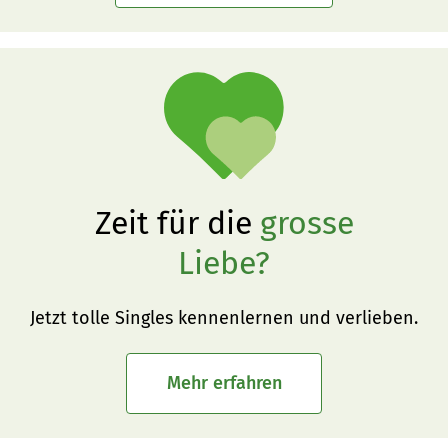
Zeit für die
grosse
Liebe?
Jetzt tolle Singles kennenlernen und verlieben.
Mehr erfahren