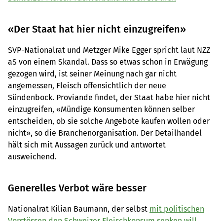
«Der Staat hat hier nicht einzugreifen»
SVP-Nationalrat und Metzger Mike Egger spricht laut NZZ
aS von einem Skandal. Dass so etwas schon in Erwägung
gezogen wird, ist seiner Meinung nach gar nicht
angemessen, Fleisch offensichtlich der neue
Sündenbock. Proviande findet, der Staat habe hier nicht
einzugreifen, «Mündige Konsumenten können selber
entscheiden, ob sie solche Angebote kaufen wollen oder
nicht», so die Branchenorganisation. Der Detailhandel
hält sich mit Aussagen zurück und antwortet
ausweichend.
Generelles Verbot wäre besser
Nationalrat Kilian Baumann, der selbst
mit politischen
Vorstössen den Schweizer Fleischkonsum senken will
,