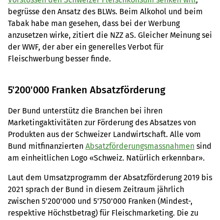
begrüsse den Ansatz des BLWs. Beim Alkohol und beim
Tabak habe man gesehen, dass bei der Werbung
anzusetzen wirke, zitiert die NZZ aS. Gleicher Meinung sei
der WWF, der aber ein generelles Verbot für
Fleischwerbung besser finde.
5'200'000 Franken Absatzförderung
Der Bund unterstütz die Branchen bei ihren
Marketingaktivitäten zur Förderung des Absatzes von
Produkten aus der Schweizer Landwirtschaft. Alle vom
Bund mitfinanzierten
Absatzförderungsmassnahmen
sind
am einheitlichen Logo «Schweiz. Natürlich erkennbar».
Laut dem Umsatzprogramm der Absatzförderung 2019 bis
2021 sprach der Bund in diesem Zeitraum jährlich
zwischen 5'200'000 und 5'750'000 Franken (Mindest-,
respektive Höchstbetrag) für Fleischmarketing. Die zu