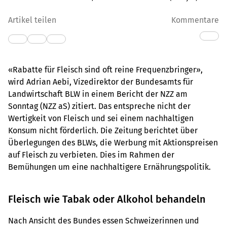
Artikel teilen
Kommentare
«Rabatte für Fleisch sind oft reine Frequenzbringer»,
wird Adrian Aebi, Vizedirektor der Bundesamts für
Landwirtschaft BLW in einem Bericht der NZZ am
Sonntag (NZZ aS) zitiert. Das entspreche nicht der
Wertigkeit von Fleisch und sei einem nachhaltigen
Konsum nicht förderlich. Die Zeitung berichtet über
Überlegungen des BLWs, die Werbung mit Aktionspreisen
auf Fleisch zu verbieten. Dies im Rahmen der
Bemühungen um eine nachhaltigere Ernährungspolitik.
Fleisch wie Tabak oder Alkohol behandeln
Nach Ansicht des Bundes essen Schweizerinnen und