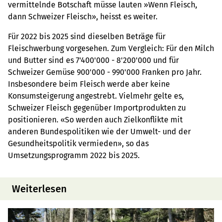
vermittelnde Botschaft müsse lauten »Wenn Fleisch,
dann Schweizer Fleisch», heisst es weiter.
Für 2022 bis 2025 sind dieselben Beträge für
Fleischwerbung vorgesehen. Zum Vergleich: Für den Milch
und Butter sind es 7'400'000 - 8'200'000 und für
Schweizer Gemüse 900'000 - 990'000 Franken pro Jahr.
Insbesondere beim Fleisch werde aber keine
Konsumsteigerung angestrebt. Vielmehr gelte es,
Schweizer Fleisch gegenüber Importprodukten zu
positionieren. «So werden auch Zielkonflikte mit
anderen Bundespolitiken wie der Umwelt- und der
Gesundheitspolitik vermieden», so das
Umsetzungsprogramm 2022 bis 2025.
Weiterlesen