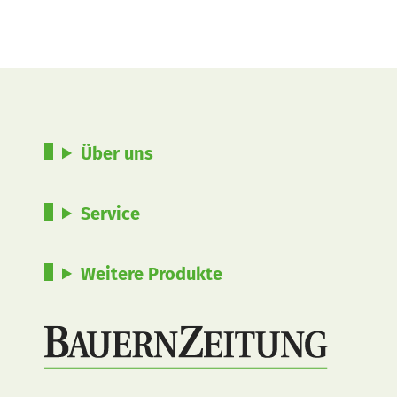
Über uns
Service
Weitere Produkte