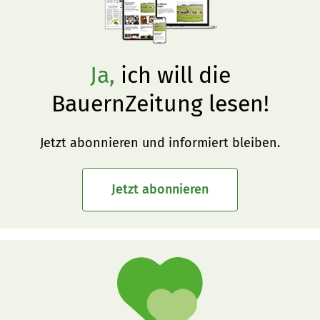
Ja,
ich will die
BauernZeitung lesen!
Jetzt abonnieren und informiert bleiben.
Jetzt abonnieren