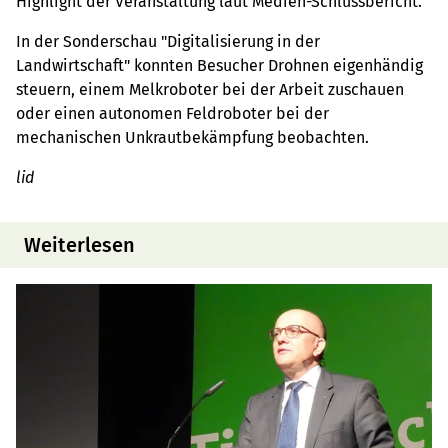
Highlight der Veranstaltung laut Medien-Schlussbericht.
In der Sonderschau "Digitalisierung in der
Landwirtschaft" konnten Besucher Drohnen eigenhändig
steuern, einem Melkroboter bei der Arbeit zuschauen
oder einen autonomen Feldroboter bei der
mechanischen Unkrautbekämpfung beobachten.
lid
Weiterlesen