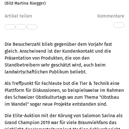
(Bild Martina Rüegger)
Artikel teilen
Kommentare
Die Besucherzahl blieb gegenüber dem Vorjahr fast
gleich. Anscheinend ist der Kundenkontakt und die
Präsentation von Produkten, die von den
Standbetreibern sehr geschätzt wird, auch beim
landwirtschaftlichen Publikum beliebt.
Als Treffpunkt für Fachleute bot die Tier & Technik eine
Plattform für Diskussionen, so beispielsweise im Rahmen
des Schweizer Obstkulturtags wo zum Thema "Obstbau
im Wandel" sogar neue Projekte entstanden sind.
Die Elite-Auktion mit der Körung von Salomon Sarina als
Grand Champion 2019 war für viele Braunviehfans das