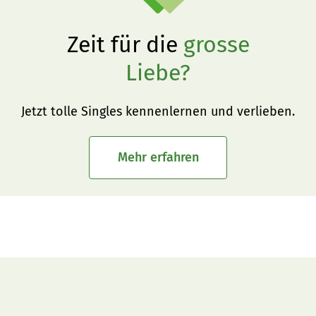
Zeit für die
grosse
Liebe?
Jetzt tolle Singles kennenlernen und verlieben.
Mehr erfahren