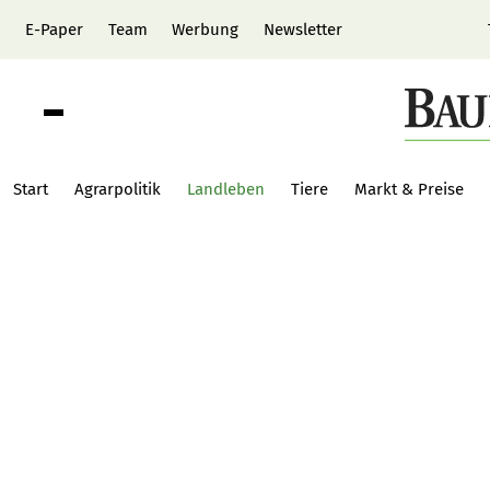
E-Paper
Team
Werbung
Newsletter
Start
Agrarpolitik
Landleben
Tiere
Markt & Preise