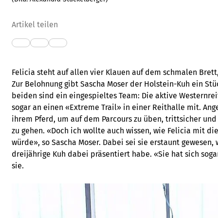
Artikel teilen
Felicia steht auf allen vier Klauen auf dem schmalen Brett,
Zur Belohnung gibt Sascha Moser der Holstein-Kuh ein Stü
beiden sind ein eingespieltes Team: Die aktive Westernrei
sogar an einen «Extreme Trail» in einer Reithalle mit. Ang
ihrem Pferd, um auf dem Parcours zu üben, trittsicher und
zu gehen. «Doch ich wollte auch wissen, wie Felicia mit 
würde», so Sascha Moser. Dabei sei sie erstaunt gewesen, 
dreijährige Kuh dabei präsentiert habe. «Sie hat sich soga
sie.