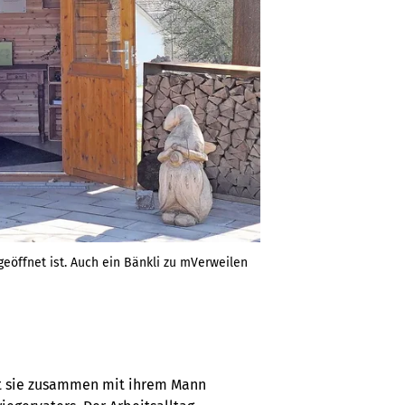
eöffnet ist. Auch ein Bänkli zu mVerweilen
ist sie zusammen mit ihrem Mann