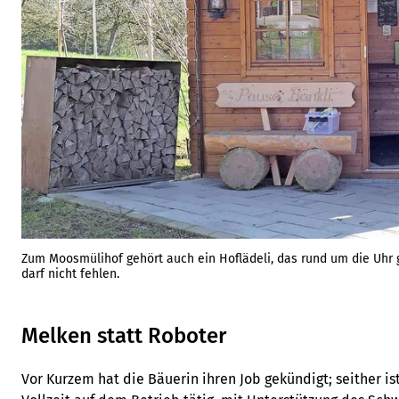
Zum Moosmülihof gehört auch ein Hoflädeli, das rund um die Uhr g
darf nicht fehlen.
Melken statt Roboter
Vor Kurzem hat die Bäuerin ihren Job gekündigt; seither 