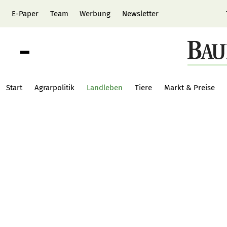
E-Paper
Team
Werbung
Newsletter
Start
Agrarpolitik
Landleben
Tiere
Markt & Preise