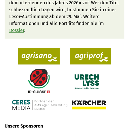
dem «Lernenden des Jahres 2026» vor. Wer den Titel
schlussendlich tragen wird, bestimmen Sie in einer
Leser-Abstimmung ab dem 29. Mai. Weitere
Informationen und alle Porträts finden Sie im
Dossier
.
Unsere Sponsoren