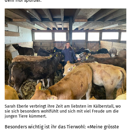
dem Hof spürbar.
Sarah Eberle verbringt ihre Zeit am liebsten im Kälberstall, wo
sie sich besonders wohlfühlt und sich mit viel Freude um die
jungen Tiere kümmert.
Besonders wichtig ist ihr das Tierwohl: «Meine grösste