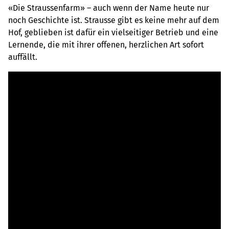
«Die Straussenfarm» – auch wenn der Name heute nur
noch Geschichte ist. Strausse gibt es keine mehr auf dem
Hof, geblieben ist dafür ein vielseitiger Betrieb und eine
Lernende, die mit ihrer offenen, herzlichen Art sofort
auffällt.