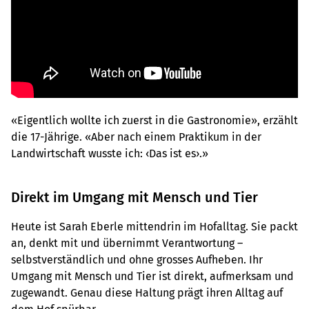
«Eigentlich wollte ich zuerst in die Gastronomie», erzählt
die 17-Jährige. «Aber nach einem Praktikum in der
Landwirtschaft wusste ich: ‹Das ist es›.»
Direkt im Umgang mit Mensch und Tier
Heute ist Sarah Eberle mittendrin im Hofalltag. Sie packt
an, denkt mit und übernimmt Verantwortung –
selbstverständlich und ohne grosses Aufheben. Ihr
Umgang mit Mensch und Tier ist direkt, aufmerksam und
zugewandt. Genau diese Haltung prägt ihren Alltag auf