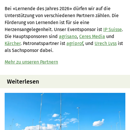
Bei «Lernende des Jahres 2026» dürfen wir auf die
Unterstützung von verschiedenen Partnern zählen. Die
Förderung von Lernenden ist für sie eine
Herzensangelegenheit. Unser Eventsponsor ist
IP Suisse
.
Die Hauptsponsoren sind
agrisano
,
Ceres Media
und
Kärcher
. Patronatspartner ist
agriprof
, und
Urech Lyss
ist
als Sachsponsor dabei.
Mehr zu unseren Partnern
Weiterlesen