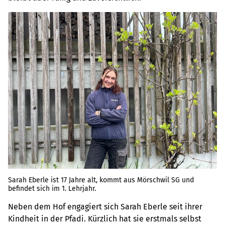
Sarah Eberle ist 17 Jahre alt, kommt aus Mörschwil SG und
befindet sich im 1. Lehrjahr.
Neben dem Hof engagiert sich Sarah Eberle seit ihrer
Kindheit in der Pfadi. Kürzlich hat sie erstmals selbst