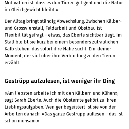
Motivation ist, dass es den Tieren gut geht und die Natur
im Gleichgewicht bleibt.»
Der Alltag bringt ständig Abwechslung. Zwischen Kälber-
und Grossviehstall, Feldarbeit und Obstbau ist
Flexibilität gefragt – etwas, das Eberle sichtbar liegt. Im
Stall bleibt sie kurz bei einem besonders zutraulichen
Kalb stehen, das sofort ihre Nähe sucht. Ein kleiner
Moment, der viel über ihre Verbindung zu den Tieren
erzählt.
Gestrüpp aufzulesen, ist weniger ihr Ding
«Am liebsten arbeite ich mit den Kälbern und Kühen»,
sagt Sarah Eberle. Auch die Obsternte gehört zu ihren
Lieblingsaufgaben. Weniger begeistert ist sie von den
Arbeiten danach: «Das ganze Gestrüpp auflesen – das ist
schon mühsam.»