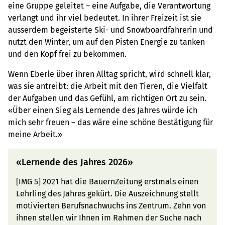
eine Gruppe geleitet – eine Aufgabe, die Verantwortung
verlangt und ihr viel bedeutet. In ihrer Freizeit ist sie
ausserdem begeisterte Ski- und Snowboardfahrerin und
nutzt den Winter, um auf den Pisten Energie zu tanken
und den Kopf frei zu bekommen.
Wenn Eberle über ihren Alltag spricht, wird schnell klar,
was sie antreibt: die Arbeit mit den Tieren, die Vielfalt
der Aufgaben und das Gefühl, am richtigen Ort zu sein.
«Über einen Sieg als Lernende des Jahres würde ich
mich sehr freuen – das wäre eine schöne Bestätigung für
meine Arbeit.»
«Lernende des Jahres 2026»
[IMG 5] 2021 hat die BauernZeitung erstmals einen
Lehrling des Jahres gekürt. Die Auszeichnung stellt
motivierten Berufsnachwuchs ins Zentrum. Zehn von
ihnen stellen wir Ihnen im Rahmen der Suche nach