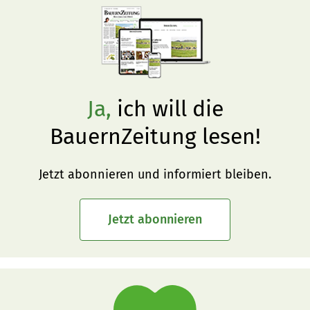
Ja,
ich will die
BauernZeitung lesen!
Jetzt abonnieren und informiert bleiben.
Jetzt abonnieren