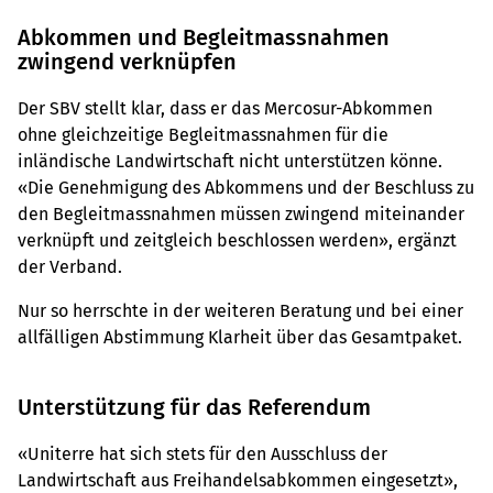
Abkommen und Begleitmassnahmen
zwingend verknüpfen
Der SBV stellt klar, dass er das Mercosur-Abkommen
ohne gleichzeitige Begleitmassnahmen für die
inländische Landwirtschaft nicht unterstützen könne.
«Die Genehmigung des Abkommens und der Beschluss zu
den Begleitmassnahmen müssen zwingend miteinander
verknüpft und zeitgleich beschlossen werden», ergänzt
der Verband.
Nur so herrschte in der weiteren Beratung und bei einer
allfälligen Abstimmung Klarheit über das Gesamtpaket.
Unterstützung für das Referendum
«Uniterre hat sich stets für den Ausschluss der
Landwirtschaft aus Freihandelsabkommen eingesetzt»,