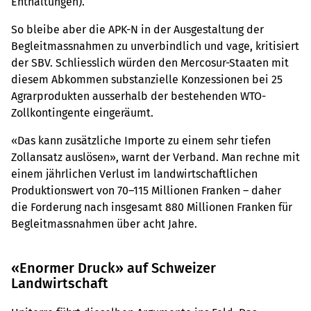
Enthaltungen).
So bleibe aber die APK-N in der Ausgestaltung der
Begleitmassnahmen zu unverbindlich und vage, kritisiert
der SBV. Schliesslich würden den Mercosur-Staaten mit
diesem Abkommen substanzielle Konzessionen bei 25
Agrarprodukten ausserhalb der bestehenden WTO-
Zollkontingente eingeräumt.
«Das kann zusätzliche Importe zu einem sehr tiefen
Zollansatz auslösen», warnt der Verband. Man rechne mit
einem jährlichen Verlust im landwirtschaftlichen
Produktionswert von 70–115 Millionen Franken – daher
die Forderung nach insgesamt 880 Millionen Franken für
Begleitmassnahmen über acht Jahre.
«Enormer Druck» auf Schweizer
Landwirtschaft