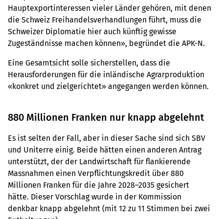
Hauptexportinteressen vieler Länder gehören, mit denen
die Schweiz Freihandelsverhandlungen führt, muss die
Schweizer Diplomatie hier auch künftig gewisse
Zugeständnisse machen können», begründet die APK-N.
Eine Gesamtsicht solle sicherstellen, dass die
Herausforderungen für die inländische Agrarproduktion
«konkret und zielgerichtet» angegangen werden können.
880 Millionen Franken nur knapp abgelehnt
Es ist selten der Fall, aber in dieser Sache sind sich SBV
und Uniterre einig. Beide hätten einen anderen Antrag
unterstützt, der der Landwirtschaft für flankierende
Massnahmen einen Verpflichtungskredit über 880
Millionen Franken für die Jahre 2028–2035 gesichert
hätte. Dieser Vorschlag wurde in der Kommission
denkbar knapp abgelehnt (mit 12 zu 11 Stimmen bei zwei