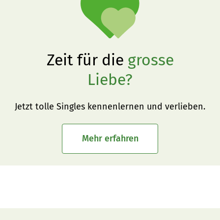
Zeit für die
grosse
Liebe?
Jetzt tolle Singles kennenlernen und verlieben.
Mehr erfahren