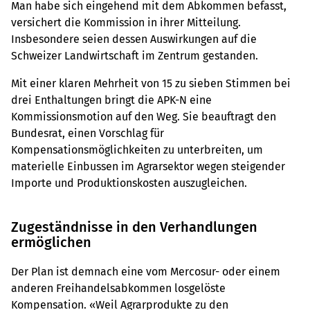
Man habe sich eingehend mit dem Abkommen befasst,
versichert die Kommission in ihrer Mitteilung.
Insbesondere seien dessen Auswirkungen auf die
Schweizer Landwirtschaft im Zentrum gestanden.
Mit einer klaren Mehrheit von 15 zu sieben Stimmen bei
drei Enthaltungen bringt die APK-N eine
Kommissionsmotion auf den Weg. Sie beauftragt den
Bundesrat, einen Vorschlag für
Kompensationsmöglichkeiten zu unterbreiten, um
materielle Einbussen im Agrarsektor wegen steigender
Importe und Produktionskosten auszugleichen.
Zugeständnisse in den Verhandlungen
ermöglichen
Der Plan ist demnach eine vom Mercosur- oder einem
anderen Freihandelsabkommen losgelöste
Kompensation. «Weil Agrarprodukte zu den