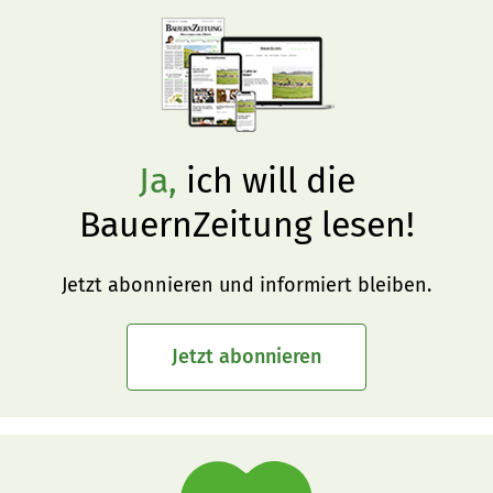
Ja,
ich will die
BauernZeitung lesen!
Jetzt abonnieren und informiert bleiben.
Jetzt abonnieren