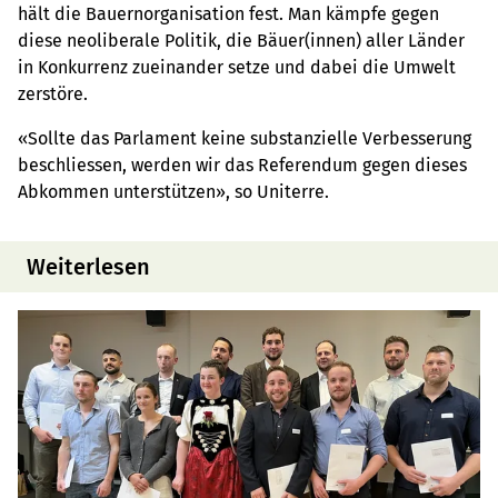
hält die Bauernorganisation fest. Man kämpfe gegen
diese neoliberale Politik, die Bäuer(innen) aller Länder
in Konkurrenz zueinander setze und dabei die Umwelt
zerstöre.
«Sollte das Parlament keine substanzielle Verbesserung
beschliessen, werden wir das Referendum gegen dieses
Abkommen unterstützen», so Uniterre.
Weiterlesen