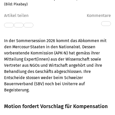
(Bild:
Pixabay
)
Artikel teilen
Kommentare
In der Sommersession 2026 kommt das Abkommen mit
den Mercosur-Staaten in den Nationalrat. Dessen
vorberatende Kommission (APK-N) hat gemäss ihrer
Mitteilung Expert(innen) aus der Wissenschaft sowie
Vertreter aus NGOs und Wirtschaft angehört und ihre
Behandlung des Geschäfts abgeschlossen. Ihre
Entscheide stossen weder beim Schweizer
Bauernverband (SBV) noch bei Uniterre auf
Begeisterung.
Motion fordert Vorschlag für Kompensation