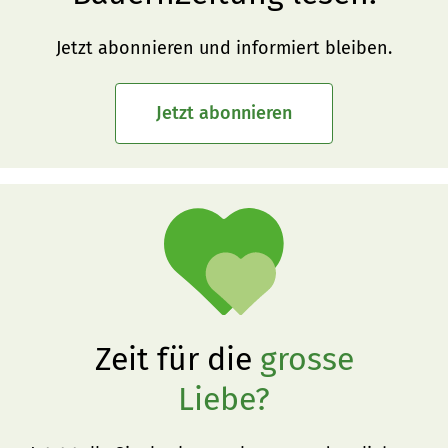
Jetzt abonnieren und informiert bleiben.
Jetzt abonnieren
Zeit für die
grosse
Liebe?