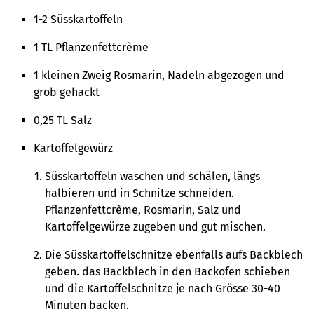
1-2 Süsskartoffeln
1 TL Pflanzenfettcrème
1 kleinen Zweig Rosmarin, Nadeln abgezogen und
grob gehackt
0,25 TL Salz
Kartoffelgewürz
Süsskartoffeln waschen und schälen, längs
halbieren und in Schnitze schneiden.
Pflanzenfettcrème, Rosmarin, Salz und
Kartoffelgewürze zugeben und gut mischen.
Die Süsskartoffelschnitze ebenfalls aufs Backblech
geben. das Backblech in den Backofen schieben
und die Kartoffelschnitze je nach Grösse 30-40
Minuten backen.