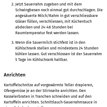
Jetzt Sauerrahm zugeben und mit dem
Schwingbesen noch einmal gut durchschlagen. Die
angesäuerte Milch/Rahm in gut verschliessbare
Gläser füllen, verschliessen, mit Küchentuch
abdecken und 24-48 Stunden bei
Raumtemperatur fest werden lassen.
Wenn die Sauermilch stichfest ist in den
Kühlschrank stellen und mindestens 24 Stunden
kühlen lassen. Gut verschlossen ist der Sauerrahm
5 Tage im Kühlschrank haltbar.
Anrichten
Kartoffelschnitze auf vorgewärmte Teller drapieren,
Ofengemüse je an der Stirnseite anrichten. Den
Kasselerbraten in Tranchen schneiden und auf den
Kartoffeln anrichten. Schnittlauch-Sauerrahmsauce in