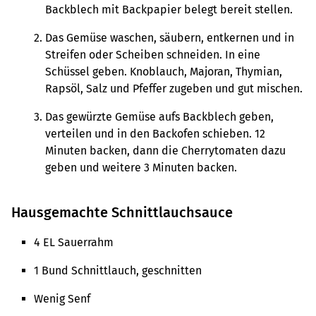
Backblech mit Backpapier belegt bereit stellen.
Das Gemüse waschen, säubern, entkernen und in
Streifen oder Scheiben schneiden. In eine
Schüssel geben. Knoblauch, Majoran, Thymian,
Rapsöl, Salz und Pfeffer zugeben und gut mischen.
Das gewürzte Gemüse aufs Backblech geben,
verteilen und in den Backofen schieben. 12
Minuten backen, dann die Cherrytomaten dazu
geben und weitere 3 Minuten backen.
Hausgemachte Schnittlauchsauce
4 EL Sauerrahm
1 Bund Schnittlauch, geschnitten
Wenig Senf