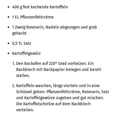
400 g fest kochende Kartoffeln
1 EL Pflanzenfettcrème
1 Zweig Rosmarin, Nadeln abgezogen und grob
gehackt
0,5 TL Salz
Kartoffelgewürz
Den Backofen auf 220° Grad vorheizen. Ein
Backblech mit Backpapier belegen und bereit
stellen.
Kartoffeln waschen, längs vierteln und in eine
Schüssel geben. Pflanzenfettcrème, Rosmarin, Salz
und Kartoffelgewürze zugeben und gut mischen.
Die Kartoffelschnitze auf dem Backblech
verteilen.