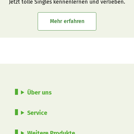
Jetzt tolle Singles kennenlernen und verlieben.
Mehr erfahren
Über uns
Service
Weitere Produkte