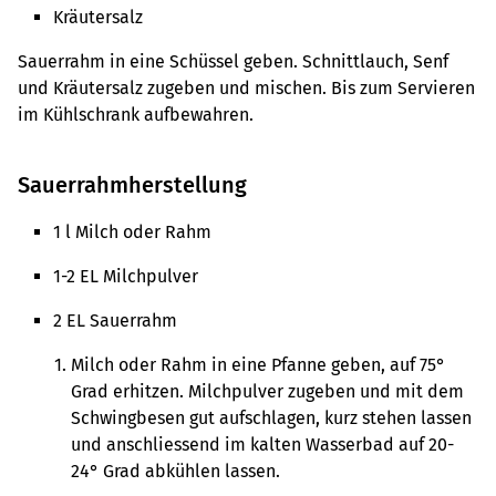
Kräutersalz
Sauerrahm in eine Schüssel geben. Schnittlauch, Senf
und Kräutersalz zugeben und mischen. Bis zum Servieren
im Kühlschrank aufbewahren.
Sauerrahmherstellung
1 l Milch oder Rahm
1-2 EL Milchpulver
2 EL Sauerrahm
Milch oder Rahm in eine Pfanne geben, auf 75°
Grad erhitzen. Milchpulver zugeben und mit dem
Schwingbesen gut aufschlagen, kurz stehen lassen
und anschliessend im kalten Wasserbad auf 20-
24° Grad abkühlen lassen.