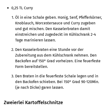
0,25 TL Curry
Öl in eine Schale geben. Honig, Senf, Pfefferkörner,
Knoblauch, Worcestersauce und Curry zugeben
und gut mischen. Den Kasselerbraten damit
einstreichen und zugedeckt im Kühlschrank 2-4
Tage marinieren lassen.
Den Kasselerbraten eine Stunde vor der
Zubereitung aus dem Kühlschrank nehmen. Den
Backofen auf 150° Grad vorheizen. Eine feuerfeste
Form bereitstellen.
Den Braten in die feuerfeste Schale legen und in
den Backofen schieben. Bei 150° Grad 90-120Min.
(je nach Dicke) garen lassen.
Zweierlei Kartoffelschnitze