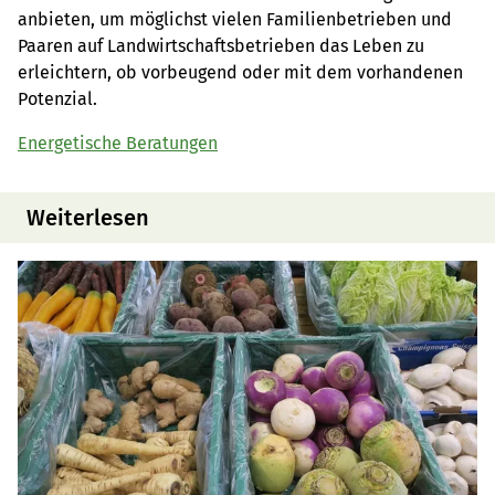
anbieten, um möglichst vielen Familienbetrieben und
Paaren auf Landwirtschaftsbetrieben das Leben zu
erleichtern, ob vorbeugend oder mit dem vorhandenen
Potenzial.
Energetische Beratungen
Weiterlesen