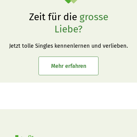
Zeit für die
grosse
Liebe?
Jetzt tolle Singles kennenlernen und verlieben.
Mehr erfahren