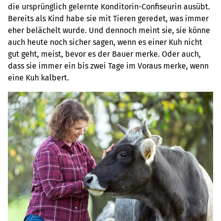
die ursprünglich gelernte Konditorin-Confiseurin ausübt.
Bereits als Kind habe sie mit Tieren geredet, was immer
eher belächelt wurde. Und dennoch meint sie, sie könne
auch heute noch sicher sagen, wenn es einer Kuh nicht
gut geht, meist, bevor es der Bauer merke. Oder auch,
dass sie immer ein bis zwei Tage im Voraus merke, wenn
eine Kuh kalbert.