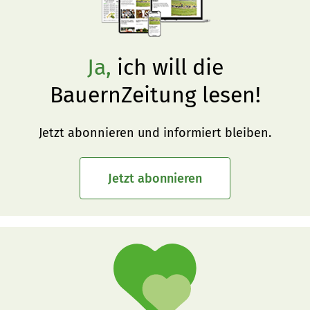
Ja,
ich will die
BauernZeitung lesen!
Jetzt abonnieren und informiert bleiben.
Jetzt abonnieren