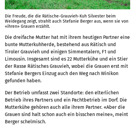
Die Freude, die die Rätische-Grauvieh-Kuh Silvester beim
Weidegang zeigt, strahlt auch Stefanie Berger aus, wenn sie von
«ihren» Grauen erzählt.
Die dreifache Mutter hat mit ihrem heutigen Partner eine
bunte Mutterkuhherde, bestehend aus Rätisch und
Tiroler Grauvieh und einigen Simmentalern, F1 und
Limousin. Insgesamt sind es 22 Mutterkühe und ein Stier
der Rasse Rätisches Grauvieh, wobei die Grauen erst mit
Stefanie Bergers Einzug auch den Weg nach Winikon
gefunden haben.
Der Betrieb umfasst zwei Standorte: den elterlichen
Betrieb ihres Partners und ein Pachtbetrieb im Dorf. Die
Mutterkühe gehören auch alle ihrem Partner. «Aber die
Grauen sind halt schon auch ein bisschen meine», meint
Berger schelmisch.