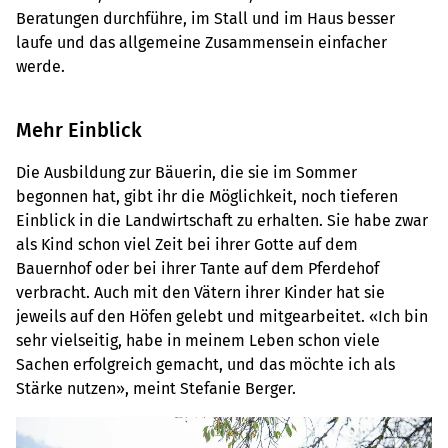
Beratungen durchführe, im Stall und im Haus besser
laufe und das allgemeine Zusammensein einfacher
werde.
Mehr Einblick
Die Ausbildung zur Bäuerin, die sie im Sommer
begonnen hat, gibt ihr die Möglichkeit, noch tieferen
Einblick in die Landwirtschaft zu erhalten. Sie habe zwar
als Kind schon viel Zeit bei ihrer Gotte auf dem
Bauernhof oder bei ihrer Tante auf dem Pferdehof
verbracht. Auch mit den Vätern ihrer Kinder hat sie
jeweils auf den Höfen gelebt und mitgearbeitet. «Ich bin
sehr vielseitig, habe in meinem Leben schon viele
Sachen erfolgreich gemacht, und das möchte ich als
Stärke nutzen», meint Stefanie Berger.