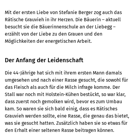
Mit der ersten Liebe von Stefanie Berger zog auch das
Rätische Grauvieh in ihr Herzen. Die Bäuerin – aktuell
besucht sie die Bäuerinnenschule an der Liebegg –
erzählt von der Liebe zu den Grauen und den
Möglichkeiten der energetischen Arbeit.
Der Anfang der Leidenschaft
Die 44-Jährige hat sich mit ihrem ersten Mann damals
umgesehen und nach einer Rasse gesucht, die sowohl für
das Fleisch als auch für die Milch infrage komme. Der
Stall war noch mit Holstein-Kühen bestückt, so war klar,
dass zuerst noch gemolken wird, bevor es zum Umbau
kam. So waren sie sich bald einig, dass es Rätisches
Grauvieh werden sollte, eine Rasse, die genau das bietet,
was sie gesucht hatten. Zusätzlich haben sie so etwas für
den Erhalt einer seltenen Rasse beitragen können.