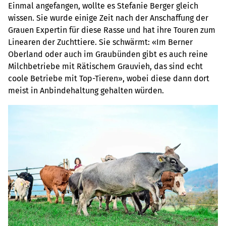
Einmal angefangen, wollte es Stefanie Berger gleich
wissen. Sie wurde einige Zeit nach der Anschaffung der
Grauen Expertin für diese Rasse und hat ihre Touren zum
Linearen der Zuchttiere. Sie schwärmt: «Im Berner
Oberland oder auch im Graubünden gibt es auch reine
Milchbetriebe mit Rätischem Grauvieh, das sind echt
coole Betriebe mit Top-Tieren», wobei diese dann dort
meist in Anbindehaltung gehalten würden.