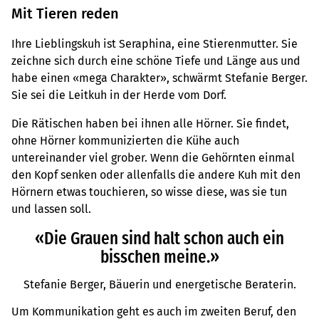
Mit Tieren reden
Ihre Lieblingskuh ist Seraphina, eine Stierenmutter. Sie
zeichne sich durch eine schöne Tiefe und Länge aus und
habe einen «mega Charakter», schwärmt Stefanie Berger.
Sie sei die Leitkuh in der Herde vom Dorf.
Die Rätischen haben bei ihnen alle Hörner. Sie findet,
ohne Hörner kommunizierten die Kühe auch
untereinander viel grober. Wenn die Gehörnten einmal
den Kopf senken oder allenfalls die andere Kuh mit den
Hörnern etwas touchieren, so wisse diese, was sie tun
und lassen soll.
«Die Grauen sind halt schon auch ein
bisschen meine.»
Stefanie Berger, Bäuerin und energetische Beraterin.
Um Kommunikation geht es auch im zweiten Beruf, den