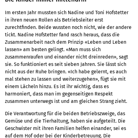
Im ersten Jahr mussten sich Nadine und Toni Hofstetter
in ihren neuen Rollen als Betriebsleiter erst
zurechtfinden. Beide wussten noch nicht, wie der andere
tickt. Nadine Hofstetter fand rasch heraus, dass die
Zusammenarbeit nach dem Prinzip «Leben und Leben
lassen» am besten gelingt. «Man muss sich
zusammenraufen und einander nicht dreinreden», sagt
sie. So funktioniert es seit sieben Jahren. Sie lässt sich
nicht aus der Ruhe bringen. «Ich habe gelernt, es auch
mal stehen zu lassen und weiterzugehen», fügt sie mit
einem Lächeln hinzu. Es ist ihr wichtig, dass es
harmoniert, dass man im gegenseitigen Respekt
zusammen unterwegs ist und am gleichen Strang zieht.
Die Verantwortung für die beiden Betriebszweige, das
Gemüse und die Tierhaltung, haben sie aufgeteilt. Die
Geschwister mit ihren Familien helfen einander, sei es
auf dem Hof oder bei der Kinderbetreuung. Die