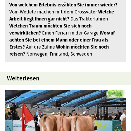
Von welchem Erlebnis erzählen Sie immer wieder?
Vom Wedele machen mit dem Grossvater
Welche
Arbeit liegt Ihnen gar nicht?
Das Traktorfahren
Welchen Traum möchten Sie sich noch
verwirklichen?
Einen Ferrari in der Garage
Worauf
achten Sie bei einem Mann oder einer Frau als
Erstes?
Auf die Zähne
Wohin möchten Sie noch
reisen?
Norwegen, Finnland, Schweden
Weiterlesen