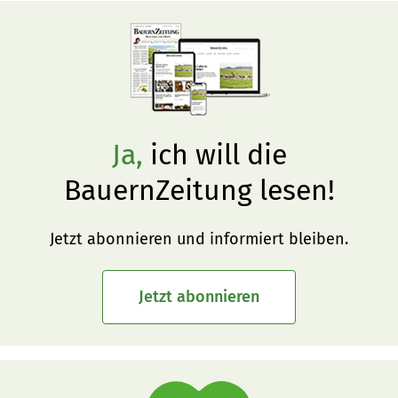
Ja,
ich will die
BauernZeitung lesen!
Jetzt abonnieren und informiert bleiben.
Jetzt abonnieren