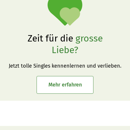
Zeit für die
grosse
Liebe?
Jetzt tolle Singles kennenlernen und verlieben.
Mehr erfahren