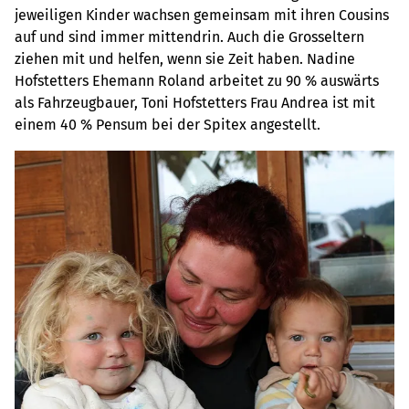
jeweiligen Kinder wachsen gemeinsam mit ihren Cousins
auf und sind immer mittendrin. Auch die Grosseltern
ziehen mit und helfen, wenn sie Zeit haben. Nadine
Hofstetters Ehemann Roland arbeitet zu 90 % auswärts
als Fahrzeugbauer, Toni Hofstetters Frau Andrea ist mit
einem 40 % Pensum bei der Spitex angestellt.