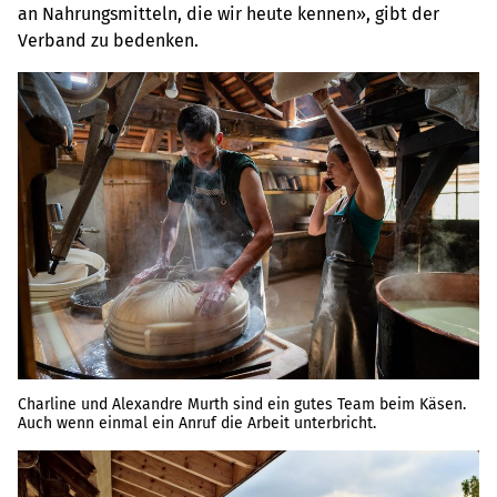
an Nahrungsmitteln, die wir heute kennen», gibt der
Verband zu bedenken.
Charline und Alexandre Murth sind ein gutes Team beim Käsen.
Auch wenn einmal ein Anruf die Arbeit unterbricht.