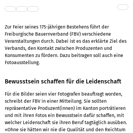
Zur Feier seines 175-jährigen Bestehens führt der
Freiburgische Bauernverband (FBV) verschiedene
Veranstaltungen durch. Dabei ist es das erklärte Ziel des
Verbands, den Kontakt zwischen Produzenten und
Konsumenten zu fördern. Dazu beitragen soll auch eine
Fotoausstellung.
Bewusstsein schaffen für die Leidenschaft
Für die Bilder seien vier Fotografen beauftragt worden,
schreibt der FBV in einer Mitteilung. Sie sollten
repräsentative Produzent(innen) im Kanton porträtieren
und mit ihren Fotos ein Bewusstsein dafür schaffen, mit
welcher Leidenschaft sie ihren Beruf tagtäglich ausüben.
«Ohne sie hätten wir nie die Qualität und den Reichtum