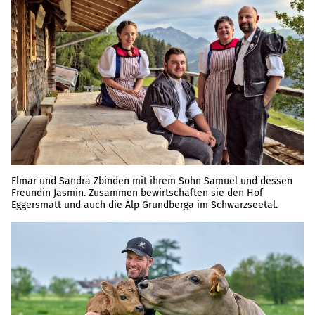
Elmar und Sandra Zbinden mit ihrem Sohn Samuel und dessen
Freundin Jasmin. Zusammen bewirtschaften sie den Hof
Eggersmatt und auch die Alp Grundberga im Schwarzseetal.