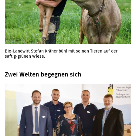
Bio-Landwirt Stefan Krähenbühl mit seinen Tieren auf der
saftig-grünen Wiese.
Zwei Welten begegnen sich