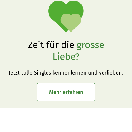
Zeit für die
grosse
Liebe?
Jetzt tolle Singles kennenlernen und verlieben.
Mehr erfahren