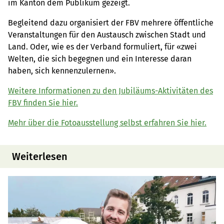
im Kanton dem Publikum gezeigt.
Begleitend dazu organisiert der FBV mehrere öffentliche
Veranstaltungen für den Austausch zwischen Stadt und
Land. Oder, wie es der Verband formuliert, für «zwei
Welten, die sich begegnen und ein Interesse daran
haben, sich kennenzulernen».
Weitere Informationen zu den Jubiläums-Aktivitäten des
FBV finden Sie hier.
Mehr über die Fotoausstellung selbst erfahren Sie hier.
Weiterlesen