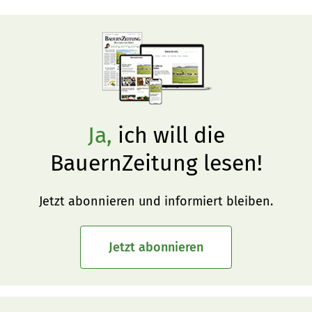
Ja,
ich will die
BauernZeitung lesen!
Jetzt abonnieren und informiert bleiben.
Jetzt abonnieren