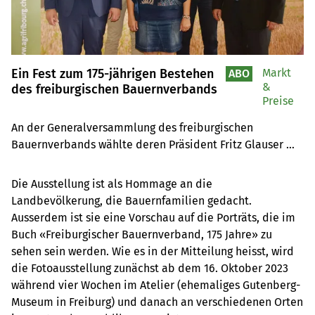
Ein Fest zum 175-jährigen Bestehen
Markt
ABO
&
des freiburgischen Bauernverbands
Preise
An der Generalversammlung des freiburgischen 
Bauernverbands wählte deren Präsident Fritz Glauser 
klare Worte.
Die Ausstellung ist als Hommage an die
Landbevölkerung, die Bauernfamilien gedacht.
Ausserdem ist sie eine Vorschau auf die Porträts, die im
Buch «Freiburgischer Bauernverband, 175 Jahre» zu
sehen sein werden. Wie es in der Mitteilung heisst, wird
die Fotoausstellung zunächst ab dem 16. Oktober 2023
während vier Wochen im Atelier (ehemaliges Gutenberg-
Museum in Freiburg) und danach an verschiedenen Orten